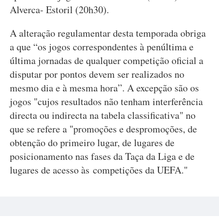
Alverca- Estoril (20h30).
A alteração regulamentar desta temporada obriga
a que “os jogos correspondentes à penúltima e
última jornadas de qualquer competição oficial a
disputar por pontos devem ser realizados no
mesmo dia e à mesma hora”. A excepção são os
jogos "cujos resultados não tenham interferência
directa ou indirecta na tabela classificativa" no
que se refere a "promoções e despromoções, de
obtenção do primeiro lugar, de lugares de
posicionamento nas fases da Taça da Liga e de
lugares de acesso às competições da UEFA."