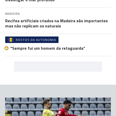
MADEIRA
Recifes artificiais criados na Madeira são importantes
mas não replicam os naturais
ROSTOS DA AUTONOMIA
"Sempre fui um homem da retaguarda”