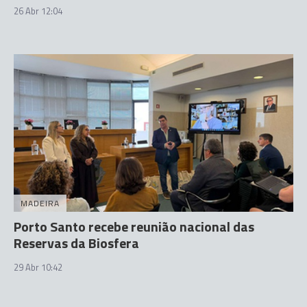
26 Abr 12:04
MADEIRA
Porto Santo recebe reunião nacional das
Reservas da Biosfera
29 Abr 10:42