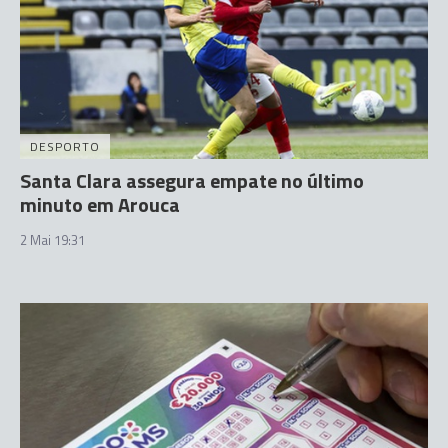
DESPORTO
Santa Clara assegura empate no último
minuto em Arouca
2 Mai 19:31