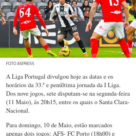
FOTO ASPRESS
A Liga Portugal divulgou hoje as datas e os
horários da 33.ª e penúltima jornada da I Liga.
Dos nove jogos, sete disputam-se na segunda-feira
(11 Maio), às 20h15, entre os quais o Santa Clara-
Nacional.
Para domingo, 10 de Maio, estão marcados
apenas dois jogos: AFS- FC Porto (18h00) e