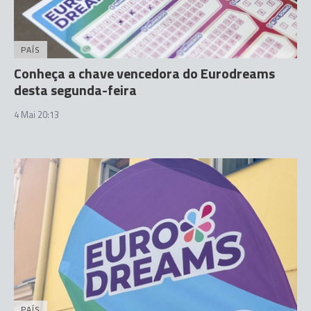
PAÍS
Conheça a chave vencedora do Eurodreams
desta segunda-feira
4 Mai 20:13
PAÍS