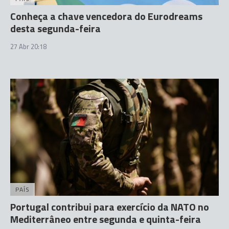
Conheça a chave vencedora do Eurodreams
desta segunda-feira
27 Abr 20:18
PAÍS
Portugal contribui para exercício da NATO no
Mediterrâneo entre segunda e quinta-feira