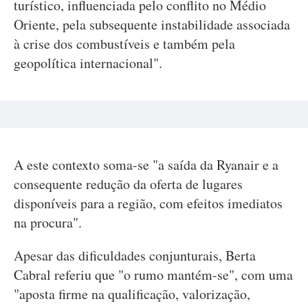
turístico, influenciada pelo conflito no Médio
Oriente, pela subsequente instabilidade associada
à crise dos combustíveis e também pela
geopolítica internacional".
A este contexto soma-se "a saída da Ryanair e a
consequente redução da oferta de lugares
disponíveis para a região, com efeitos imediatos
na procura".
Apesar das dificuldades conjunturais, Berta
Cabral referiu que "o rumo mantém-se", com uma
"aposta firme na qualificação, valorização,