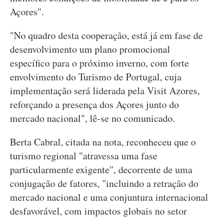
Açores".
"No quadro desta cooperação, está já em fase de
desenvolvimento um plano promocional
específico para o próximo inverno, com forte
envolvimento do Turismo de Portugal, cuja
implementação será liderada pela Visit Azores,
reforçando a presença dos Açores junto do
mercado nacional", lê-se no comunicado.
Berta Cabral, citada na nota, reconheceu que o
turismo regional "atravessa uma fase
particularmente exigente", decorrente de uma
conjugação de fatores, "incluindo a retração do
mercado nacional e uma conjuntura internacional
desfavorável, com impactos globais no setor