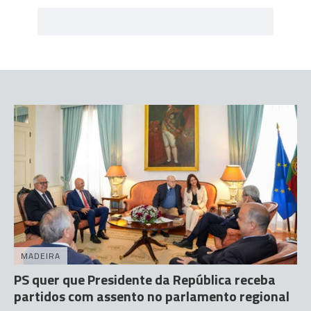
MADEIRA
PS quer que Presidente da República receba
partidos com assento no parlamento regional