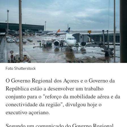
Foto Shutterstock
O Governo Regional dos Açores e o Governo da
República estão a desenvolver um trabalho
conjunto para o "reforço da mobilidade aérea e da
conectividade da região", divulgou hoje o
executivo açoriano.
Segundo um comunicado do Governo Regional