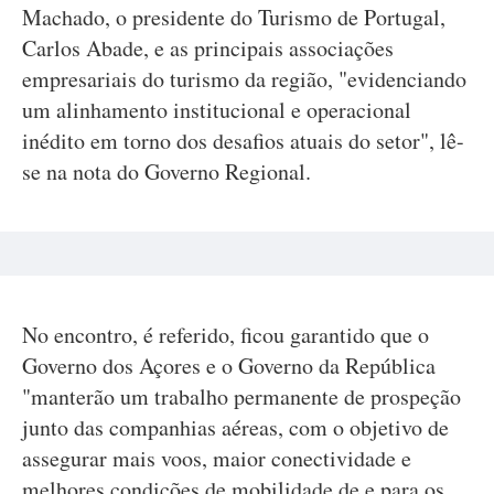
Machado, o presidente do Turismo de Portugal,
Carlos Abade, e as principais associações
empresariais do turismo da região, "evidenciando
um alinhamento institucional e operacional
inédito em torno dos desafios atuais do setor", lê-
se na nota do Governo Regional.
No encontro, é referido, ficou garantido que o
Governo dos Açores e o Governo da República
"manterão um trabalho permanente de prospeção
junto das companhias aéreas, com o objetivo de
assegurar mais voos, maior conectividade e
melhores condições de mobilidade de e para os