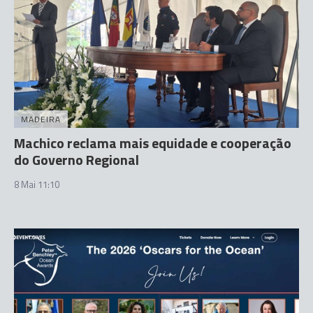
MADEIRA
Machico reclama mais equidade e cooperação
do Governo Regional
8 Mai 11:10