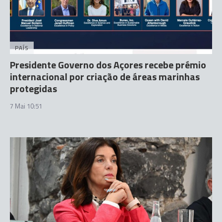
PAÍS
Presidente Governo dos Açores recebe prémio
internacional por criação de áreas marinhas
protegidas
7 Mai 10:51