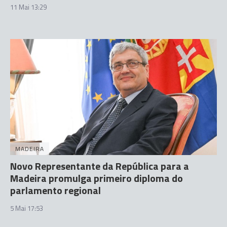
11 Mai 13:29
MADEIRA
Novo Representante da República para a
Madeira promulga primeiro diploma do
parlamento regional
5 Mai 17:53