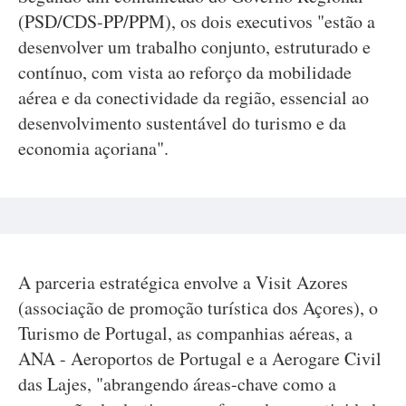
(PSD/CDS-PP/PPM), os dois executivos "estão a
desenvolver um trabalho conjunto, estruturado e
contínuo, com vista ao reforço da mobilidade
aérea e da conectividade da região, essencial ao
desenvolvimento sustentável do turismo e da
economia açoriana".
A parceria estratégica envolve a Visit Azores
(associação de promoção turística dos Açores), o
Turismo de Portugal, as companhias aéreas, a
ANA - Aeroportos de Portugal e a Aerogare Civil
das Lajes, "abrangendo áreas-chave como a