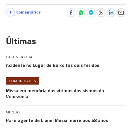
1
Comentários
Últimas
CASOS DO DIA
Acidente no Lugar de Baixo faz dois feridos
COMUNIDADES
Missa em memória das vítimas dos sismos da
Venezuela
MUNDO
Pai e agente de Lionel Messi morre aos 68 anos