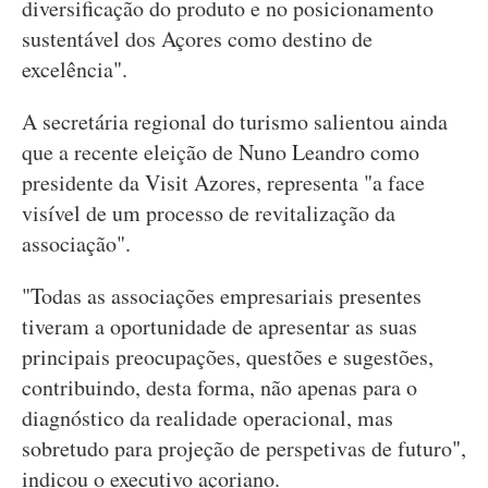
diversificação do produto e no posicionamento
sustentável dos Açores como destino de
excelência".
A secretária regional do turismo salientou ainda
que a recente eleição de Nuno Leandro como
presidente da Visit Azores, representa "a face
visível de um processo de revitalização da
associação".
"Todas as associações empresariais presentes
tiveram a oportunidade de apresentar as suas
principais preocupações, questões e sugestões,
contribuindo, desta forma, não apenas para o
diagnóstico da realidade operacional, mas
sobretudo para projeção de perspetivas de futuro",
indicou o executivo açoriano.