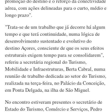
promoção do destino e o reforço da conectividade
aérea, com ações delineadas para o curto, médio e
longo prazo".
"Trata-se de um trabalho que já decorre há algum
tempo e que terá continuidade, numa lógica de
desenvolvimento sustentado e evolutivo do
destino Açores, consciente de que os seus efeitos
estruturais exigem tempo para se consolidarem",
referiu a secretária regional do Turismo,
Mobilidade e Infraestruturas, Berta Cabral, numa
reunião de trabalho dedicada ao setor do Turismo,
realizada na terça-feira, no Palácio da Conceição,
em Ponta Delgada, na ilha de São Miguel.
No encontro estiveram presentes o secretário de
Estado do Turismo, Comércio e Serviços, Pedro