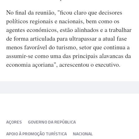
No final da reunião, "ficou claro que decisores
políticos regionais e nacionais, bem como os
agentes económicos, estão alinhados e a trabalhar
de forma articulada para ultrapassar a atual fase
menos favorável do turismo, setor que continua a
assumir-se como uma das principais alavancas da
economia açoriana", acrescentou o executivo.
AÇORES
GOVERNO DA REPÚBLICA
APOIO À PROMOÇÃO TURÍSTICA
NACIONAL