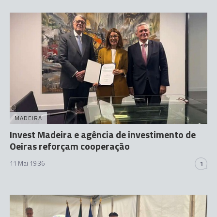
MADEIRA
Invest Madeira e agência de investimento de
Oeiras reforçam cooperação
11 Mai 19:36
1