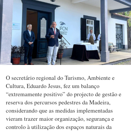
O secretário regional do Turismo, Ambiente e
Cultura, Eduardo Jesus, fez um balanço
“extremamente positivo” do projecto de gestão e
reserva dos percursos pedestres da Madeira,
considerando que as medidas implementadas
vieram trazer maior organização, segurança e
controlo à utilização dos espaços naturais da