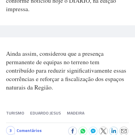
conforme noticiou hoje o DIÁRIO, na edição
impressa.
Ainda assim, considerou que a presença
permanente de equipas no terreno tem
contribuído para reduzir significativamente essas
ocorrências e reforçar a fiscalização dos espaços
naturais da Região.
TURISMO
EDUARDO JESUS
MADEIRA
3
Comentários