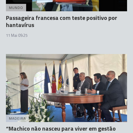
MUNDO
Passageira francesa com teste positivo por
hantavírus
11 Mai 09:25
MADEIRA
“Machico não nasceu para viver em gestão