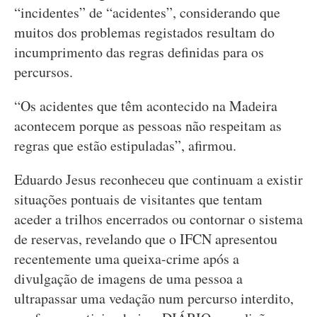
“incidentes” de “acidentes”, considerando que
muitos dos problemas registados resultam do
incumprimento das regras definidas para os
percursos.
“Os acidentes que têm acontecido na Madeira
acontecem porque as pessoas não respeitam as
regras que estão estipuladas”, afirmou.
Eduardo Jesus reconheceu que continuam a existir
situações pontuais de visitantes que tentam
aceder a trilhos encerrados ou contornar o sistema
de reservas, revelando que o IFCN apresentou
recentemente uma queixa-crime após a
divulgação de imagens de uma pessoa a
ultrapassar uma vedação num percurso interdito,