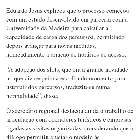
Eduardo Jesus explicou que o processo começou
com um estudo desenvolvido em parceria com a
Universidade da Madeira para calcular a
capacidade de carga dos percursos, permitindo
depois avançar para novas medidas,
nomeadamente a criação de horários de acesso.
“A adopção dos slots, que era a grande novidade
no que diz respeito à escolha do momento para
usufruir dos percursos, traduziu-se numa
normalidade”, disse.
O secretário regional destacou ainda o trabalho de
articulação com operadores turísticos e empresas
ligadas às visitas organizadas, considerando que o
diálogo permitiu ajustar o modelo às