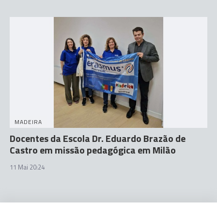
MADEIRA
Docentes da Escola Dr. Eduardo Brazão de
Castro em missão pedagógica em Milão
11 Mai 20:24