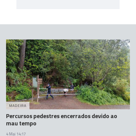
MADEIRA
Percursos pedestres encerrados devido ao
mau tempo
4 Mai 14:17