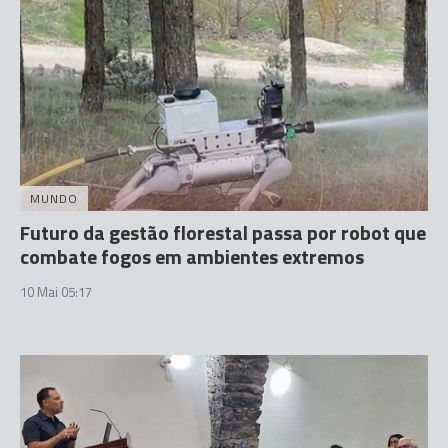
MUNDO
Futuro da gestão florestal passa por robot que
combate fogos em ambientes extremos
10 Mai 05:17