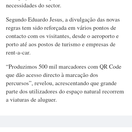
necessidades do sector.
Segundo Eduardo Jesus, a divulgação das novas
regras tem sido reforçada em vários pontos de
contacto com os visitantes, desde o aeroporto e
porto até aos postos de turismo e empresas de
rent-a-car.
“Produzimos 500 mil marcadores com QR Code
que dão acesso directo à marcação dos
percursos”, revelou, acrescentando que grande
parte dos utilizadores do espaço natural recorrem
a viaturas de aluguer.