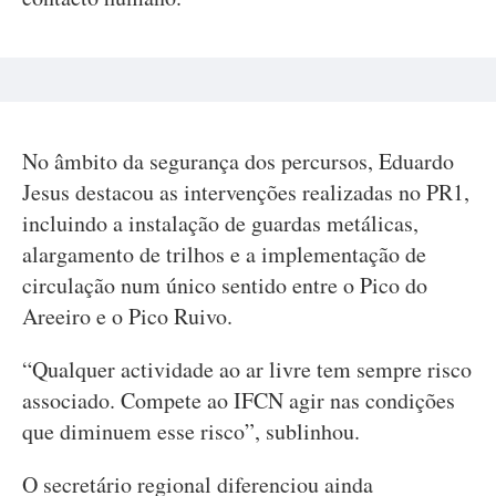
No âmbito da segurança dos percursos, Eduardo
Jesus destacou as intervenções realizadas no PR1,
incluindo a instalação de guardas metálicas,
alargamento de trilhos e a implementação de
circulação num único sentido entre o Pico do
Areeiro e o Pico Ruivo.
“Qualquer actividade ao ar livre tem sempre risco
associado. Compete ao IFCN agir nas condições
que diminuem esse risco”, sublinhou.
O secretário regional diferenciou ainda