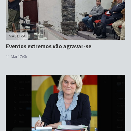
MADEIRA
Eventos extremos vão agravar-se
11 Mai 17:36