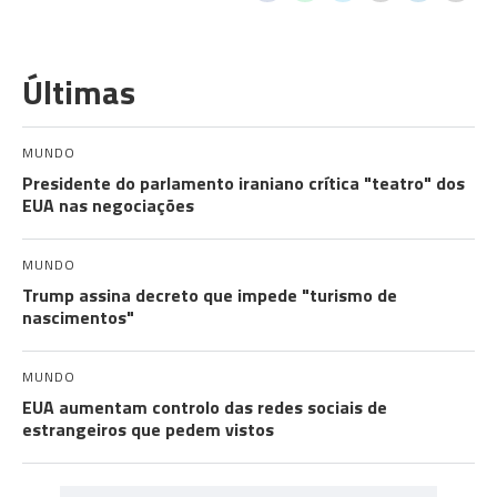
Últimas
MUNDO
Presidente do parlamento iraniano crítica "teatro" dos
EUA nas negociações
MUNDO
Trump assina decreto que impede "turismo de
nascimentos"
MUNDO
EUA aumentam controlo das redes sociais de
estrangeiros que pedem vistos