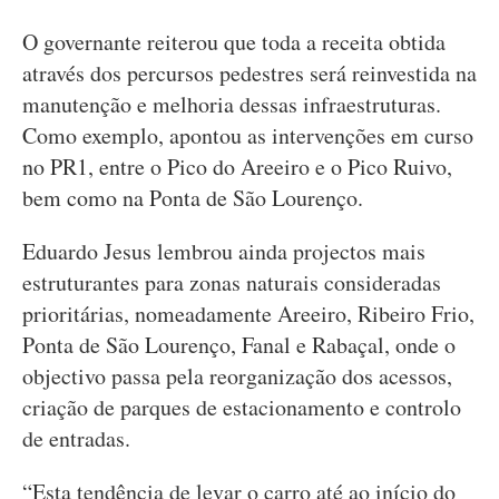
O governante reiterou que toda a receita obtida
através dos percursos pedestres será reinvestida na
manutenção e melhoria dessas infraestruturas.
Como exemplo, apontou as intervenções em curso
no PR1, entre o Pico do Areeiro e o Pico Ruivo,
bem como na Ponta de São Lourenço.
Eduardo Jesus lembrou ainda projectos mais
estruturantes para zonas naturais consideradas
prioritárias, nomeadamente Areeiro, Ribeiro Frio,
Ponta de São Lourenço, Fanal e Rabaçal, onde o
objectivo passa pela reorganização dos acessos,
criação de parques de estacionamento e controlo
de entradas.
“Esta tendência de levar o carro até ao início do