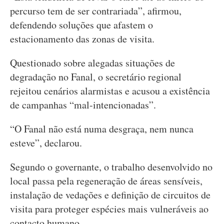
percurso tem de ser contrariada”, afirmou,
defendendo soluções que afastem o
estacionamento das zonas de visita.
Questionado sobre alegadas situações de
degradação no Fanal, o secretário regional
rejeitou cenários alarmistas e acusou a existência
de campanhas “mal-intencionadas”.
“O Fanal não está numa desgraça, nem nunca
esteve”, declarou.
Segundo o governante, o trabalho desenvolvido no
local passa pela regeneração de áreas sensíveis,
instalação de vedações e definição de circuitos de
visita para proteger espécies mais vulneráveis ao
contacto humano.