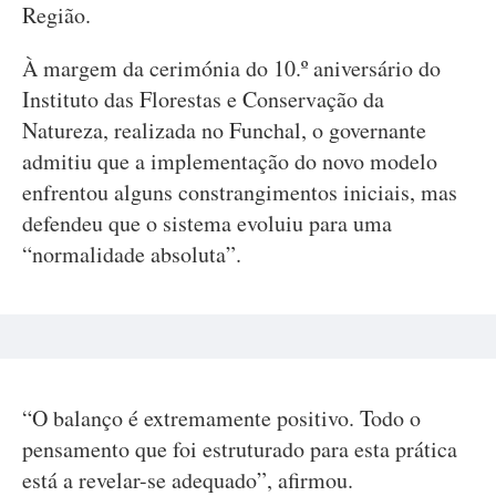
Região.
À margem da cerimónia do 10.º aniversário do
Instituto das Florestas e Conservação da
Natureza, realizada no Funchal, o governante
admitiu que a implementação do novo modelo
enfrentou alguns constrangimentos iniciais, mas
defendeu que o sistema evoluiu para uma
“normalidade absoluta”.
“O balanço é extremamente positivo. Todo o
pensamento que foi estruturado para esta prática
está a revelar-se adequado”, afirmou.