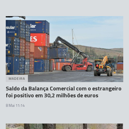
MADEIRA
Saldo da Balança Comercial com o estrangeiro
foi positivo em 30,2 milhões de euros
8 Mai 11:14