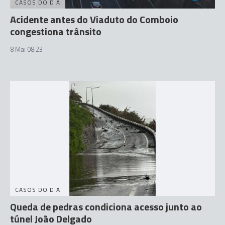
CASOS DO DIA
Acidente antes do Viaduto do Comboio
congestiona trânsito
8 Mai 08:23
CASOS DO DIA
Queda de pedras condiciona acesso junto ao
túnel João Delgado