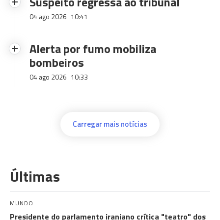
Suspeito regressa ao tribunal
04 ago 2026
10:41
Alerta por fumo mobiliza
bombeiros
04 ago 2026
10:33
Carregar mais notícias
Últimas
MUNDO
Presidente do parlamento iraniano crítica "teatro" dos