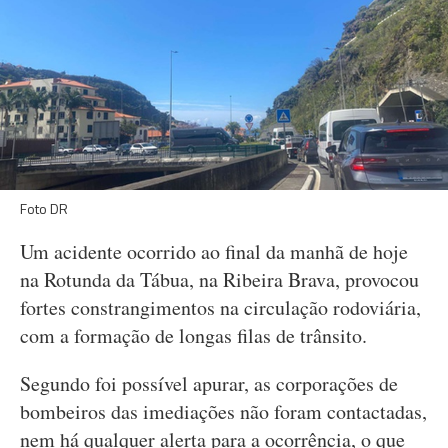
Foto DR
Um acidente ocorrido ao final da manhã de hoje
na Rotunda da Tábua, na Ribeira Brava, provocou
fortes constrangimentos na circulação rodoviária,
com a formação de longas filas de trânsito.
Segundo foi possível apurar, as corporações de
bombeiros das imediações não foram contactadas,
nem há qualquer alerta para a ocorrência, o que