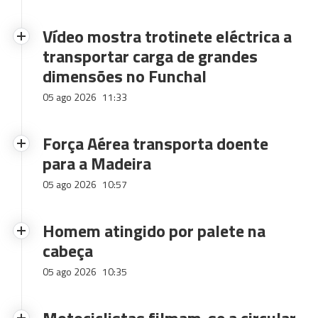
Vídeo mostra trotinete eléctrica a
transportar carga de grandes
dimensões no Funchal
05 ago 2026
11:33
Força Aérea transporta doente
para a Madeira
05 ago 2026
10:57
Homem atingido por palete na
cabeça
05 ago 2026
10:35