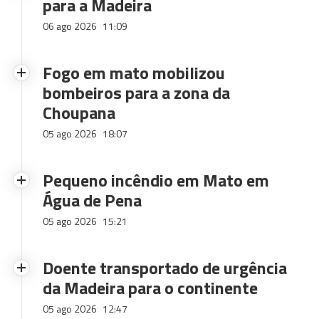
para a Madeira
06 ago 2026
11:09
Fogo em mato mobilizou
bombeiros para a zona da
Choupana
05 ago 2026
18:07
Pequeno incêndio em Mato em
Água de Pena
05 ago 2026
15:21
Doente transportado de urgência
da Madeira para o continente
05 ago 2026
12:47