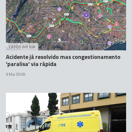
CASOS DO DIA
Acidente já resolvido mas congestionamento
'paralisa' via rápida
8 Mai 09:08