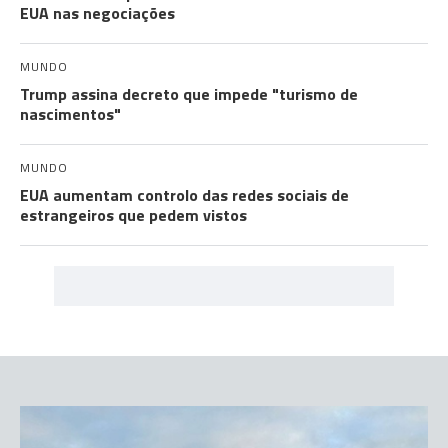
EUA nas negociações
MUNDO
Trump assina decreto que impede "turismo de
nascimentos"
MUNDO
EUA aumentam controlo das redes sociais de
estrangeiros que pedem vistos