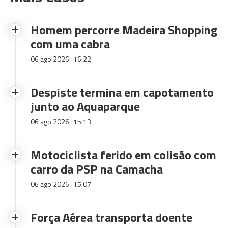
Homem percorre Madeira Shopping
com uma cabra
06 ago 2026
16:22
Despiste termina em capotamento
junto ao Aquaparque
06 ago 2026
15:13
Motociclista ferido em colisão com
carro da PSP na Camacha
06 ago 2026
15:07
Força Aérea transporta doente