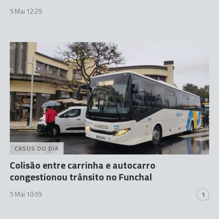
5 Mai 12:29
CASOS DO DIA
Colisão entre carrinha e autocarro
congestionou trânsito no Funchal
5 Mai 10:59
1