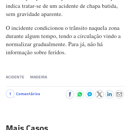
indica tratar-se de um acidente de chapa batida,
sem gravidade aparente.
O incidente condicionou o trânsito naquela zona
durante algum tempo, tendo a circulação vindo a
normalizar gradualmente. Para já, não há
informação sobre feridos.
ACIDENTE
MADEIRA
1
Comentários
Mais Casos