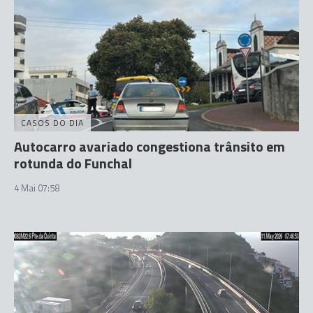
CASOS DO DIA
Autocarro avariado congestiona trânsito em
rotunda do Funchal
4 Mai 07:58