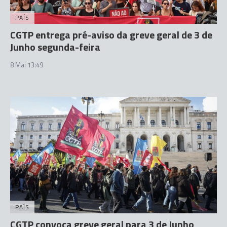
PAÍS
CGTP entrega pré-aviso da greve geral de 3 de
Junho segunda-feira
8 Mai 13:49
PAÍS
CGTP convoca greve geral para 3 de Junho