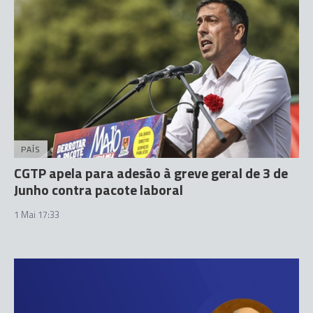
PAÍS
CGTP apela para adesão à greve geral de 3 de
Junho contra pacote laboral
1 Mai 17:33