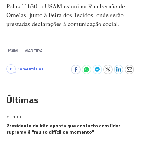
Pelas 11h30, a USAM estará na Rua Fernão de
Ornelas, junto à Feira dos Tecidos, onde serão
prestadas declarações à comunicação social.
USAM
MADEIRA
0
Comentários
Últimas
MUNDO
Presidente do Irão aponta que contacto com líder
supremo é "muito difícil de momento"