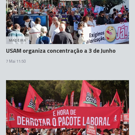
MADEIRA
USAM organiza concentração a 3 de Junho
7 Mai 11:50