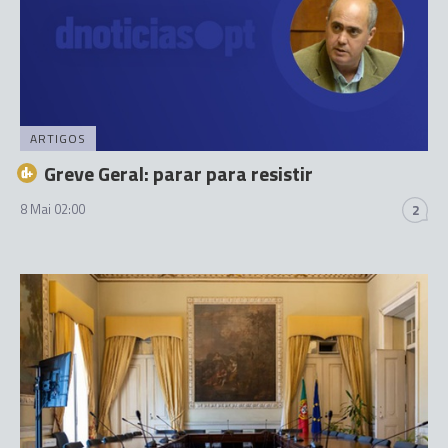
ARTIGOS
Greve Geral: parar para resistir
8 Mai 02:00
2