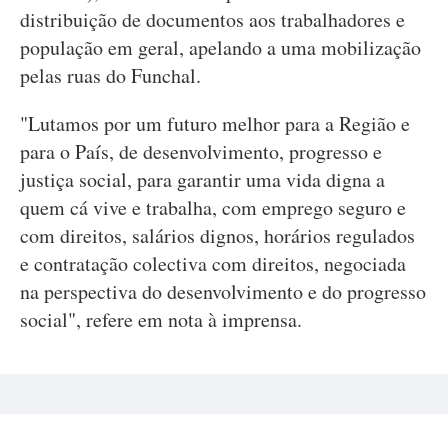
distribuição de documentos aos trabalhadores e
população em geral, apelando a uma mobilização
pelas ruas do Funchal.
"Lutamos por um futuro melhor para a Região e
para o País, de desenvolvimento, progresso e
justiça social, para garantir uma vida digna a
quem cá vive e trabalha, com emprego seguro e
com direitos, salários dignos, horários regulados
e contratação colectiva com direitos, negociada
na perspectiva do desenvolvimento e do progresso
social", refere em nota à imprensa.