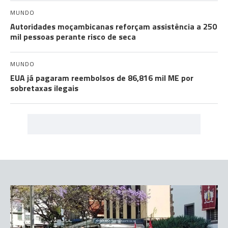
MUNDO
Autoridades moçambicanas reforçam assistência a 250
mil pessoas perante risco de seca
MUNDO
EUA já pagaram reembolsos de 86,816 mil ME por
sobretaxas ilegais