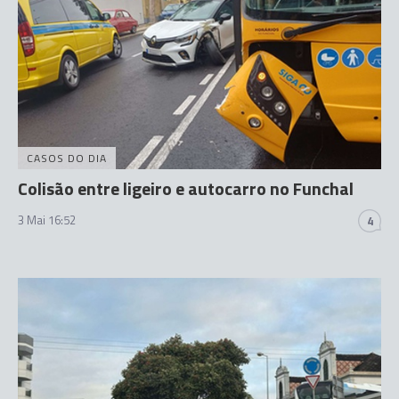
CASOS DO DIA
Colisão entre ligeiro e autocarro no Funchal
3 Mai 16:52
4