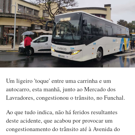
Um ligeiro 'toque' entre uma carrinha e um
autocarro, esta manhã, junto ao Mercado dos
Lavradores, congestionou o trânsito, no Funchal.
Ao que tudo indica, não há feridos resultantes
deste acidente, que acabou por provocar um
congestionamento do trânsito até à Avenida do