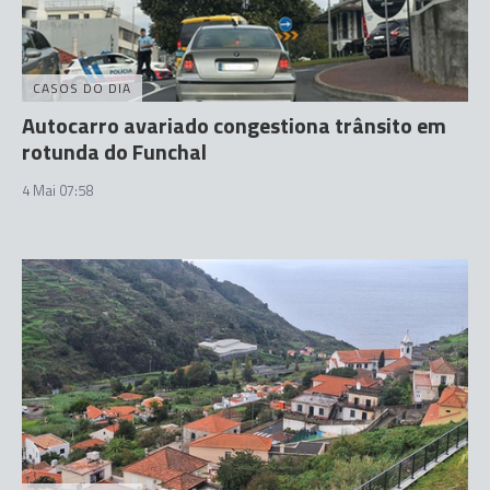
CASOS DO DIA
Autocarro avariado congestiona trânsito em
rotunda do Funchal
4 Mai 07:58