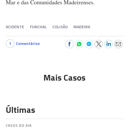
Mar e das Comunidades Madeirenses.
ACIDENTE
FUNCHAL
COLISÃO
MADEIRA
1
Comentários
Mais Casos
Últimas
CASOS DO DIA