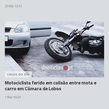
30 Abr 13:51
CASOS DO DIA
Motociclista ferido em colisão entre mota e
carro em Câmara de Lobos
1 Mai 10:20