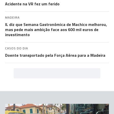
Acidente na VR fez um ferido
MADEIRA
IL diz que Semana Gastronómica de Machico melhorou,
mas pede mais ambição face aos 600 mil euros de
investimento
CASOS DO DIA
Doente transportado pela Força Aérea para a Madeira