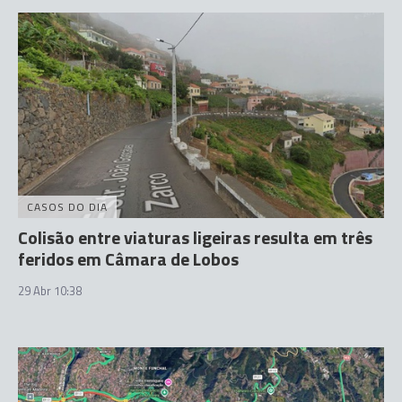
CASOS DO DIA
Colisão entre viaturas ligeiras resulta em três
feridos em Câmara de Lobos
29 Abr 10:38