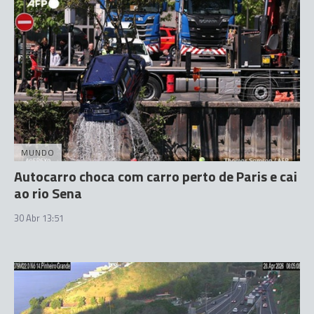
MUNDO
Autocarro choca com carro perto de Paris e cai
ao rio Sena
30 Abr 13:51