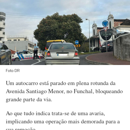
Foto DR
Um autocarro está parado em plena rotunda da
Avenida Santiago Menor, no Funchal, bloqueando
grande parte da via.
Ao que tudo indica trata-se de uma avaria,
implicando uma operação mais demorada para a
sua remoção.