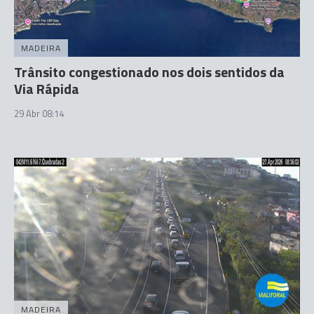
MADEIRA
Trânsito congestionado nos dois sentidos da
Via Rápida
29 Abr 08:14
MADEIRA