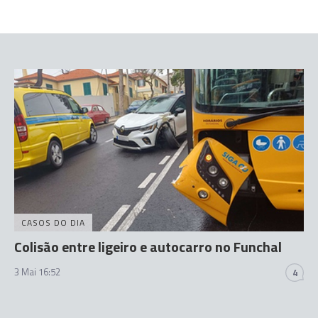
CASOS DO DIA
Colisão entre ligeiro e autocarro no Funchal
3 Mai 16:52
4