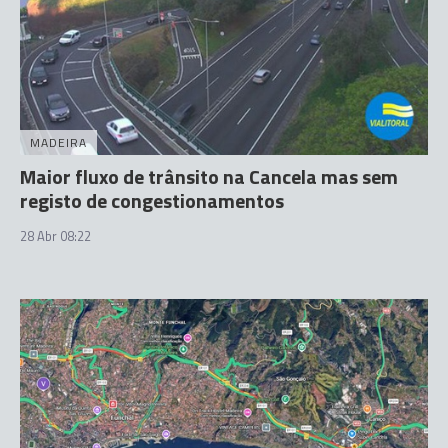
MADEIRA
Maior fluxo de trânsito na Cancela mas sem
registo de congestionamentos
28 Abr 08:22