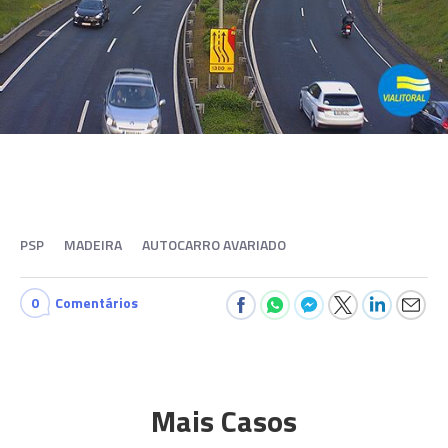
PSP
MADEIRA
AUTOCARRO AVARIADO
0
Comentários
Mais Casos