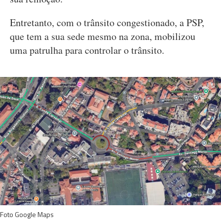
Entretanto, com o trânsito congestionado, a PSP,
que tem a sua sede mesmo na zona, mobilizou
uma patrulha para controlar o trânsito.
Foto Google Maps