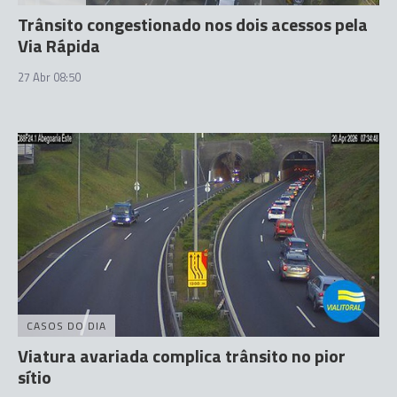
Trânsito congestionado nos dois acessos pela
Via Rápida
27 Abr 08:50
CASOS DO DIA
Viatura avariada complica trânsito no pior
sítio