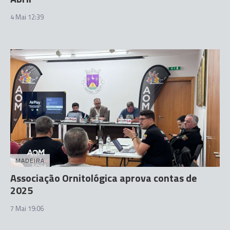
4 Mai 12:39
MADEIRA
Associação Ornitológica aprova contas de
2025
7 Mai 19:06