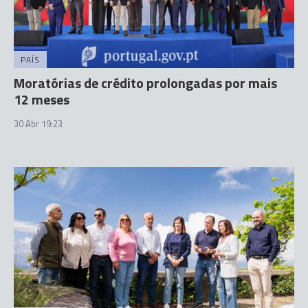
PAÍS
Moratórias de crédito prolongadas por mais
12 meses
30 Abr 19:23