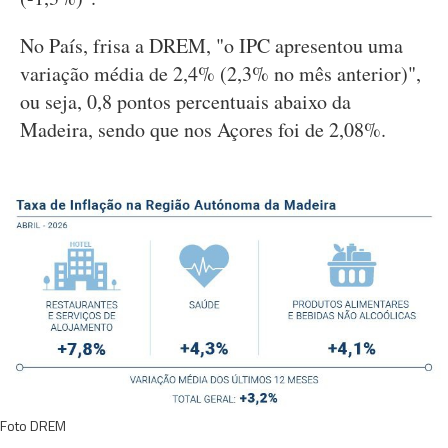
No País, frisa a DREM, "o IPC apresentou uma
variação média de 2,4% (2,3% no mês anterior)",
ou seja, 0,8 pontos percentuais abaixo da
Madeira, sendo que nos Açores foi de 2,08%.
Foto DREM