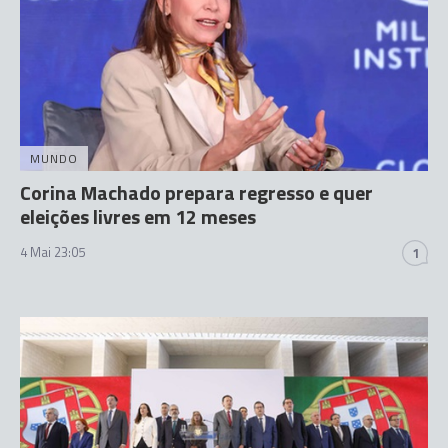
MUNDO
Corina Machado prepara regresso e quer
eleições livres em 12 meses
4 Mai 23:05
1