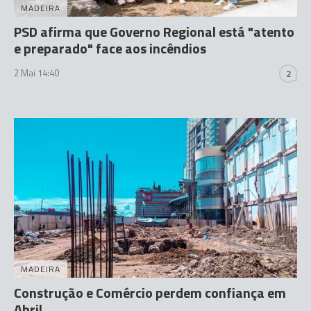
MADEIRA
PSD afirma que Governo Regional está "atento
e preparado" face aos incêndios
2 Mai 14:40
2
MADEIRA
Construção e Comércio perdem confiança em
Abril