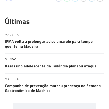
Últimas
MADEIRA
IPMA volta a prolongar aviso amarelo para tempo
quente na Madeira
MUNDO
Assassino adolescente da Tailândia planeou ataque
MADEIRA
Campanha de prevenção marcou presença na Semana
Gastronómica de Machico