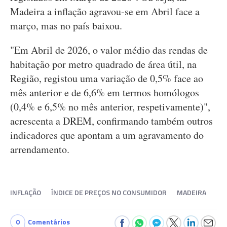
Madeira a inflação agravou-se em Abril face a
março, mas no país baixou.
"Em Abril de 2026, o valor médio das rendas de
habitação por metro quadrado de área útil, na
Região, registou uma variação de 0,5% face ao
mês anterior e de 6,6% em termos homólogos
(0,4% e 6,5% no mês anterior, respetivamente)",
acrescenta a DREM, confirmando também outros
indicadores que apontam a um agravamento do
arrendamento.
INFLAÇÃO
ÍNDICE DE PREÇOS NO CONSUMIDOR
MADEIRA
0
Comentários