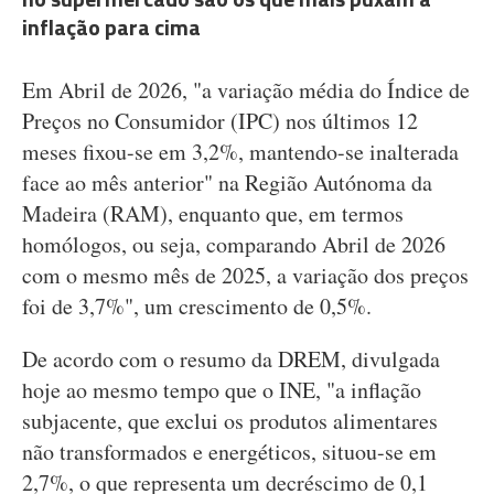
inflação para cima
Em Abril de 2026, "a variação média do Índice de
Preços no Consumidor (IPC) nos últimos 12
meses fixou-se em 3,2%, mantendo-se inalterada
face ao mês anterior" na Região Autónoma da
Madeira (RAM), enquanto que, em termos
homólogos, ou seja, comparando Abril de 2026
com o mesmo mês de 2025, a variação dos preços
foi de 3,7%", um crescimento de 0,5%.
De acordo com o resumo da DREM, divulgada
hoje ao mesmo tempo que o INE, "a inflação
subjacente, que exclui os produtos alimentares
não transformados e energéticos, situou-se em
2,7%, o que representa um decréscimo de 0,1