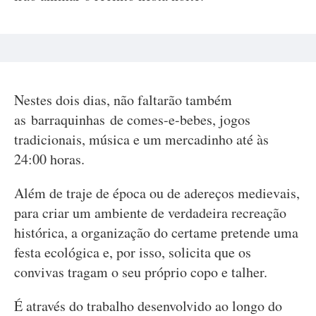
Nestes dois dias, não faltarão também
as barraquinhas de comes-e-bebes, jogos
tradicionais, música e um mercadinho até às
24:00 horas.
Além de traje de época ou de adereços medievais,
para criar um ambiente de verdadeira recreação
histórica, a organização do certame pretende uma
festa ecológica e, por isso, solicita que os
convivas tragam o seu próprio copo e talher.
É através do trabalho desenvolvido ao longo do