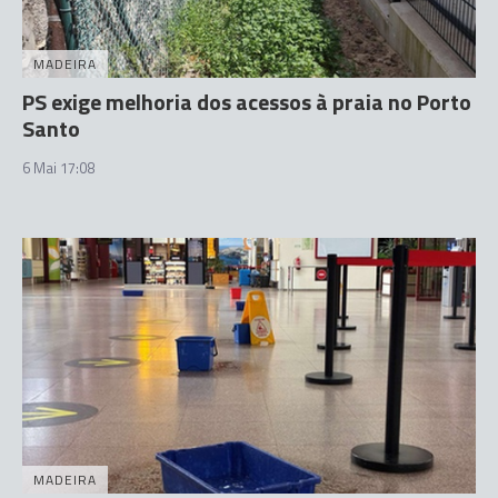
MADEIRA
PS exige melhoria dos acessos à praia no Porto
Santo
6 Mai 17:08
MADEIRA