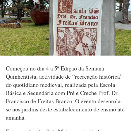
Começou no dia 4 a 5ª Edição da Semana
Quinhentista, actividade de “recreação histórica”
do quotidiano medieval, realizada pela Escola
Básica e Secundária com Pré e Creche Prof. Dr.
Francisco de Freitas Branco. O evento desenrola-
se nos jardins deste estabelecimento de ensino até
amanhã.