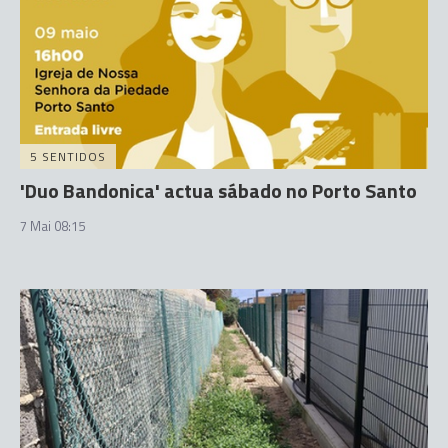
5 SENTIDOS
'Duo Bandonica' actua sábado no Porto Santo
7 Mai 08:15