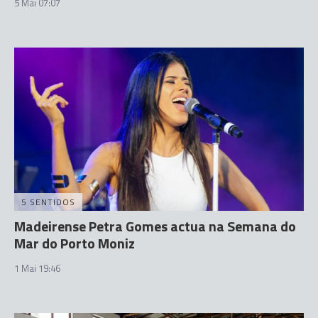
5 Mai 07:07
5 SENTIDOS
Madeirense Petra Gomes actua na Semana do
Mar do Porto Moniz
1 Mai 19:46