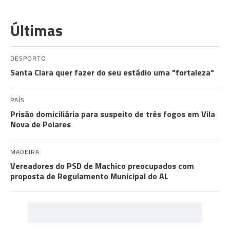
Últimas
DESPORTO
Santa Clara quer fazer do seu estádio uma "fortaleza"
PAÍS
Prisão domiciliária para suspeito de três fogos em Vila
Nova de Poiares
MADEIRA
Vereadores do PSD de Machico preocupados com
proposta de Regulamento Municipal do AL