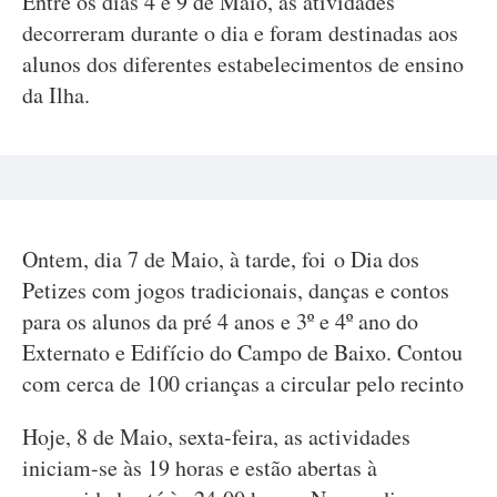
Entre os dias 4 e 9 de Maio, as atividades
decorreram durante o dia e foram destinadas aos
alunos dos diferentes estabelecimentos de ensino
da Ilha.
Ontem, dia 7 de Maio, à tarde, foi o Dia dos
Petizes com jogos tradicionais, danças e contos
para os alunos da pré 4 anos e 3º e 4º ano do
Externato e Edifício do Campo de Baixo. Contou
com cerca de 100 crianças a circular pelo recinto
Hoje, 8 de Maio, sexta-feira, as actividades
iniciam-se às 19 horas e estão abertas à