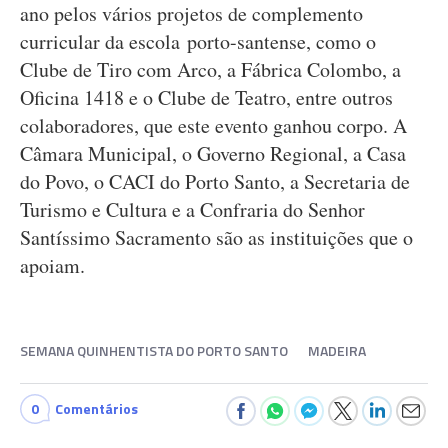
ano pelos vários projetos de complemento
curricular da escola porto-santense, como o
Clube de Tiro com Arco, a Fábrica Colombo, a
Oficina 1418 e o Clube de Teatro, entre outros
colaboradores, que este evento ganhou corpo. A
Câmara Municipal, o Governo Regional, a Casa
do Povo, o CACI do Porto Santo, a Secretaria de
Turismo e Cultura e a Confraria do Senhor
Santíssimo Sacramento são as instituições que o
apoiam.
SEMANA QUINHENTISTA DO PORTO SANTO
MADEIRA
0
Comentários