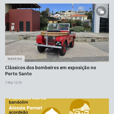
MADEIRA
Clássicos dos bombeiros em exposição no
Porto Santo
2 Mai 12:35