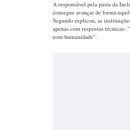
A responsável pela pasta da Inc
consegue avançar de forma equili
Segundo explicou, as instituiçõe
apenas com respostas técnicas:
com humanidade".