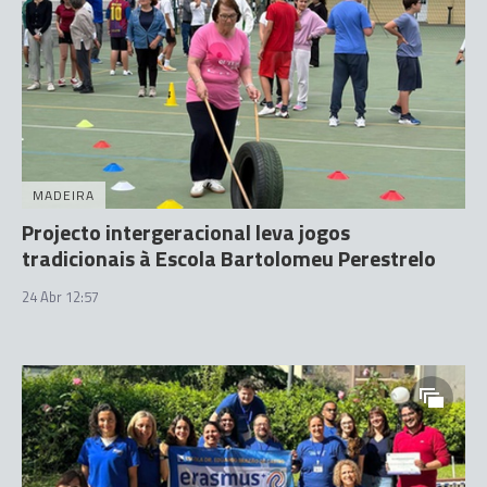
MADEIRA
Projecto intergeracional leva jogos
tradicionais à Escola Bartolomeu Perestrelo
24 Abr 12:57