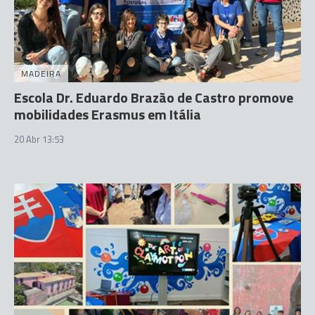
MADEIRA
Escola Dr. Eduardo Brazão de Castro promove
mobilidades Erasmus em Itália
20 Abr 13:53