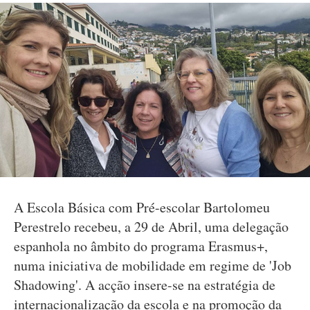
A Escola Básica com Pré-escolar Bartolomeu
Perestrelo recebeu, a 29 de Abril, uma delegação
espanhola no âmbito do programa Erasmus+,
numa iniciativa de mobilidade em regime de 'Job
Shadowing'. A acção insere-se na estratégia de
internacionalização da escola e na promoção da