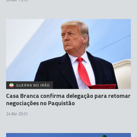
GUERRA NO IRÃO
Casa Branca confirma delegação para retomar
negociações no Paquistão
24 Abr 20:31