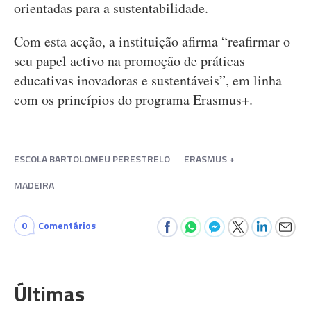
orientadas para a sustentabilidade.
Com esta acção, a instituição afirma “reafirmar o
seu papel activo na promoção de práticas
educativas inovadoras e sustentáveis”, em linha
com os princípios do programa Erasmus+.
ESCOLA BARTOLOMEU PERESTRELO
ERASMUS +
MADEIRA
0
Comentários
Últimas