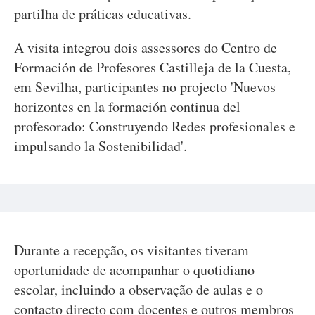
partilha de práticas educativas.
A visita integrou dois assessores do Centro de
Formación de Profesores Castilleja de la Cuesta,
em Sevilha, participantes no projecto 'Nuevos
horizontes en la formación continua del
profesorado: Construyendo Redes profesionales e
impulsando la Sostenibilidad'.
Durante a recepção, os visitantes tiveram
oportunidade de acompanhar o quotidiano
escolar, incluindo a observação de aulas e o
contacto directo com docentes e outros membros