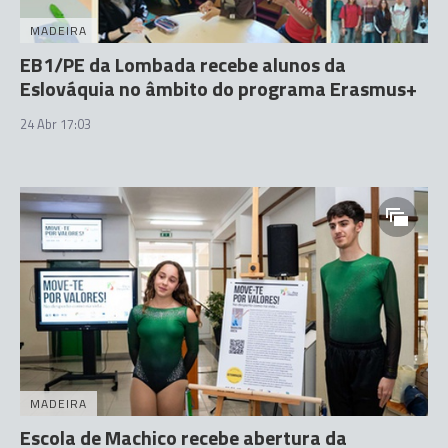
MADEIRA
EB1/PE da Lombada recebe alunos da
Eslováquia no âmbito do programa Erasmus+
24 Abr 17:03
MADEIRA
Escola de Machico recebe abertura da