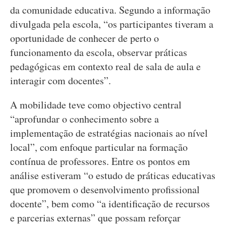
da comunidade educativa. Segundo a informação
divulgada pela escola, “os participantes tiveram a
oportunidade de conhecer de perto o
funcionamento da escola, observar práticas
pedagógicas em contexto real de sala de aula e
interagir com docentes”.
A mobilidade teve como objectivo central
“aprofundar o conhecimento sobre a
implementação de estratégias nacionais ao nível
local”, com enfoque particular na formação
contínua de professores. Entre os pontos em
análise estiveram “o estudo de práticas educativas
que promovem o desenvolvimento profissional
docente”, bem como “a identificação de recursos
e parcerias externas” que possam reforçar