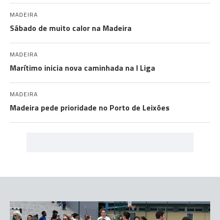
MADEIRA
Sábado de muito calor na Madeira
MADEIRA
Marítimo inicia nova caminhada na I Liga
MADEIRA
Madeira pede prioridade no Porto de Leixões