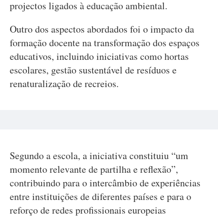
projectos ligados à educação ambiental.
Outro dos aspectos abordados foi o impacto da
formação docente na transformação dos espaços
educativos, incluindo iniciativas como hortas
escolares, gestão sustentável de resíduos e
renaturalização de recreios.
Segundo a escola, a iniciativa constituiu “um
momento relevante de partilha e reflexão”,
contribuindo para o intercâmbio de experiências
entre instituições de diferentes países e para o
reforço de redes profissionais europeias