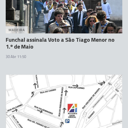
MADEIRA
Funchal assinala Voto a São Tiago Menor no
1.º de Maio
30 Abr 11:50