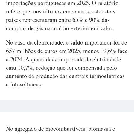
importações portuguesas em 2025. O relatório
refere que, nos últimos cinco anos, estes dois
países representaram entre 65% e 90% das
compras de gás natural ao exterior em valor.
No caso da eletricidade, o saldo importador foi de
657 milhões de euros em 2025, menos 19,6% face
a 2024. A quantidade importada de eletricidade
caiu 10,7%, redução que foi compensada pelo
aumento da produção das centrais termoelétricas
e fotovoltaicas.
No agregado de biocombustíveis, biomassa e