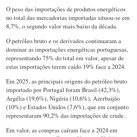
O peso das importações de produtos energéticos
no total das mercadorias importadas situou-se em
8,7%, o segundo valor mais baixo da década.
O petróleo bruto e os derivados continuaram a
dominar as importações energéticas portuguesas,
representando 75% do total em valor, apesar de
estas importações terem caído 19% face a 2024.
Em 2025, as principais origens do petróleo bruto
importado por Portugal foram Brasil (42,3%),
Argélia (19,6%), Nigéria (10,6%), Azerbaijão
(10%) e Estados Unidos (7,6%), que em conjunto
representaram 90,2% das importações de crude.
Em valor, as compras caíram face a 2024 em