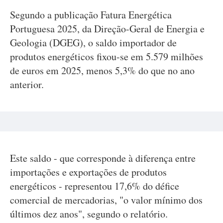
Segundo a publicação Fatura Energética
Portuguesa 2025, da Direção-Geral de Energia e
Geologia (DGEG), o saldo importador de
produtos energéticos fixou-se em 5.579 milhões
de euros em 2025, menos 5,3% do que no ano
anterior.
Este saldo - que corresponde à diferença entre
importações e exportações de produtos
energéticos - representou 17,6% do défice
comercial de mercadorias, "o valor mínimo dos
últimos dez anos", segundo o relatório.