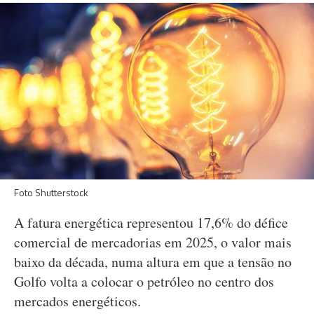
Foto Shutterstock
A fatura energética representou 17,6% do défice
comercial de mercadorias em 2025, o valor mais
baixo da década, numa altura em que a tensão no
Golfo volta a colocar o petróleo no centro dos
mercados energéticos.