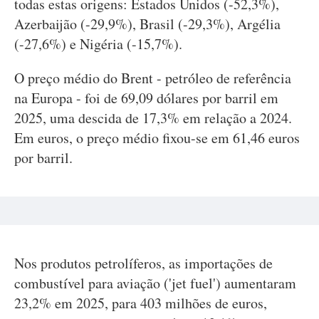
todas estas origens: Estados Unidos (-52,3%),
Azerbaijão (-29,9%), Brasil (-29,3%), Argélia
(-27,6%) e Nigéria (-15,7%).
O preço médio do Brent - petróleo de referência
na Europa - foi de 69,09 dólares por barril em
2025, uma descida de 17,3% em relação a 2024.
Em euros, o preço médio fixou-se em 61,46 euros
por barril.
Nos produtos petrolíferos, as importações de
combustível para aviação ('jet fuel') aumentaram
23,2% em 2025, para 403 milhões de euros,