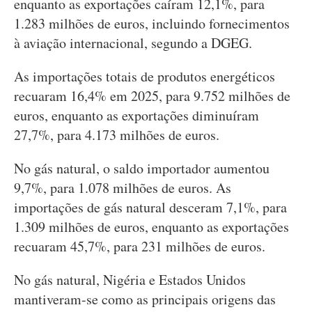
enquanto as exportações caíram 12,1%, para
1.283 milhões de euros, incluindo fornecimentos
à aviação internacional, segundo a DGEG.
As importações totais de produtos energéticos
recuaram 16,4% em 2025, para 9.752 milhões de
euros, enquanto as exportações diminuíram
27,7%, para 4.173 milhões de euros.
No gás natural, o saldo importador aumentou
9,7%, para 1.078 milhões de euros. As
importações de gás natural desceram 7,1%, para
1.309 milhões de euros, enquanto as exportações
recuaram 45,7%, para 231 milhões de euros.
No gás natural, Nigéria e Estados Unidos
mantiveram-se como as principais origens das