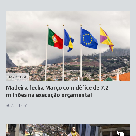
MADEIRA
Madeira fecha Março com défice de 7,2
milhões na execução orçamental
30 Abr 12:51