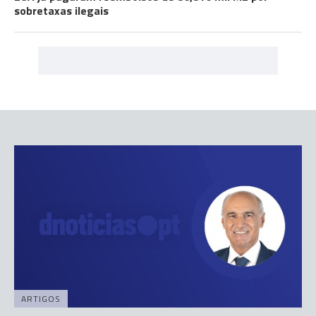
sobretaxas ilegais
ARTIGOS