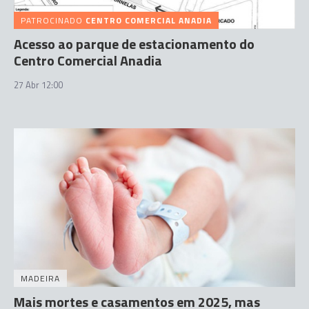
PATROCINADO
CENTRO COMERCIAL ANADIA
Acesso ao parque de estacionamento do
Centro Comercial Anadia
27 Abr 12:00
MADEIRA
Mais mortes e casamentos em 2025, mas