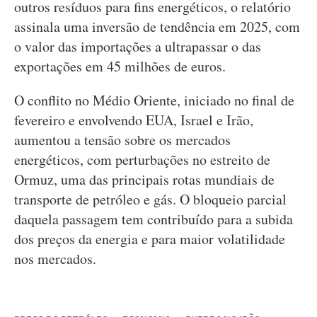
outros resíduos para fins energéticos, o relatório
assinala uma inversão de tendência em 2025, com
o valor das importações a ultrapassar o das
exportações em 45 milhões de euros.
O conflito no Médio Oriente, iniciado no final de
fevereiro e envolvendo EUA, Israel e Irão,
aumentou a tensão sobre os mercados
energéticos, com perturbações no estreito de
Ormuz, uma das principais rotas mundiais de
transporte de petróleo e gás. O bloqueio parcial
daquela passagem tem contribuído para a subida
dos preços da energia e para maior volatilidade
nos mercados.