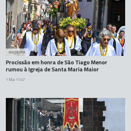
MADEIRA
Procissão em honra de São Tiago Menor
rumou à Igreja de Santa Maria Maior
1 Mai 11:47