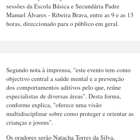
sessões da Escola Básica e Secundária Padre
Manuel Álvares - Ribeira Brava, entre as 9 e as 13
horas, direccionado para o público em geral.
Segundo nota à imprensa, "este evento tem como
objectivo central a saúde mental e a prevenção
dos comportamentos aditivos pelo que, reúne
especialistas de diversas áreas". Desta forma,
conforme explica, "oferece uma visão
multidisciplinar sobre como proteger e orientar as
crianças e jovens".
Os oradores serão Natacha Torres da Silva,