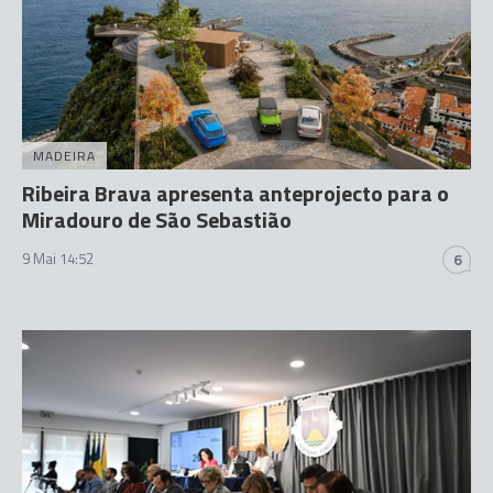
MADEIRA
Ribeira Brava apresenta anteprojecto para o
Miradouro de São Sebastião
9 Mai 14:52
6