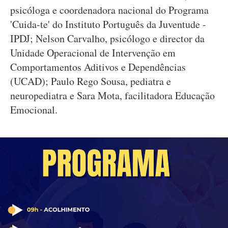
psicóloga e coordenadora nacional do Programa
'Cuida-te' do Instituto Português da Juventude -
IPDJ; Nelson Carvalho, psicólogo e director da
Unidade Operacional de Intervenção em
Comportamentos Aditivos e Dependências
(UCAD); Paulo Rego Sousa, pediatra e
neuropediatra e Sara Mota, facilitadora Educação
Emocional.