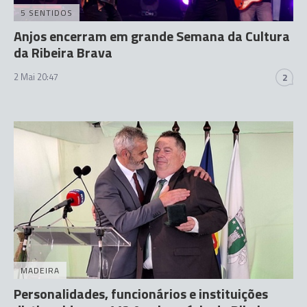
5 SENTIDOS
Anjos encerram em grande Semana da Cultura
da Ribeira Brava
2 Mai 20:47
2
MADEIRA
Personalidades, funcionários e instituições