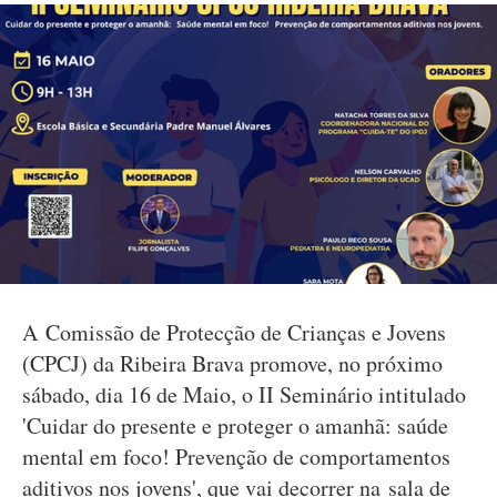
A Comissão de Protecção de Crianças e Jovens
(CPCJ) da Ribeira Brava promove, no próximo
sábado, dia 16 de Maio, o II Seminário intitulado
'Cuidar do presente e proteger o amanhã: saúde
mental em foco! Prevenção de comportamentos
aditivos nos jovens', que vai decorrer na sala de