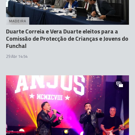
MADEIRA
Duarte Correia e Vera Duarte eleitos para a
Comissão de Protecção de Crianças e Jovens do
Funchal
29 Abr 14:54