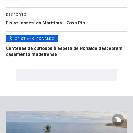
DESPORTO
Eis os 'onzes' do Marítimo - Casa Pia
CRISTIANO RONALDO
Centenas de curiosos à espera de Ronaldo descobrem
casamento madeirense