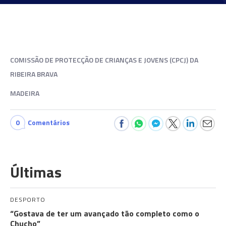
COMISSÃO DE PROTECÇÃO DE CRIANÇAS E JOVENS (CPCJ) DA
RIBEIRA BRAVA
MADEIRA
0
Comentários
Últimas
DESPORTO
“Gostava de ter um avançado tão completo como o
Chucho”