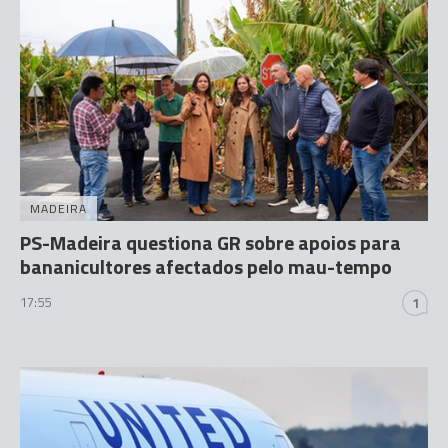
MADEIRA
PS-Madeira questiona GR sobre apoios para
bananicultores afectados pelo mau-tempo
17:55
1