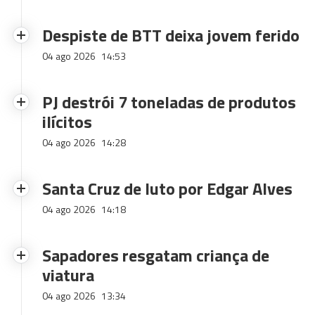
Despiste de BTT deixa jovem ferido
04 ago 2026
14:53
PJ destrói 7 toneladas de produtos
ilícitos
04 ago 2026
14:28
Santa Cruz de luto por Edgar Alves
04 ago 2026
14:18
Sapadores resgatam criança de
viatura
04 ago 2026
13:34