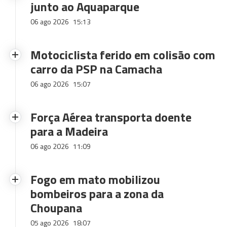
junto ao Aquaparque
06 ago 2026
15:13
Motociclista ferido em colisão com
carro da PSP na Camacha
06 ago 2026
15:07
Força Aérea transporta doente
para a Madeira
06 ago 2026
11:09
Fogo em mato mobilizou
bombeiros para a zona da
Choupana
05 ago 2026
18:07