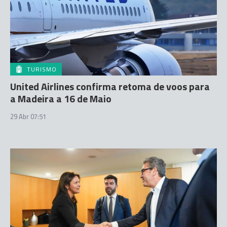
TURISMO
United Airlines confirma retoma de voos para
a Madeira a 16 de Maio
29 Abr 07:51