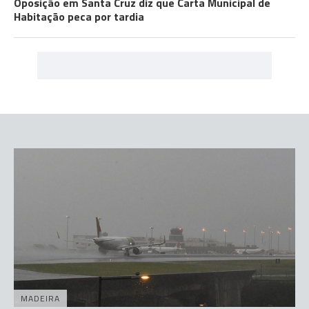
Oposição em Santa Cruz diz que Carta Municipal de
Habitação peca por tardia
MADEIRA