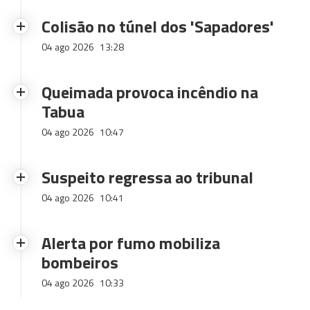
Colisão no túnel dos 'Sapadores'
04 ago 2026
13:28
Queimada provoca incêndio na
Tabua
04 ago 2026
10:47
Suspeito regressa ao tribunal
04 ago 2026
10:41
Alerta por fumo mobiliza
bombeiros
04 ago 2026
10:33