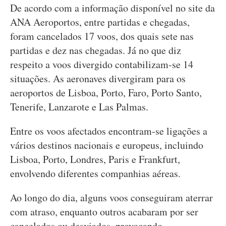
De acordo com a informação disponível no site da
ANA Aeroportos, entre partidas e chegadas,
foram cancelados 17 voos, dos quais sete nas
partidas e dez nas chegadas. Já no que diz
respeito a voos divergido contabilizam-se 14
situações. As aeronaves divergiram para os
aeroportos de Lisboa, Porto, Faro, Porto Santo,
Tenerife, Lanzarote e Las Palmas.
Entre os voos afectados encontram-se ligações a
vários destinos nacionais e europeus, incluindo
Lisboa, Porto, Londres, Paris e Frankfurt,
envolvendo diferentes companhias aéreas.
Ao longo do dia, alguns voos conseguiram aterrar
com atraso, enquanto outros acabaram por ser
cancelados ou desviados, provocando