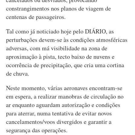
constrangimentos nos planos de viagem de
centenas de passageiros.
Tal como já noticiado hoje pelo DIÁRIO, as
perturbações devem-se às condições atmosféricas
adversas, com má visibilidade na zona de
aproximação à pista, tecto baixo de nuvens e
ocorrência de precipitação, que cria uma cortina
de chuva.
Neste momento, várias aeronaves encontram-se
em espera, a realizar manobras de circulação no
ar enquanto aguardam autorização e condições
para aterrar, numa tentativa de evitar novos
cancelamentos/voos divergidos e garantir a
segurança das operações.