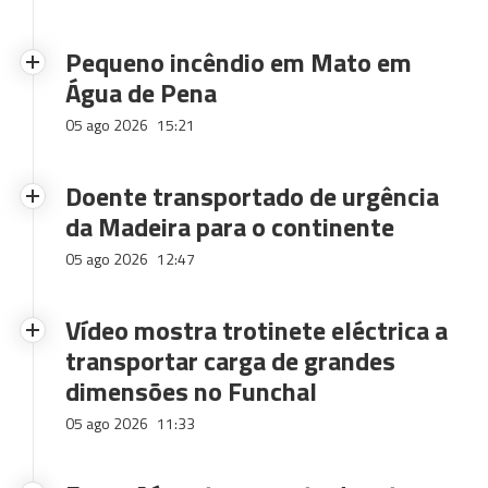
Pequeno incêndio em Mato em
Água de Pena
05 ago 2026
15:21
Doente transportado de urgência
da Madeira para o continente
05 ago 2026
12:47
Vídeo mostra trotinete eléctrica a
transportar carga de grandes
dimensões no Funchal
05 ago 2026
11:33