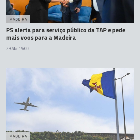
MADEIRA
PS alerta para serviço público da TAP e pede
mais voos para a Madeira
29 Abr 19:00
MADEIRA