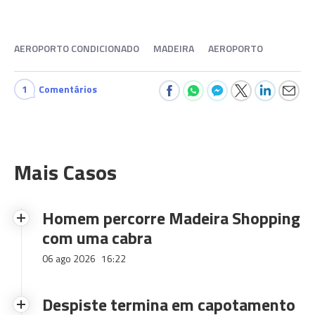
AEROPORTO CONDICIONADO
MADEIRA
AEROPORTO
1
Comentários
Mais Casos
Homem percorre Madeira Shopping
com uma cabra
06 ago 2026
16:22
Despiste termina em capotamento