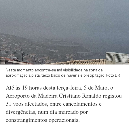
Neste momento encontra-se má visibilidade na zona de
aproximação à pista, tecto baixo de nuvens e precipitação, Foto DR
Até às 19 horas desta terça-feira, 5 de Maio, o
Aeroporto da Madeira Cristiano Ronaldo registou
31 voos afectados, entre cancelamentos e
divergências, num dia marcado por
constrangimentos operacionais.