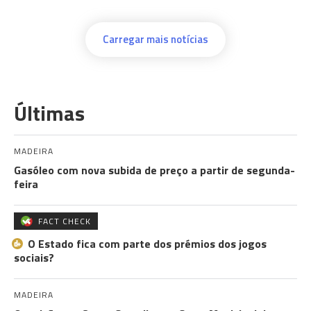
Carregar mais notícias
Últimas
MADEIRA
Gasóleo com nova subida de preço a partir de segunda-
feira
FACT CHECK
O Estado fica com parte dos prémios dos jogos
sociais?
MADEIRA