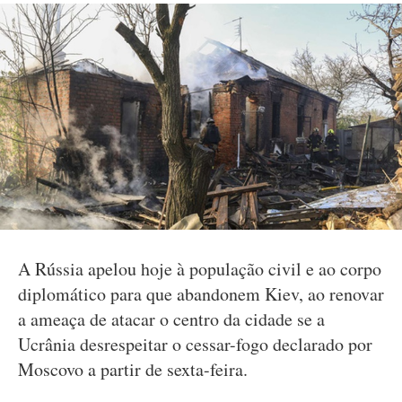
A Rússia apelou hoje à população civil e ao corpo
diplomático para que abandonem Kiev, ao renovar
a ameaça de atacar o centro da cidade se a
Ucrânia desrespeitar o cessar-fogo declarado por
Moscovo a partir de sexta-feira.