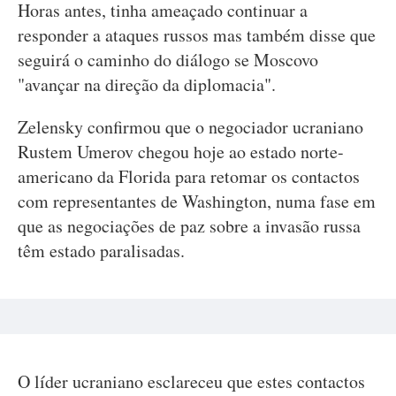
Horas antes, tinha ameaçado continuar a
responder a ataques russos mas também disse que
seguirá o caminho do diálogo se Moscovo
"avançar na direção da diplomacia".
Zelensky confirmou que o negociador ucraniano
Rustem Umerov chegou hoje ao estado norte-
americano da Florida para retomar os contactos
com representantes de Washington, numa fase em
que as negociações de paz sobre a invasão russa
têm estado paralisadas.
O líder ucraniano esclareceu que estes contactos