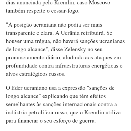
dias anunciada pelo Kremlin, caso Moscovo
também respeite o cessar-fogo.
"A posição ucraniana não podia ser mais
transparente e clara. A Ucrânia retribuirá. Se
houver uma trégua, não haverá sanções ucranianas
de longo alcance", disse Zelensky no seu
pronunciamento diário, aludindo aos ataques em
profundidade contra infraestruturas energéticas e
alvos estratégicos russos.
O líder ucraniano usa a expressão "sanções de
longo alcance" explicando que têm efeitos
semelhantes às sanções internacionais contra a
indústria petrolífera russa, que o Kremlin utiliza
para financiar o seu esforço de guerra.