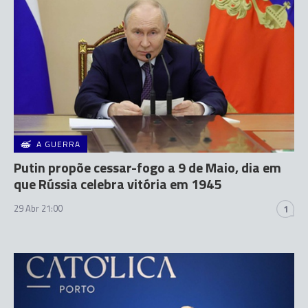
A GUERRA
Putin propõe cessar-fogo a 9 de Maio, dia em
que Rússia celebra vitória em 1945
29 Abr 21:00
1