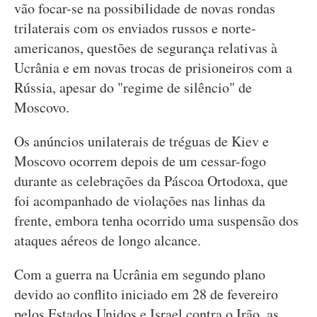
vão focar-se na possibilidade de novas rondas
trilaterais com os enviados russos e norte-
americanos, questões de segurança relativas à
Ucrânia e em novas trocas de prisioneiros com a
Rússia, apesar do "regime de silêncio" de
Moscovo.
Os anúncios unilaterais de tréguas de Kiev e
Moscovo ocorrem depois de um cessar-fogo
durante as celebrações da Páscoa Ortodoxa, que
foi acompanhado de violações nas linhas da
frente, embora tenha ocorrido uma suspensão dos
ataques aéreos de longo alcance.
Com a guerra na Ucrânia em segundo plano
devido ao conflito iniciado em 28 de fevereiro
pelos Estados Unidos e Israel contra o Irão, as