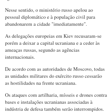
Nesse sentido, o ministério russo apelou ao
pessoal diplomático e à população civil para
abandonarem a cidade "imediatamente".
As delegações europeias em Kiev recusaram-se
porém a deixar a capital ucraniana e a ceder às
ameaças russas, segundo as agências
internacionais.
De acordo com as autoridades de Moscovo, todas
as unidades militares do exército russo cessarão
as hostilidades na frente ucraniana.
Os ataques com artilharia, mísseis e drones contra
bases e instalações ucranianas associadas à
indústria de defesa também serão interrompidos.