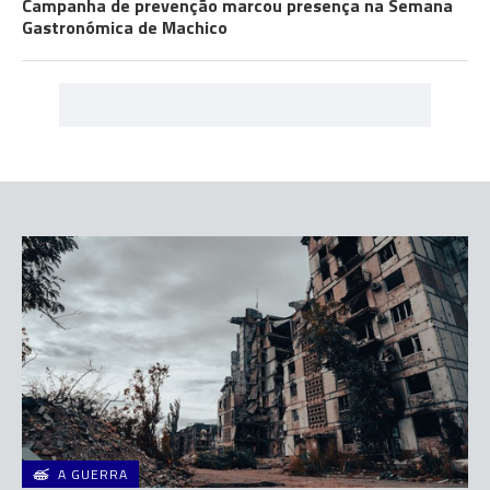
Campanha de prevenção marcou presença na Semana
Gastronómica de Machico
A GUERRA