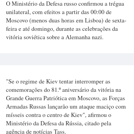
O Ministério da Defesa russo confirmou a trégua
unilateral, com efeitos a partir das 00:00 de
Moscovo (menos duas horas em Lisboa) de sexta-
feira e até domingo, durante as celebrações da
vitória soviética sobre a Alemanha nazi.
"Se o regime de Kiev tentar interromper as
comemorações do 81.º aniversário da vitória na
Grande Guerra Patriótica em Moscovo, as Forças
Armadas Russas lançarão um ataque maciço com
mísseis contra o centro de Kiev", afirmou o
Ministério da Defesa da Rússia, citado pela
agência de notícias Tass.