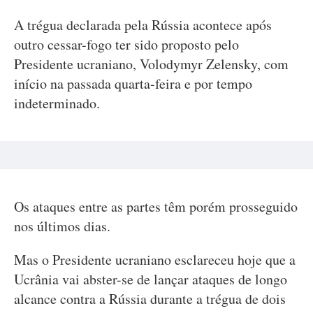
A trégua declarada pela Rússia acontece após
outro cessar-fogo ter sido proposto pelo
Presidente ucraniano, Volodymyr Zelensky, com
início na passada quarta-feira e por tempo
indeterminado.
Os ataques entre as partes têm porém prosseguido
nos últimos dias.
Mas o Presidente ucraniano esclareceu hoje que a
Ucrânia vai abster-se de lançar ataques de longo
alcance contra a Rússia durante a trégua de dois