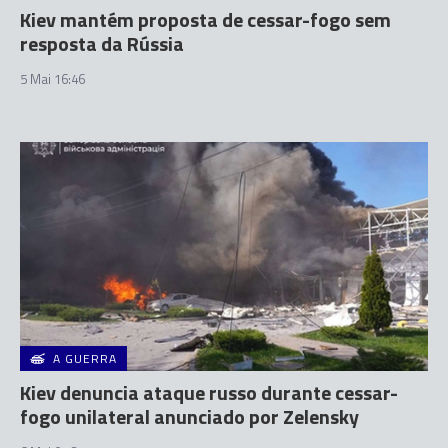
Kiev mantém proposta de cessar-fogo sem
resposta da Rússia
5 Mai 16:46
A GUERRA
Kiev denuncia ataque russo durante cessar-
fogo unilateral anunciado por Zelensky