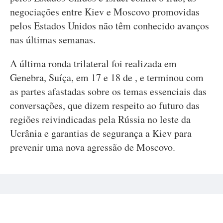
negociações entre Kiev e Moscovo promovidas
pelos Estados Unidos não têm conhecido avanços
nas últimas semanas.
A última ronda trilateral foi realizada em
Genebra, Suíça, em 17 e 18 de , e terminou com
as partes afastadas sobre os temas essenciais das
conversações, que dizem respeito ao futuro das
regiões reivindicadas pela Rússia no leste da
Ucrânia e garantias de segurança a Kiev para
prevenir uma nova agressão de Moscovo.