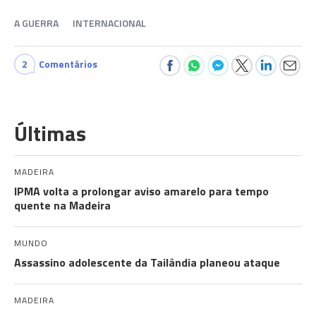
A GUERRA
INTERNACIONAL
2
Comentários
Últimas
MADEIRA
IPMA volta a prolongar aviso amarelo para tempo
quente na Madeira
MUNDO
Assassino adolescente da Tailândia planeou ataque
MADEIRA