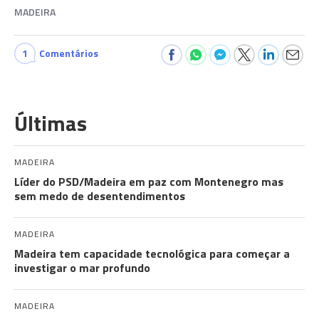
MADEIRA
1
Comentários
Últimas
MADEIRA
Líder do PSD/Madeira em paz com Montenegro mas
sem medo de desentendimentos
MADEIRA
Madeira tem capacidade tecnológica para começar a
investigar o mar profundo
MADEIRA