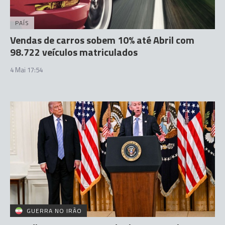
PAÍS
Vendas de carros sobem 10% até Abril com
98.722 veículos matriculados
4 Mai 17:54
GUERRA NO IRÃO