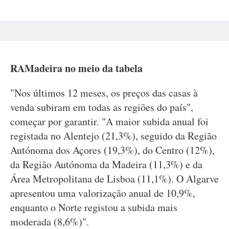
RAMadeira no meio da tabela
"Nos últimos 12 meses, os preços das casas à
venda subiram em todas as regiões do país",
começar por garantir. "A maior subida anual foi
registada no Alentejo (21,3%), seguido da Região
Autónoma dos Açores (19,3%), do Centro (12%),
da Região Autónoma da Madeira (11,3%) e da
Área Metropolitana de Lisboa (11,1%). O Algarve
apresentou uma valorização anual de 10,9%,
enquanto o Norte registou a subida mais
moderada (8,6%)".