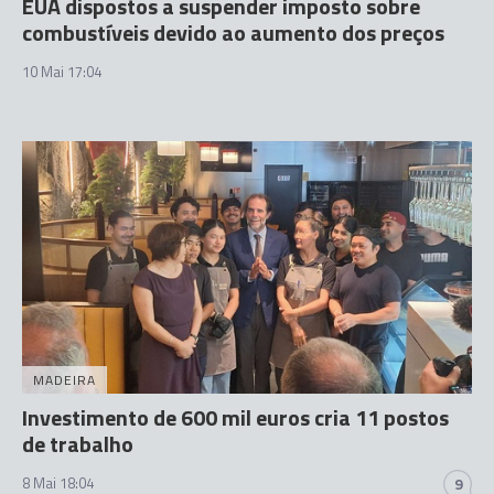
EUA dispostos a suspender imposto sobre
combustíveis devido ao aumento dos preços
10 Mai 17:04
MADEIRA
Investimento de 600 mil euros cria 11 postos
de trabalho
8 Mai 18:04
9