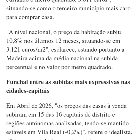
situando-se como o terceiro município mais caro
para comprar casa.
"A nível nacional, o preço da habitação subiu
10,8% nos últimos 12 meses, situando-se em
3.121 euros/m2", esclarece, estando portanto a
Madeira acima da média nacional na subida
percentual e no valor por metro quadrado.
Funchal entre as subidas mais expressivas nas
cidades-capitais
Em Abril de 2026, "os preços das casas à venda
subiram em 15 das 16 capitais de distrito e
regiões autónomas analisadas, tendo-se mantido
estáveis em Vila Real (-0,2%)", refere o idealista.