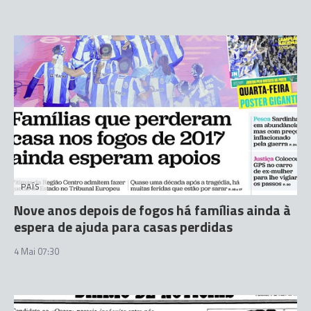
PAÍS
Nove anos depois de fogos há famílias ainda à
espera de ajuda para casas perdidas
4 Mai 07:30