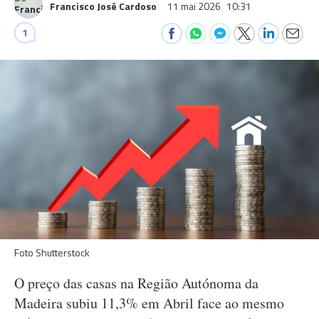
Francisco José Cardoso
11 mai 2026
10:31
1
Foto Shutterstock
O preço das casas na Região Autónoma da
Madeira subiu 11,3% em Abril face ao mesmo