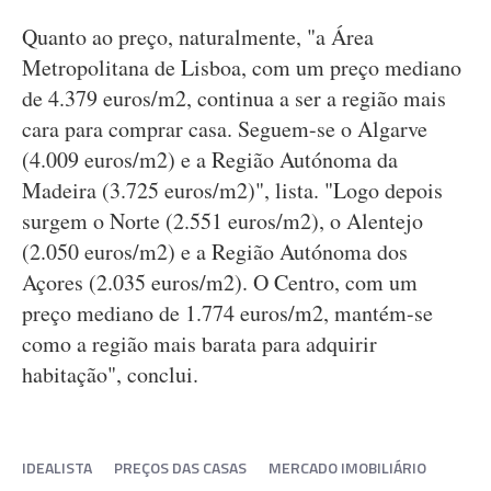
Quanto ao preço, naturalmente, "a Área
Metropolitana de Lisboa, com um preço mediano
de 4.379 euros/m2, continua a ser a região mais
cara para comprar casa. Seguem-se o Algarve
(4.009 euros/m2) e a Região Autónoma da
Madeira (3.725 euros/m2)", lista. "Logo depois
surgem o Norte (2.551 euros/m2), o Alentejo
(2.050 euros/m2) e a Região Autónoma dos
Açores (2.035 euros/m2). O Centro, com um
preço mediano de 1.774 euros/m2, mantém-se
como a região mais barata para adquirir
habitação", conclui.
IDEALISTA
PREÇOS DAS CASAS
MERCADO IMOBILIÁRIO