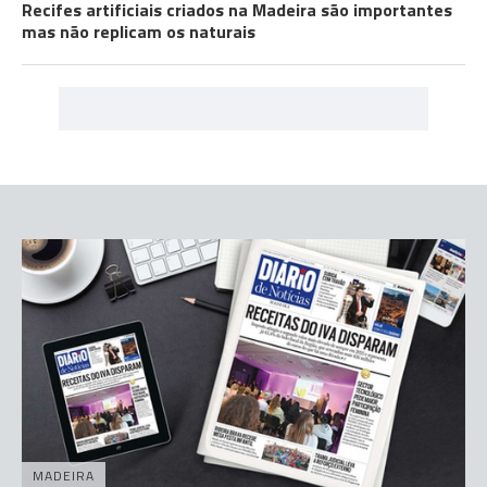
Recifes artificiais criados na Madeira são importantes
mas não replicam os naturais
MADEIRA