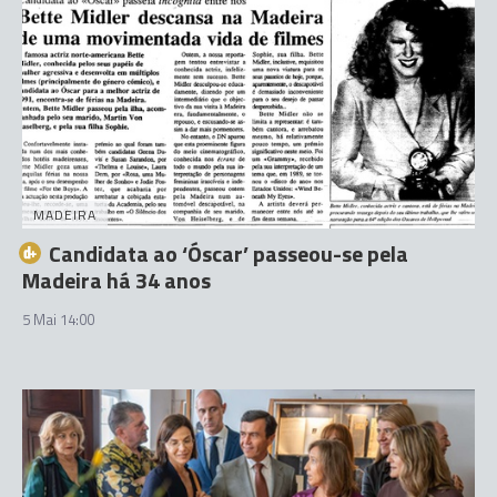
MADEIRA
Candidata ao ‘Óscar’ passeou-se pela
Madeira há 34 anos
5 Mai 14:00