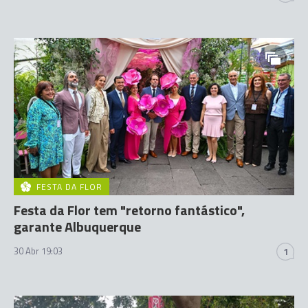
FESTA DA FLOR
Festa da Flor tem "retorno fantástico",
garante Albuquerque
30 Abr 19:03
1