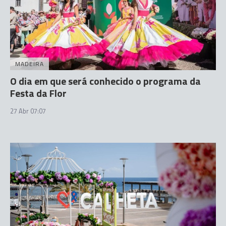
MADEIRA
O dia em que será conhecido o programa da
Festa da Flor
27 Abr 07:07