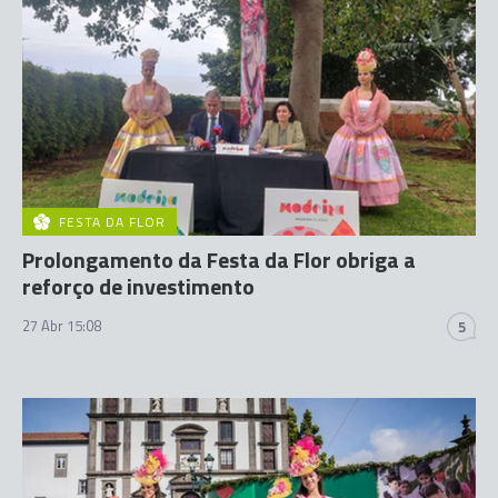
FESTA DA FLOR
Prolongamento da Festa da Flor obriga a
reforço de investimento
27 Abr 15:08
5