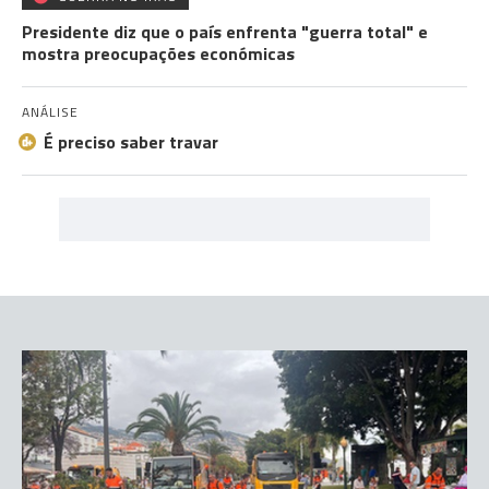
Presidente diz que o país enfrenta "guerra total" e
mostra preocupações económicas
ANÁLISE
É preciso saber travar