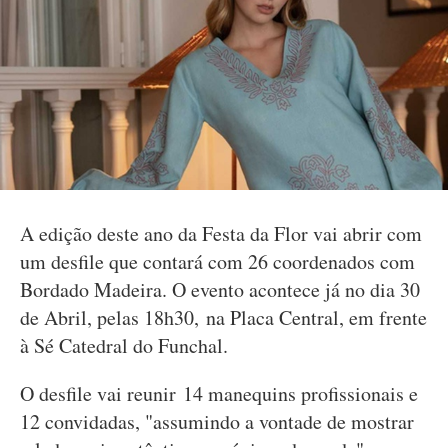
A edição deste ano da Festa da Flor vai abrir com
um desfile que contará com 26 coordenados com
Bordado Madeira. O evento acontece já no dia 30
de Abril, pelas 18h30, na Placa Central, em frente
à Sé Catedral do Funchal.
O desfile vai reunir 14 manequins profissionais e
12 convidadas, "assumindo a vontade de mostrar