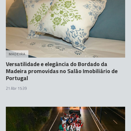
MADEIRA
Versatilidade e elegância do Bordado da
Madeira promovidas no Salão Imobiliário de
Portugal
21 Abr 15:39