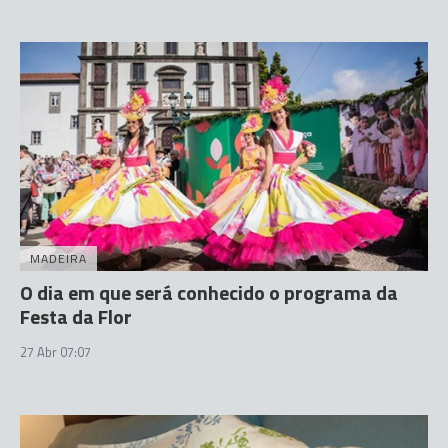
MADEIRA
O dia em que será conhecido o programa da
Festa da Flor
27 Abr 07:07