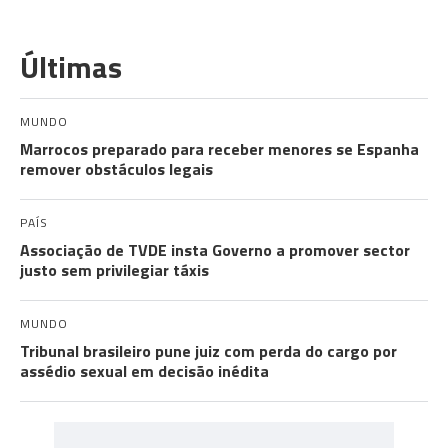
Últimas
MUNDO
Marrocos preparado para receber menores se Espanha
remover obstáculos legais
PAÍS
Associação de TVDE insta Governo a promover sector
justo sem privilegiar táxis
MUNDO
Tribunal brasileiro pune juiz com perda do cargo por
assédio sexual em decisão inédita