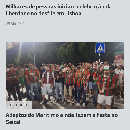
Milhares de pessoas iniciam celebração da
liberdade no desfile em Lisboa
25 Abr 16:18
DESPORTO
Adeptos do Marítimo ainda fazem a festa no
Seixal