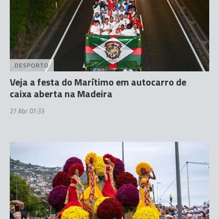
DESPORTO
Veja a festa do Marítimo em autocarro de
caixa aberta na Madeira
27 Abr 07:33