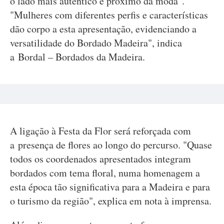
o lado mais autêntico e próximo da moda".
"Mulheres com diferentes perfis e características
dão corpo a esta apresentação, evidenciando a
versatilidade do Bordado Madeira", indica
a Bordal – Bordados da Madeira.
A ligação à Festa da Flor será reforçada com
a presença de flores ao longo do percurso. "Quase
todos os coordenados apresentados integram
bordados com tema floral, numa homenagem a
esta época tão significativa para a Madeira e para
o turismo da região", explica em nota à imprensa.