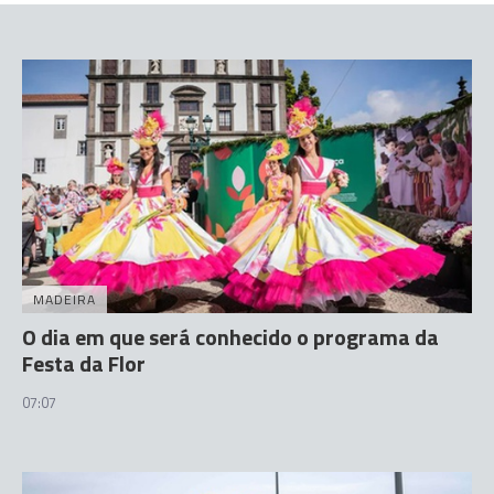
MADEIRA
O dia em que será conhecido o programa da
Festa da Flor
07:07