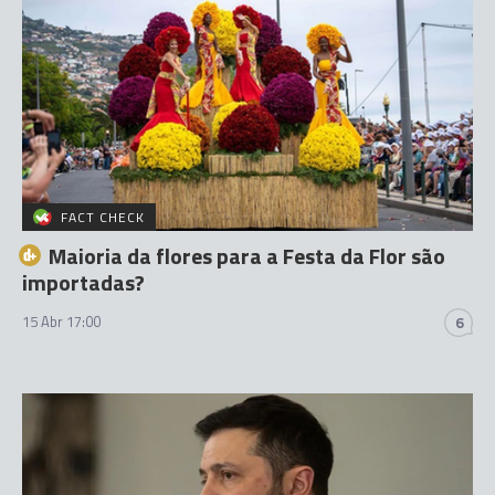
FACT CHECK
Maioria da flores para a Festa da Flor são
importadas?
15 Abr 17:00
6