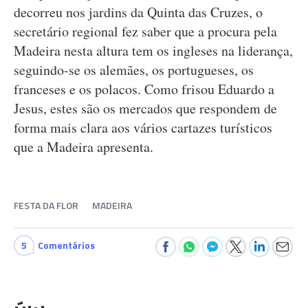
decorreu nos jardins da Quinta das Cruzes, o
secretário regional fez saber que a procura pela
Madeira nesta altura tem os ingleses na liderança,
seguindo-se os alemães, os portugueses, os
franceses e os polacos. Como frisou Eduardo a
Jesus, estes são os mercados que respondem de
forma mais clara aos vários cartazes turísticos
que a Madeira apresenta.
FESTA DA FLOR
MADEIRA
5
Comentários