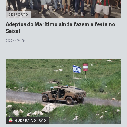
DESPORTO
Adeptos do Marítimo ainda fazem a festa no
Seixal
26 Abr 21:31
GUERRA NO IRÃO