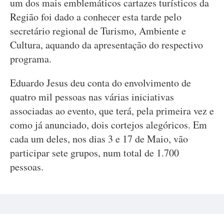
um dos mais emblemáticos cartazes turísticos da
Região foi dado a conhecer esta tarde pelo
secretário regional de Turismo, Ambiente e
Cultura, aquando da apresentação do respectivo
programa.
Eduardo Jesus deu conta do envolvimento de
quatro mil pessoas nas várias iniciativas
associadas ao evento, que terá, pela primeira vez e
como já anunciado, dois cortejos alegóricos. Em
cada um deles, nos dias 3 e 17 de Maio, vão
participar sete grupos, num total de 1.700
pessoas.