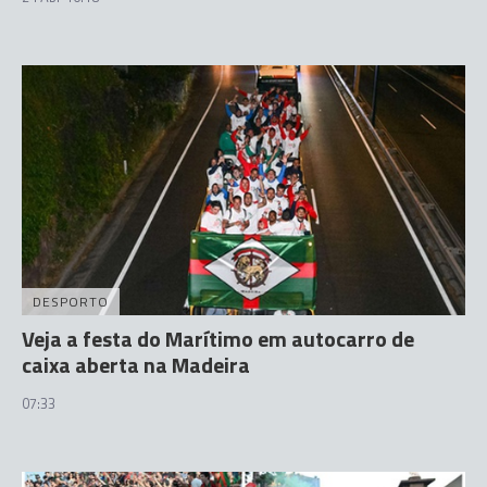
DESPORTO
Veja a festa do Marítimo em autocarro de
caixa aberta na Madeira
07:33