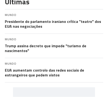
Últimas
MUNDO
Presidente do parlamento iraniano crítica "teatro" dos
EUA nas negociações
MUNDO
Trump assina decreto que impede "turismo de
nascimentos"
MUNDO
EUA aumentam controlo das redes sociais de
estrangeiros que pedem vistos