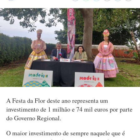
A Festa da Flor deste ano representa um
investimento de 1 milhão e 74 mil euros por parte
do Governo Regional.
O maior investimento de sempre naquele que é