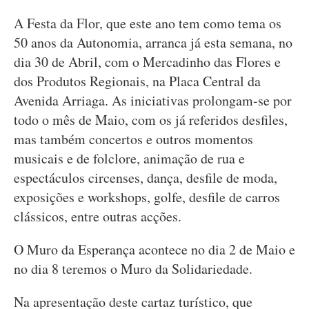
A Festa da Flor, que este ano tem como tema os
50 anos da Autonomia, arranca já esta semana, no
dia 30 de Abril, com o Mercadinho das Flores e
dos Produtos Regionais, na Placa Central da
Avenida Arriaga. As iniciativas prolongam-se por
todo o mês de Maio, com os já referidos desfiles,
mas também concertos e outros momentos
musicais e de folclore, animação de rua e
espectáculos circenses, dança, desfile de moda,
exposições e workshops, golfe, desfile de carros
clássicos, entre outras acções.
O Muro da Esperança acontece no dia 2 de Maio e
no dia 8 teremos o Muro da Solidariedade.
Na apresentação deste cartaz turístico, que