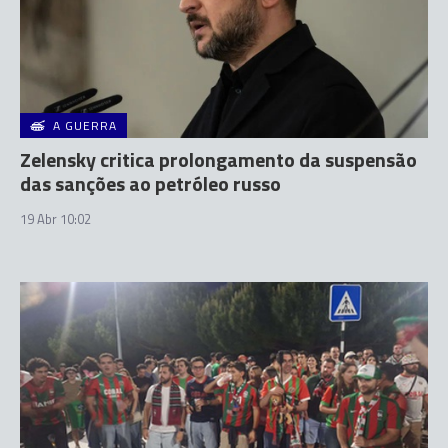
A GUERRA
Zelensky critica prolongamento da suspensão
das sanções ao petróleo russo
19 Abr 10:02