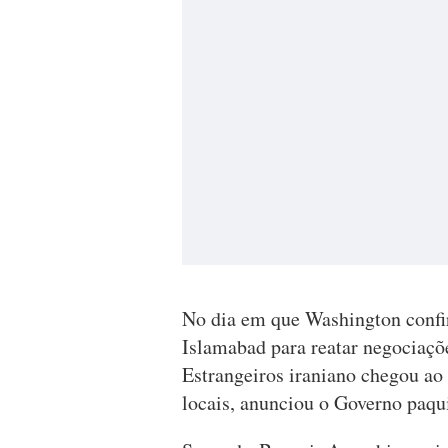
No dia em que Washington confi
Islamabad para reatar negociaçõ
Estrangeiros iraniano chegou ao
locais, anunciou o Governo paq