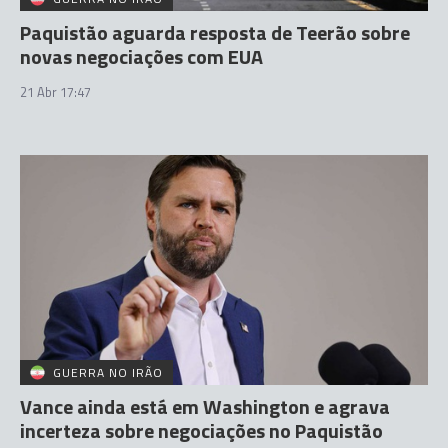
Paquistão aguarda resposta de Teerão sobre
novas negociações com EUA
21 Abr 17:47
GUERRA NO IRÃO
Vance ainda está em Washington e agrava
incerteza sobre negociações no Paquistão