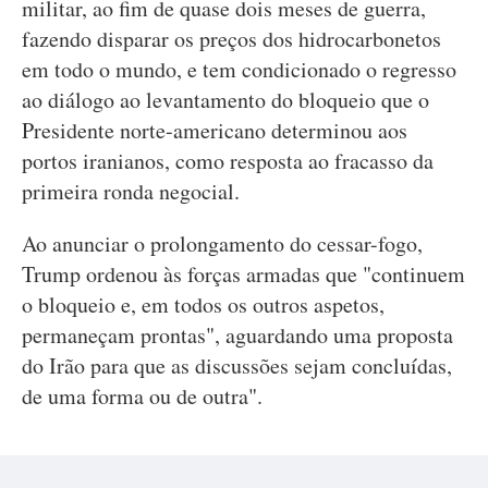
militar, ao fim de quase dois meses de guerra,
fazendo disparar os preços dos hidrocarbonetos
em todo o mundo, e tem condicionado o regresso
ao diálogo ao levantamento do bloqueio que o
Presidente norte-americano determinou aos
portos iranianos, como resposta ao fracasso da
primeira ronda negocial.
Ao anunciar o prolongamento do cessar-fogo,
Trump ordenou às forças armadas que "continuem
o bloqueio e, em todos os outros aspetos,
permaneçam prontas", aguardando uma proposta
do Irão para que as discussões sejam concluídas,
de uma forma ou de outra".