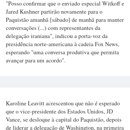
"Posso confirmar que o enviado especial Witkoff e
Jared Kushner partirão novamente para o
Paquistão amanhã [sábado] de manhã para manter
conversações (...) com representantes da
delegação iraniana", indicou a porta-voz da
presidência norte-americana à cadeia Fox News,
esperando "uma conversa produtiva que permita
avançar para um acordo".
Karoline Leavitt acrescentou que não é esperado
que o vice-presidente dos Estados Unidos, JD
Vance, se desloque à capital do Paquistão, depois
de liderar a delegação de Washington, na primeira