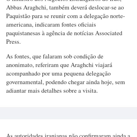
Abbas Araghchi, também deverá deslocar-se ao
Paquistão para se reunir com a delegação norte-
americana, indicaram fontes oficiais
paquistanesas à agência de notícias Associated
Press.
As fontes, que falaram sob condição de
anonimato, referiram que Araghchi viajará
acompanhado por uma pequena delegação
governamental, podendo chegar ainda hoje, sem
adiantar mais detalhes sobre a visita.
As autoridades iranianas não confirmaram ainda a