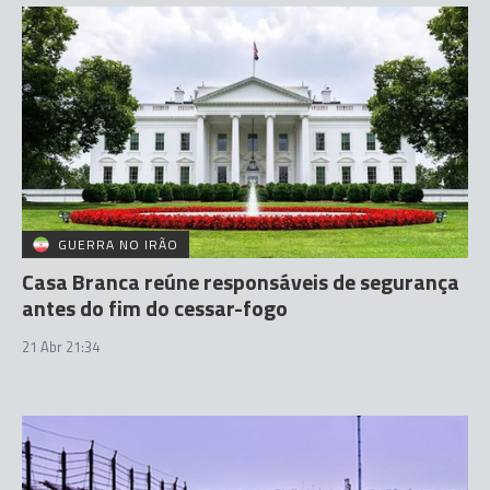
GUERRA NO IRÃO
Casa Branca reúne responsáveis de segurança
antes do fim do cessar-fogo
21 Abr 21:34