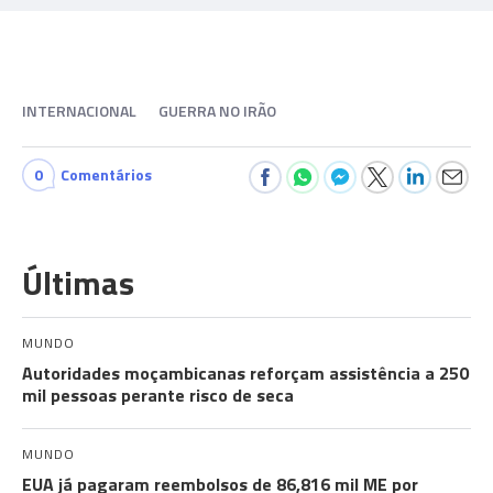
INTERNACIONAL
GUERRA NO IRÃO
0
Comentários
Últimas
MUNDO
Autoridades moçambicanas reforçam assistência a 250
mil pessoas perante risco de seca
MUNDO
EUA já pagaram reembolsos de 86,816 mil ME por