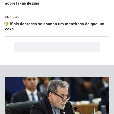
sobretaxas ilegais
ARTIGOS
Mais depressa se apanha um mentiroso do que um
coxo