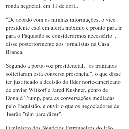
ronda negocial, em 11 de abril.
"De acordo com as minhas informações, o vice-
presidente está em alerta máximo e pronto para ir
para o Paquistão se considerarmos necessário",
disse posteriormente aos jornalistas na Casa
Branca.
Segundo a porta-voz presidencial, "os iranianos
solicitaram esta conversa presencial", o que disse
ter justificado a decisão do líder norte-americano
de enviar Witkoff e Jared Kushner, genro de
Donald Trump, para as conversações mediadas
pelo Paquistão, e ouvir o que os negociadores de
Teerão "têm para dizer".
O ministro dos Negócios Estrangeiros do Irão,