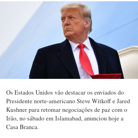
Os Estados Unidos vão destacar os enviados do
Presidente norte-americano Steve Witkoff e Jared
Kushner para retomar negociações de paz com o
Irão, no sábado em Islamabad, anunciou hoje a
Casa Branca.