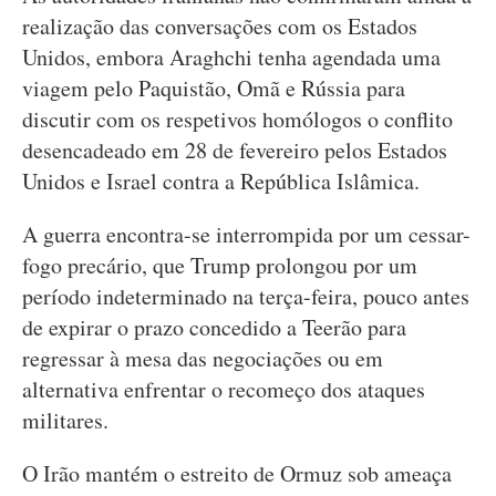
realização das conversações com os Estados
Unidos, embora Araghchi tenha agendada uma
viagem pelo Paquistão, Omã e Rússia para
discutir com os respetivos homólogos o conflito
desencadeado em 28 de fevereiro pelos Estados
Unidos e Israel contra a República Islâmica.
A guerra encontra-se interrompida por um cessar-
fogo precário, que Trump prolongou por um
período indeterminado na terça-feira, pouco antes
de expirar o prazo concedido a Teerão para
regressar à mesa das negociações ou em
alternativa enfrentar o recomeço dos ataques
militares.
O Irão mantém o estreito de Ormuz sob ameaça