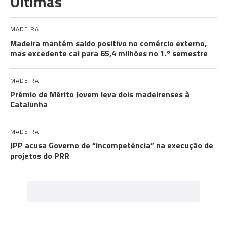
Últimas
MADEIRA
Madeira mantém saldo positivo no comércio externo,
mas excedente cai para 65,4 milhões no 1.º semestre
MADEIRA
Prémio de Mérito Jovem leva dois madeirenses à
Catalunha
MADEIRA
JPP acusa Governo de “incompetência” na execução de
projetos do PRR