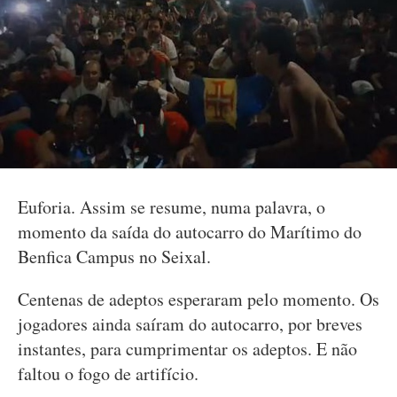
Euforia. Assim se resume, numa palavra, o
momento da saída do autocarro do Marítimo do
Benfica Campus no Seixal.
Centenas de adeptos esperaram pelo momento. Os
jogadores ainda saíram do autocarro, por breves
instantes, para cumprimentar os adeptos. E não
faltou o fogo de artifício.