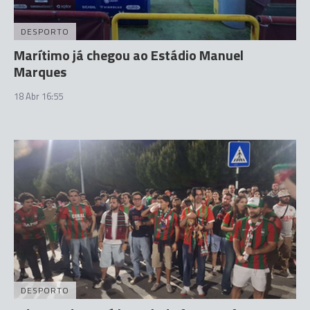
DESPORTO
Marítimo já chegou ao Estádio Manuel
Marques
18 Abr 16:55
DESPORTO