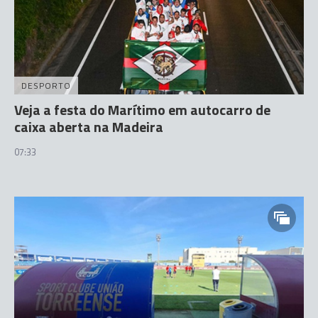
DESPORTO
Veja a festa do Marítimo em autocarro de
caixa aberta na Madeira
07:33