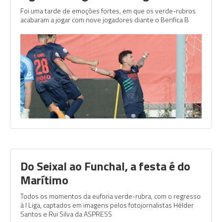
Foi uma tarde de emoções fortes, em que os verde-rubros
acabaram a jogar com nove jogadores diante o Benfica B
Do Seixal ao Funchal, a festa é do
Marítimo
Todos os momentos da euforia verde-rubra, com o regresso
à I Liga, captados em imagens pelos fotojornalistas Hélder
Santos e Rui Silva da ASPRESS