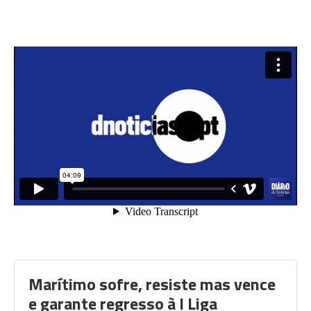
Marítimo sofre, resiste mas vence
e garante regresso à I Liga