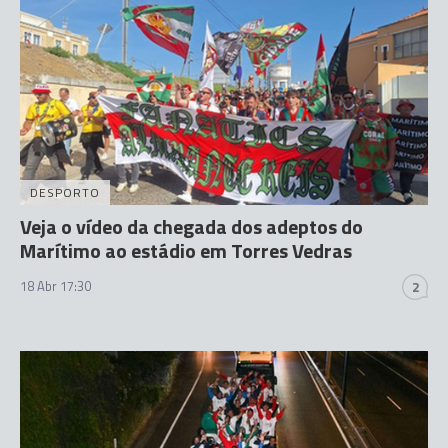
DESPORTO
Veja o vídeo da chegada dos adeptos do
Marítimo ao estádio em Torres Vedras
18 Abr 17:30
2