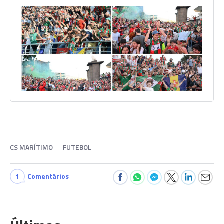
CS MARÍTIMO
FUTEBOL
1
Comentários