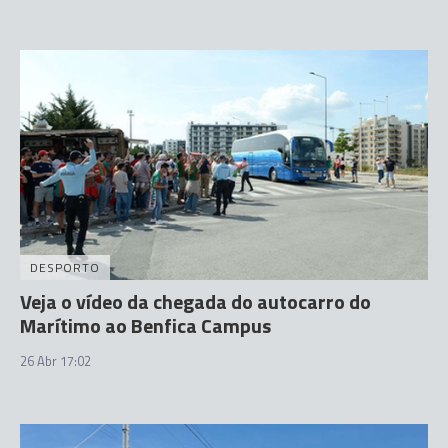
DESPORTO
Veja o vídeo da chegada do autocarro do
Marítimo ao Benfica Campus
26 Abr 17:02