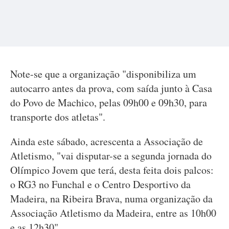
Note-se que a organização "disponibiliza um
autocarro antes da prova, com saída junto à Casa
do Povo de Machico, pelas 09h00 e 09h30, para
transporte dos atletas".
Ainda este sábado, acrescenta a Associação de
Atletismo, "vai disputar-se a segunda jornada do
Olímpico Jovem que terá, desta feita dois palcos:
o RG3 no Funchal e o Centro Desportivo da
Madeira, na Ribeira Brava, numa organização da
Associação Atletismo da Madeira, entre as 10h00
e as 12h30".