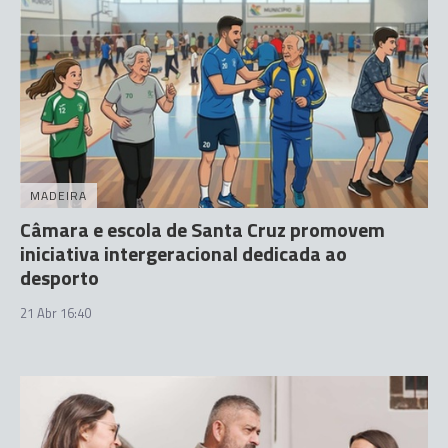
MADEIRA
Câmara e escola de Santa Cruz promovem
iniciativa intergeracional dedicada ao
desporto
21 Abr 16:40