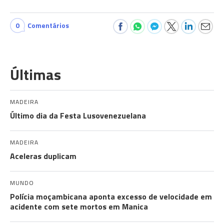
0
Comentários
Últimas
MADEIRA
Último dia da Festa Lusovenezuelana
MADEIRA
Aceleras duplicam
MUNDO
Polícia moçambicana aponta excesso de velocidade em
acidente com sete mortos em Manica