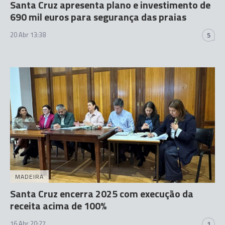
Santa Cruz apresenta plano e investimento de
690 mil euros para segurança das praias
20 Abr 13:38
5
MADEIRA
Santa Cruz encerra 2025 com execução da
receita acima de 100%
16 Abr 20:27
1