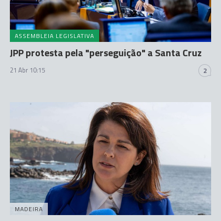
ASSEMBLEIA LEGISLATIVA
JPP protesta pela "perseguição" a Santa Cruz
21 Abr 10:15
2
MADEIRA