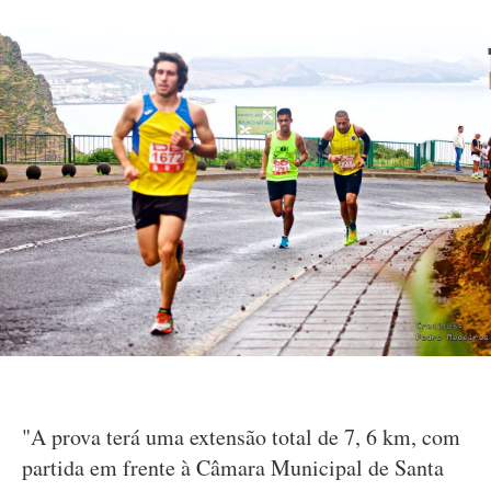
"A prova terá uma extensão total de 7, 6 km, com
partida em frente à Câmara Municipal de Santa