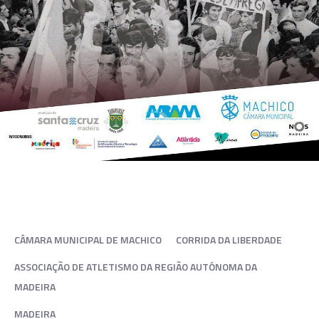
CÂMARA MUNICIPAL DE MACHICO
CORRIDA DA LIBERDADE
ASSOCIAÇÃO DE ATLETISMO DA REGIÃO AUTÓNOMA DA
MADEIRA
MADEIRA