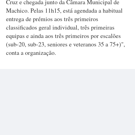
Cruz e chegada junto da Câmara Municipal de
Machico. Pelas 11h15, está agendada a habitual
entrega de prémios aos três primeiros
classificados geral individual, três primeiras
equipas e ainda aos três primeiros por escalões
(sub-20, sub-23, seniores e veteranos 35 a 75+)",
conta a organização.