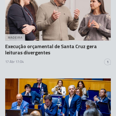
MADEIRA
Execução orçamental de Santa Cruz gera
leituras divergentes
17 Abr 17:04
1