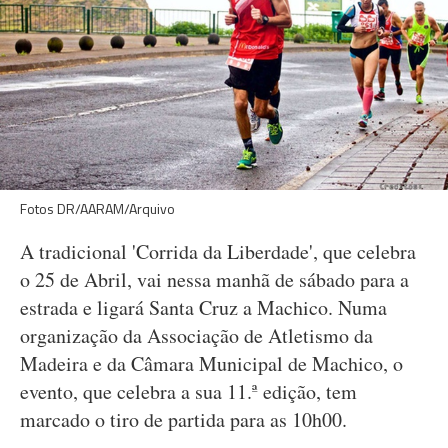
Fotos DR/AARAM/Arquivo
A tradicional 'Corrida da Liberdade', que celebra
o 25 de Abril, vai nessa manhã de sábado para a
estrada e ligará Santa Cruz a Machico. Numa
organização da Associação de Atletismo da
Madeira e da Câmara Municipal de Machico, o
evento, que celebra a sua 11.ª edição, tem
marcado o tiro de partida para as 10h00.