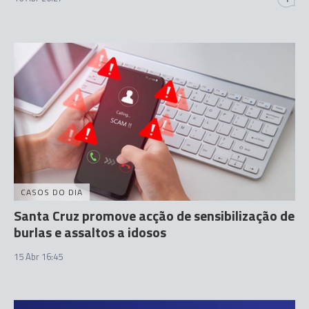
CASOS DO DIA
Santa Cruz promove acção de sensibilização de
burlas e assaltos a idosos
15 Abr 16:45