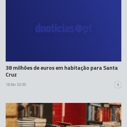
38 milhões de euros em habitação para Santa
Cruz
18 Abr 02:00
1