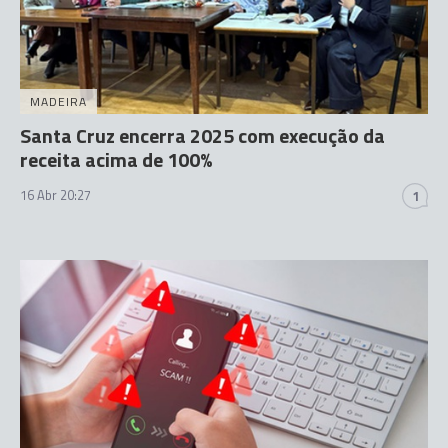
MADEIRA
Santa Cruz encerra 2025 com execução da
receita acima de 100%
16 Abr 20:27
1