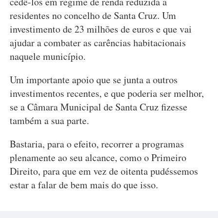
cedê-los em regime de renda reduzida a
residentes no concelho de Santa Cruz. Um
investimento de 23 milhões de euros e que vai
ajudar a combater as carências habitacionais
naquele município.
Um importante apoio que se junta a outros
investimentos recentes, e que poderia ser melhor,
se a Câmara Municipal de Santa Cruz fizesse
também a sua parte.
Bastaria, para o efeito, recorrer a programas
plenamente ao seu alcance, como o Primeiro
Direito, para que em vez de oitenta pudéssemos
estar a falar de bem mais do que isso.