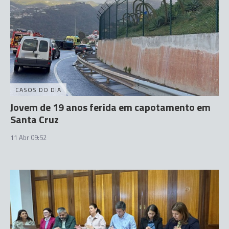
CASOS DO DIA
Jovem de 19 anos ferida em capotamento em
Santa Cruz
11 Abr 09:52