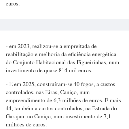
euros.
- em 2023, realizou-se a empreitada de
reabilitação e melhoria da eficiência energética
do Conjunto Habitacional das Figueirinhas, num
investimento de quase 814 mil euros.
- E em 2025, construíram-se 40 fogos, a custos
controlados, nas Eiras, Caniço, num
empreendimento de 6,3 milhões de euros. E mais
44, também a custos controlados, na Estrada do
Garajau, no Caniço, num investimento de 7,1
milhões de euros.