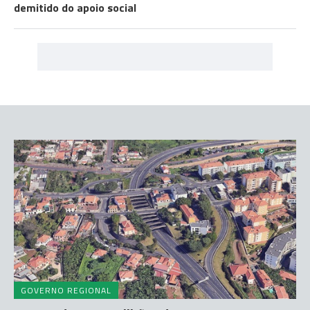
demitido do apoio social
GOVERNO REGIONAL