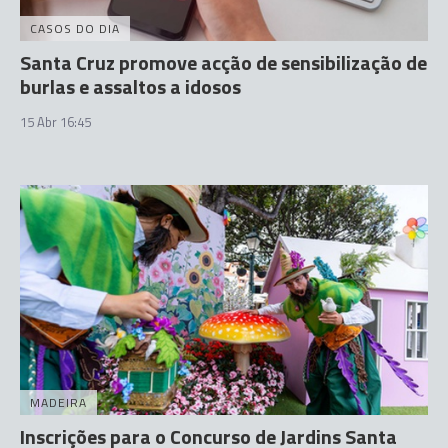
CASOS DO DIA
Santa Cruz promove acção de sensibilização de
burlas e assaltos a idosos
15 Abr 16:45
MADEIRA
Inscrições para o Concurso de Jardins Santa