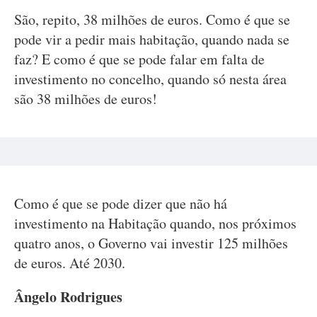
São, repito, 38 milhões de euros. Como é que se
pode vir a pedir mais habitação, quando nada se
faz? E como é que se pode falar em falta de
investimento no concelho, quando só nesta área
são 38 milhões de euros!
Como é que se pode dizer que não há
investimento na Habitação quando, nos próximos
quatro anos, o Governo vai investir 125 milhões
de euros. Até 2030.
Ângelo Rodrigues