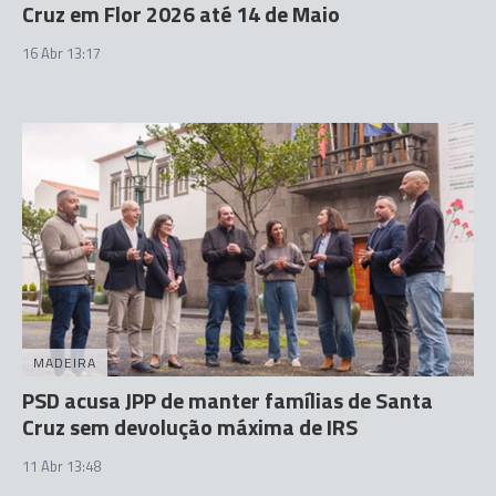
Cruz em Flor 2026 até 14 de Maio
16 Abr 13:17
MADEIRA
PSD acusa JPP de manter famílias de Santa
Cruz sem devolução máxima de IRS
11 Abr 13:48