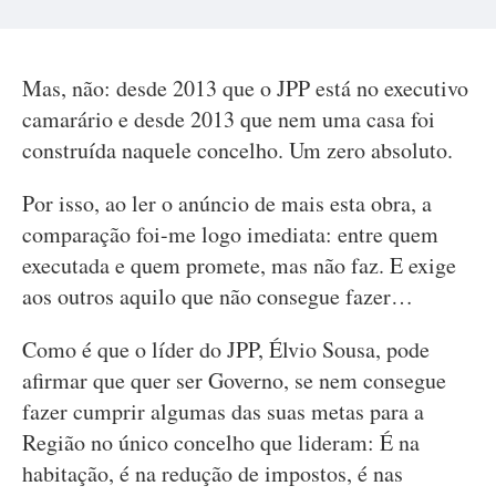
Mas, não: desde 2013 que o JPP está no executivo
camarário e desde 2013 que nem uma casa foi
construída naquele concelho. Um zero absoluto.
Por isso, ao ler o anúncio de mais esta obra, a
comparação foi-me logo imediata: entre quem
executada e quem promete, mas não faz. E exige
aos outros aquilo que não consegue fazer…
Como é que o líder do JPP, Élvio Sousa, pode
afirmar que quer ser Governo, se nem consegue
fazer cumprir algumas das suas metas para a
Região no único concelho que lideram: É na
habitação, é na redução de impostos, é nas