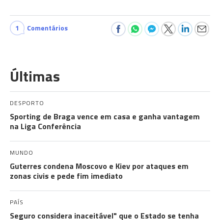
1
Comentários
Últimas
DESPORTO
Sporting de Braga vence em casa e ganha vantagem
na Liga Conferência
MUNDO
Guterres condena Moscovo e Kiev por ataques em
zonas civis e pede fim imediato
PAÍS
Seguro considera inaceitável" que o Estado se tenha