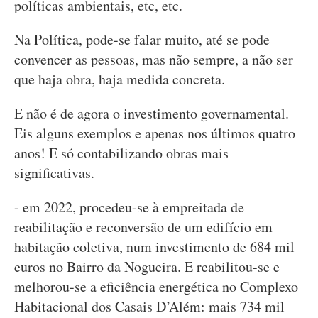
políticas ambientais, etc, etc.
Na Política, pode-se falar muito, até se pode
convencer as pessoas, mas não sempre, a não ser
que haja obra, haja medida concreta.
E não é de agora o investimento governamental.
Eis alguns exemplos e apenas nos últimos quatro
anos! E só contabilizando obras mais
significativas.
- em 2022, procedeu-se à empreitada de
reabilitação e reconversão de um edifício em
habitação coletiva, num investimento de 684 mil
euros no Bairro da Nogueira. E reabilitou-se e
melhorou-se a eficiência energética no Complexo
Habitacional dos Casais D’Além: mais 734 mil