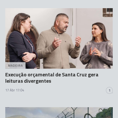
MADEIRA
Execução orçamental de Santa Cruz gera
leituras divergentes
17 Abr 17:04
1