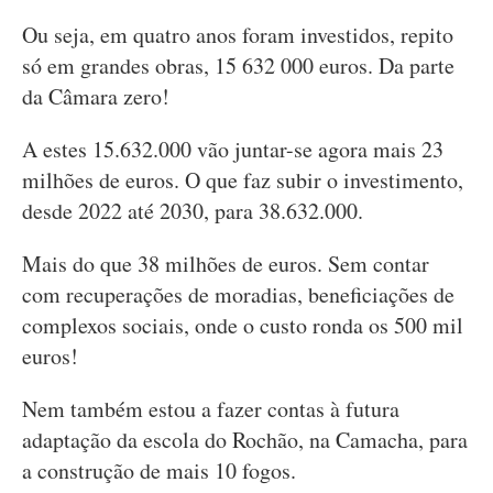
Ou seja, em quatro anos foram investidos, repito
só em grandes obras, 15 632 000 euros. Da parte
da Câmara zero!
A estes 15.632.000 vão juntar-se agora mais 23
milhões de euros. O que faz subir o investimento,
desde 2022 até 2030, para 38.632.000.
Mais do que 38 milhões de euros. Sem contar
com recuperações de moradias, beneficiações de
complexos sociais, onde o custo ronda os 500 mil
euros!
Nem também estou a fazer contas à futura
adaptação da escola do Rochão, na Camacha, para
a construção de mais 10 fogos.