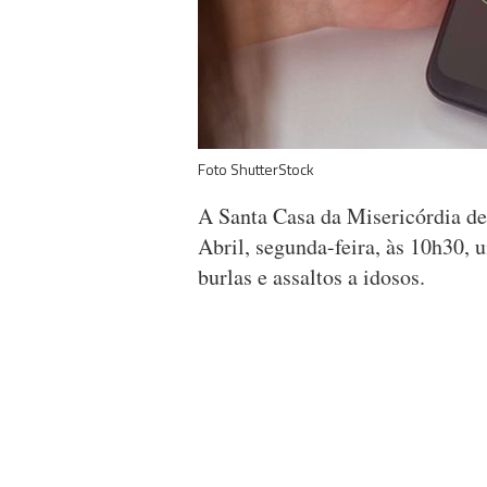
Foto ShutterStock
A Santa Casa da Misericórdia d
Abril, segunda-feira, às 10h30, 
burlas e assaltos a idosos.