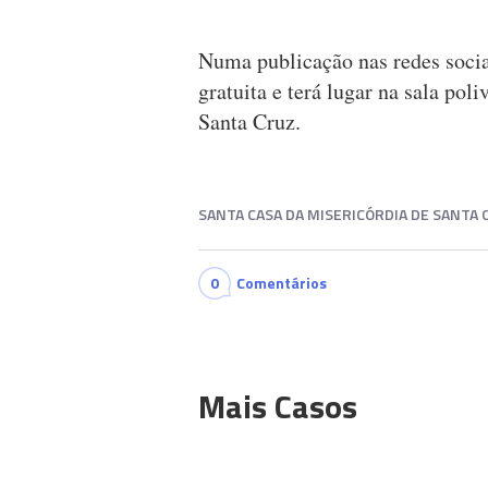
Numa publicação nas redes sociai
gratuita e terá lugar na sala pol
Santa Cruz.
SANTA CASA DA MISERICÓRDIA DE SANTA 
0
Comentários
Mais Casos