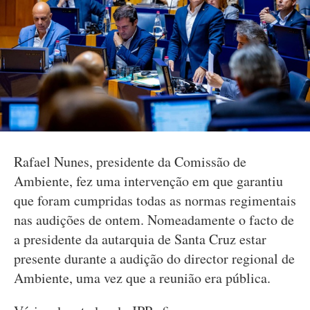
Rafael Nunes, presidente da Comissão de
Ambiente, fez uma intervenção em que garantiu
que foram cumpridas todas as normas regimentais
nas audições de ontem. Nomeadamente o facto de
a presidente da autarquia de Santa Cruz estar
presente durante a audição do director regional de
Ambiente, uma vez que a reunião era pública.