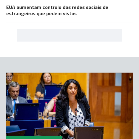
EUA aumentam controlo das redes sociais de
estrangeiros que pedem vistos