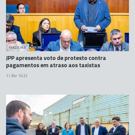
MADEIRA
JPP apresenta voto de protesto contra
pagamentos em atraso aos taxistas
11 Abr 16:32