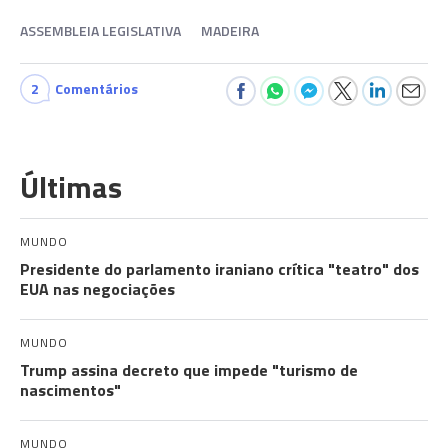
ASSEMBLEIA LEGISLATIVA
MADEIRA
2
Comentários
Últimas
MUNDO
Presidente do parlamento iraniano crítica "teatro" dos
EUA nas negociações
MUNDO
Trump assina decreto que impede "turismo de
nascimentos"
MUNDO