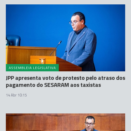
ASSEMBLEIA LEGISLATIVA
JPP apresenta voto de protesto pelo atraso dos
pagamento do SESARAM aos taxistas
14 Abr 10:15