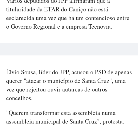
Vários deputados do JPP afirmaram que a
titularidade da ETAR do Caniço não está
esclarecida uma vez que há um contencioso entre
o Governo Regional e a empresa Tecnovia.
Élvio Sousa, líder do JPP, acusou o PSD de apenas
querer "atacar o município de Santa Cruz", uma
vez que rejeitou ouvir autarcas de outros
concelhos.
"Querem transformar esta assembleia numa
assembleia municipal de Santa Cruz", protesta.