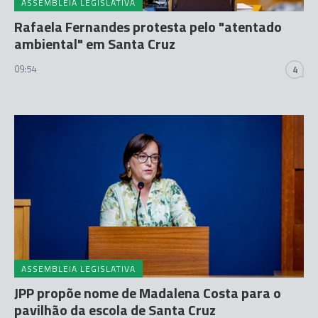
ASSEMBLEIA LEGISLATIVA
Rafaela Fernandes protesta pelo "atentado
ambiental" em Santa Cruz
09:54
4
ASSEMBLEIA LEGISLATIVA
JPP propõe nome de Madalena Costa para o
pavilhão da escola de Santa Cruz