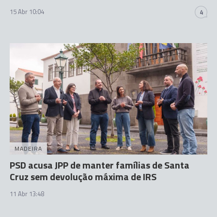
15 Abr 10:04
4
MADEIRA
PSD acusa JPP de manter famílias de Santa
Cruz sem devolução máxima de IRS
11 Abr 13:48