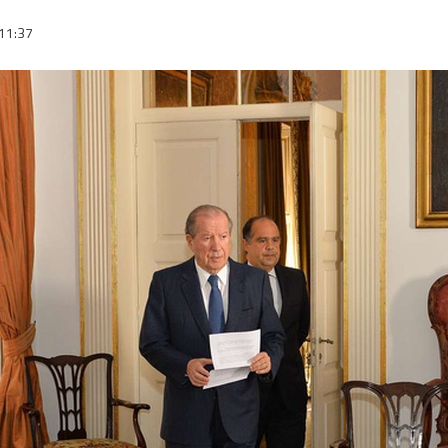
11:37