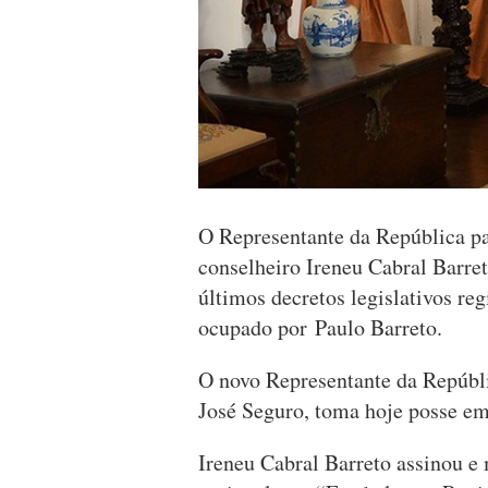
O Representante da República p
conselheiro Ireneu Cabral Barret
últimos decretos legislativos reg
ocupado por Paulo Barreto.
O novo Representante da Repúbl
José Seguro, toma hoje posse e
Ireneu Cabral Barreto assinou e 