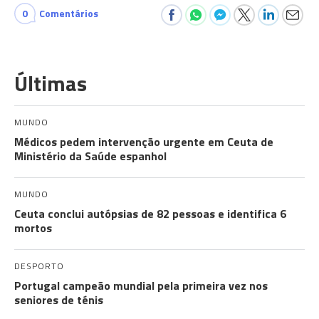
0
Comentários
Últimas
MUNDO
Médicos pedem intervenção urgente em Ceuta de
Ministério da Saúde espanhol
MUNDO
Ceuta conclui autópsias de 82 pessoas e identifica 6
mortos
DESPORTO
Portugal campeão mundial pela primeira vez nos
seniores de ténis