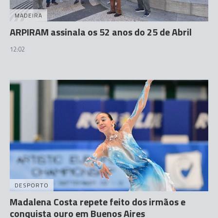
MADEIRA
ARPIRAM assinala os 52 anos do 25 de Abril
12:02
DESPORTO
Madalena Costa repete feito dos irmãos e
conquista ouro em Buenos Aires