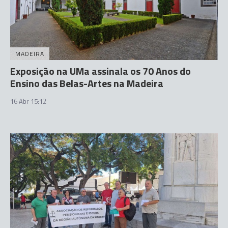
MADEIRA
Exposição na UMa assinala os 70 Anos do
Ensino das Belas-Artes na Madeira
16 Abr 15:12