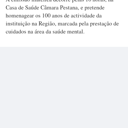
Casa de Saúde Câmara Pestana, e pretende
homenagear os 100 anos de actividade da
instituição na Região, marcada pela prestação de
cuidados na área da saúde mental.