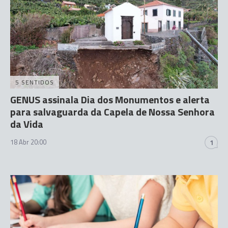
5 SENTIDOS
GENUS assinala Dia dos Monumentos e alerta
para salvaguarda da Capela de Nossa Senhora
da Vida
18 Abr 20:00
1