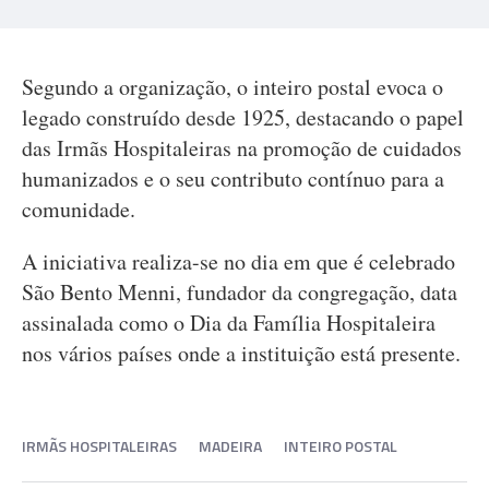
Segundo a organização, o inteiro postal evoca o
legado construído desde 1925, destacando o papel
das Irmãs Hospitaleiras na promoção de cuidados
humanizados e o seu contributo contínuo para a
comunidade.
A iniciativa realiza-se no dia em que é celebrado
São Bento Menni, fundador da congregação, data
assinalada como o Dia da Família Hospitaleira
nos vários países onde a instituição está presente.
IRMÃS HOSPITALEIRAS
MADEIRA
INTEIRO POSTAL