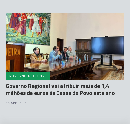
GOVERNO REGIONAL
Governo Regional vai atribuir mais de 1,4
milhões de euros às Casas do Povo este ano
15 Abr 14:34