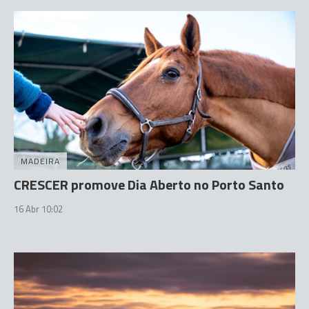
MADEIRA
CRESCER promove Dia Aberto no Porto Santo
16 Abr 10:02