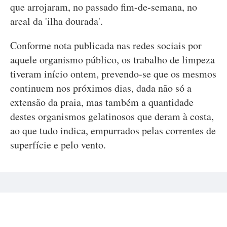
que arrojaram, no passado fim-de-semana, no
areal da 'ilha dourada'.
Conforme nota publicada nas redes sociais por
aquele organismo público, os trabalho de limpeza
tiveram início ontem, prevendo-se que os mesmos
continuem nos próximos dias, dada não só a
extensão da praia, mas também a quantidade
destes organismos gelatinosos que deram à costa,
ao que tudo indica, empurrados pelas correntes de
superfície e pelo vento.