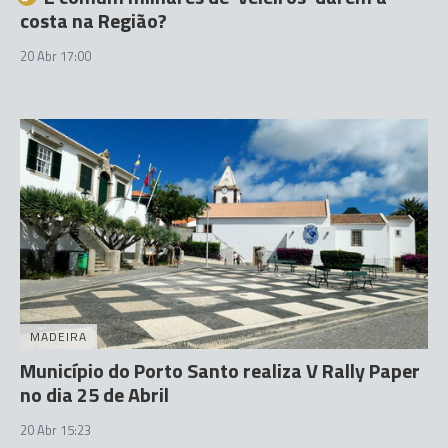
costa na Região?
20 Abr 17:00
MADEIRA
Município do Porto Santo realiza V Rally Paper
no dia 25 de Abril
20 Abr 15:23