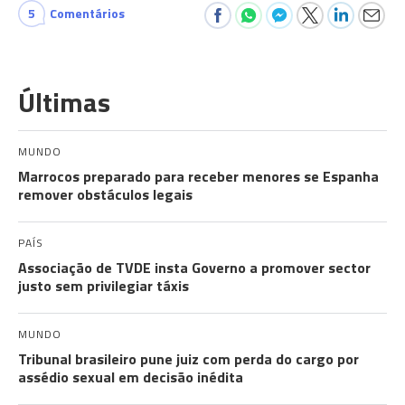
5
Comentários
Últimas
MUNDO
Marrocos preparado para receber menores se Espanha
remover obstáculos legais
PAÍS
Associação de TVDE insta Governo a promover sector
justo sem privilegiar táxis
MUNDO
Tribunal brasileiro pune juiz com perda do cargo por
assédio sexual em decisão inédita