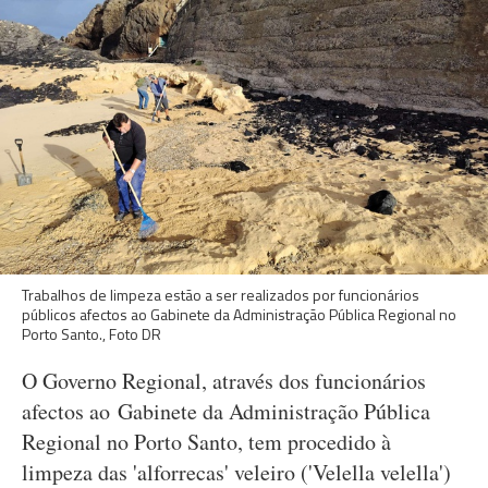
Trabalhos de limpeza estão a ser realizados por funcionários
públicos afectos ao Gabinete da Administração Pública Regional no
Porto Santo., Foto DR
O Governo Regional, através dos funcionários
afectos ao Gabinete da Administração Pública
Regional no Porto Santo, tem procedido à
limpeza das 'alforrecas' veleiro ('Velella velella')