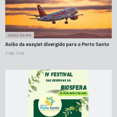
CASOS DO DIA
Avião da easyJet divergido para o Porto Santo
21 Abr 11:36