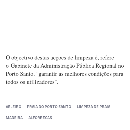
O objectivo destas acções de limpeza é, refere
o Gabinete da Administração Pública Regional no
Porto Santo, "garantir as melhores condições para
todos os utilizadores".
VELEIRO
PRAIA DO PORTO SANTO
LIMPEZA DE PRAIA
MADEIRA
ALFORRECAS