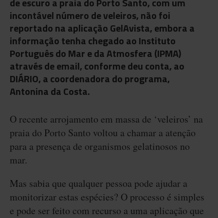
de escuro a praia do Porto Santo, com um
incontável número de veleiros, não foi
reportado na aplicação GelAvista, embora a
informação tenha chegado ao Instituto
Português do Mar e da Atmosfera (IPMA)
através de email, conforme deu conta, ao
DIÁRIO, a coordenadora do programa,
Antonina da Costa.
O recente arrojamento em massa de ‘veleiros’ na
praia do Porto Santo voltou a chamar a atenção
para a presença de organismos gelatinosos no
mar.
Mas sabia que qualquer pessoa pode ajudar a
monitorizar estas espécies? O processo é simples
e pode ser feito com recurso a uma aplicação que