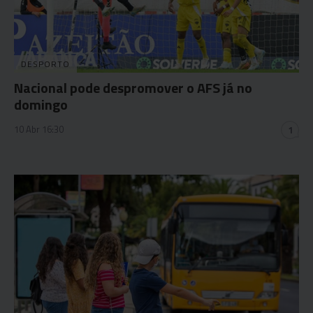
DESPORTO
Nacional pode despromover o AFS já no
domingo
10 Abr 16:30
1