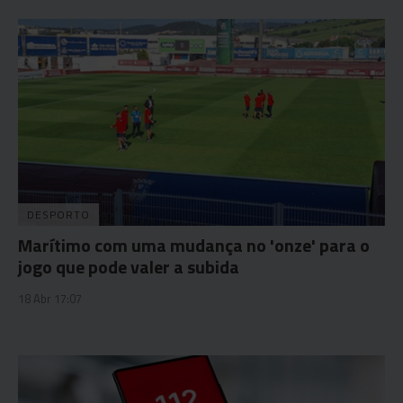
DESPORTO
Marítimo com uma mudança no 'onze' para o
jogo que pode valer a subida
18 Abr 17:07