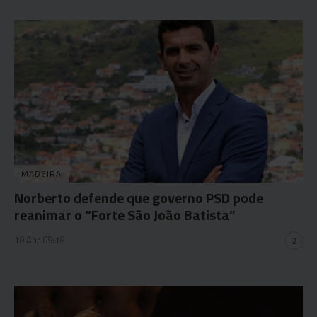
MADEIRA
Norberto defende que governo PSD pode
reanimar o “Forte São João Batista”
18 Abr 09:18
2