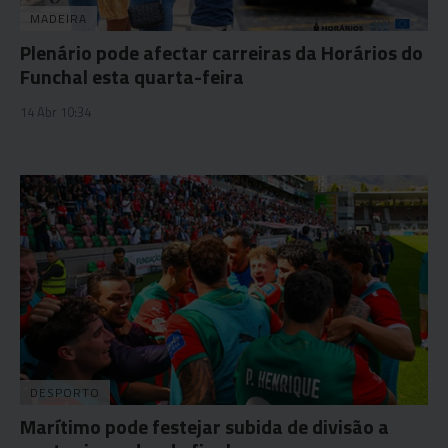
MADEIRA
Plenário pode afectar carreiras da Horários do
Funchal esta quarta-feira
14 Abr 10:34
DESPORTO
Marítimo pode festejar subida de divisão a