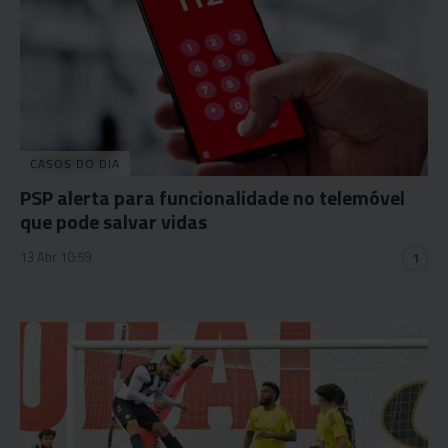
CASOS DO DIA
PSP alerta para funcionalidade no telemóvel
que pode salvar vidas
13 Abr 10:59
1