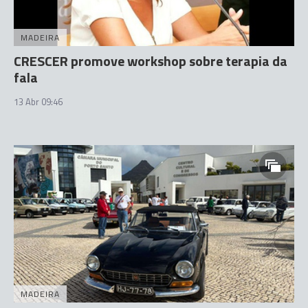
MADEIRA
CRESCER promove workshop sobre terapia da
fala
13 Abr 09:46
MADEIRA