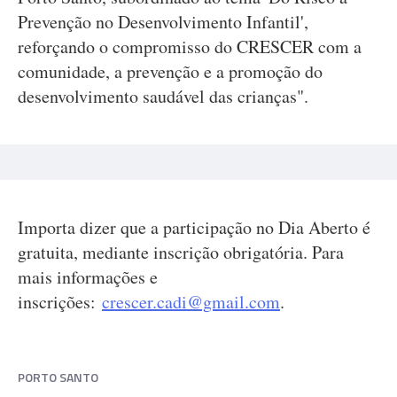
Prevenção no Desenvolvimento Infantil',
reforçando o compromisso do CRESCER com a
comunidade, a prevenção e a promoção do
desenvolvimento saudável das crianças".
Importa dizer que a participação no Dia Aberto é
gratuita, mediante inscrição obrigatória. Para
mais informações e
inscrições:
crescer.cadi@gmail.com
.
PORTO SANTO