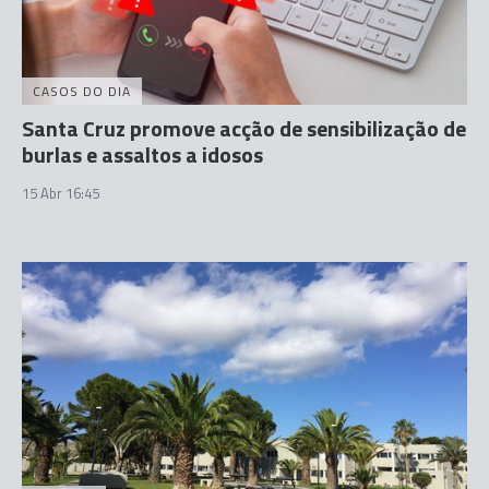
CASOS DO DIA
Santa Cruz promove acção de sensibilização de
burlas e assaltos a idosos
15 Abr 16:45