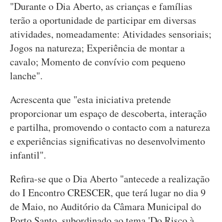
"Durante o Dia Aberto, as crianças e famílias
terão a oportunidade de participar em diversas
atividades, nomeadamente: Atividades sensoriais;
Jogos na natureza; Experiência de montar a
cavalo; Momento de convívio com pequeno
lanche".
Acrescenta que "esta iniciativa pretende
proporcionar um espaço de descoberta, interação
e partilha, promovendo o contacto com a natureza
e experiências significativas no desenvolvimento
infantil".
Refira-se que o Dia Aberto "antecede a realização
do I Encontro CRESCER, que terá lugar no dia 9
de Maio, no Auditório da Câmara Municipal do
Porto Santo, subordinado ao tema 'Do Risco à