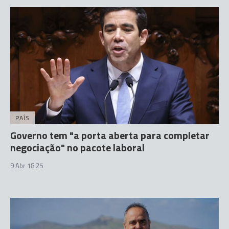
PAÍS
Governo tem "a porta aberta para completar
negociação" no pacote laboral
9 Abr 18:25