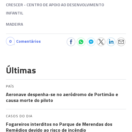
CRESCER - CENTRO DE APOIO AO DESENVOLVIMENTO
INFANTIL
MADEIRA
0
Comentários
Últimas
PAÍS
Aeronave despenha-se no aeródromo de Portimão e
causa morte do piloto
CASOS DO DIA
Fogareiros interditos no Parque de Merendas dos
Remédios devido ao risco de incêndio