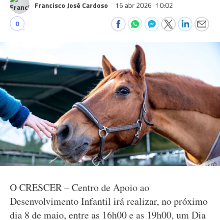
Francisco José Cardoso
16 abr 2026
10:02
0
O CRESCER – Centro de Apoio ao
Desenvolvimento Infantil irá realizar, no próximo
dia 8 de maio, entre as 16h00 e as 19h00, um Dia