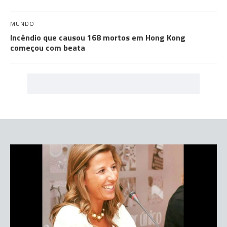
MUNDO
Incêndio que causou 168 mortos em Hong Kong
começou com beata