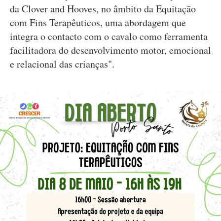
da Clover and Hooves, no âmbito da Equitação
com Fins Terapêuticos, uma abordagem que
integra o contacto com o cavalo como ferramenta
facilitadora do desenvolvimento motor, emocional
e relacional das crianças".