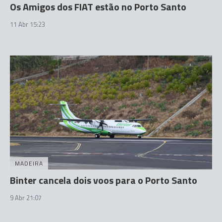
Os Amigos dos FIAT estão no Porto Santo
11 Abr 15:23
MADEIRA
Binter cancela dois voos para o Porto Santo
9 Abr 21:07