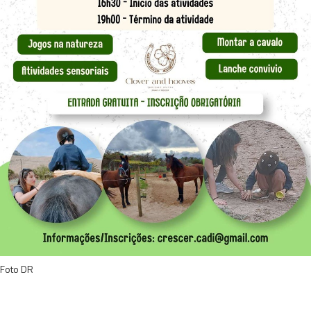
Foto DR