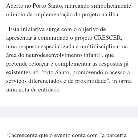
Aberto no Porto Santo, marcando simbolicamente
o início da implementação do projeto na ilha.
"Esta iniciativa surge com o objetivo de
apresentar à comunidade o projeto CRESCER,
uma resposta especializada e multidisciplinar na
área do neurodesenvolvimento infantil, que
pretende reforçar e complementar as respostas já
existentes no Porto Santo, promovendo o acesso a
serviços diferenciados e de proximidade", informa
uma nota da entidade.
E acrescenta que o evento conta com "a parceria