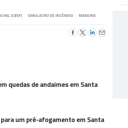
CHAL (CBSF)
SIMULACRO DE INCÊNDIO
MADEIRA
 em quedas de andaimes em Santa
para um pré-afogamento em Santa