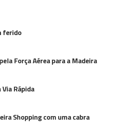
 ferido
pela Força Aérea para a Madeira
 Via Rápida
ira Shopping com uma cabra