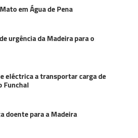
 Mato em Água de Pena
de urgência da Madeira para o
e eléctrica a transportar carga de
o Funchal
ta doente para a Madeira