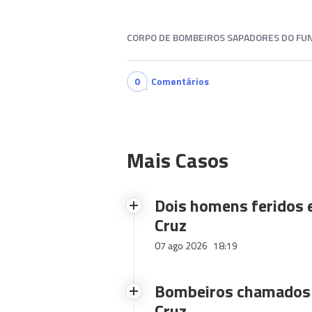
CORPO DE BOMBEIROS SAPADORES DO FUN
0
Comentários
Mais Casos
Dois homens feridos
Cruz
07 ago 2026
18:19
Bombeiros chamados 
Cruz