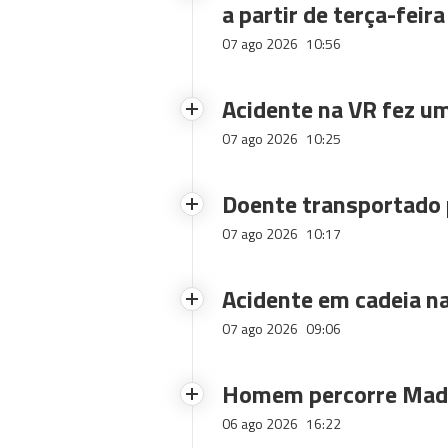
a partir de terça-feira
07 ago 2026
10:56
Acidente na VR fez um
07 ago 2026
10:25
Doente transportado 
07 ago 2026
10:17
Acidente em cadeia na
07 ago 2026
09:06
Homem percorre Made
06 ago 2026
16:22