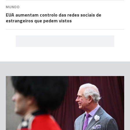
MUNDO
EUA aumentam controlo das redes sociais de
estrangeiros que pedem vistos