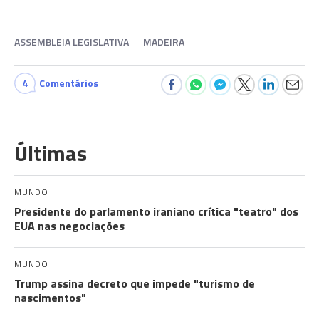
ASSEMBLEIA LEGISLATIVA
MADEIRA
4
Comentários
Últimas
MUNDO
Presidente do parlamento iraniano crítica "teatro" dos
EUA nas negociações
MUNDO
Trump assina decreto que impede "turismo de
nascimentos"