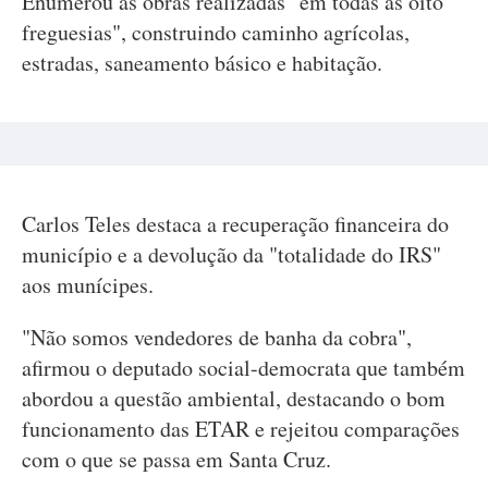
Enumerou as obras realizadas "em todas as oito
freguesias", construindo caminho agrícolas,
estradas, saneamento básico e habitação.
Carlos Teles destaca a recuperação financeira do
município e a devolução da "totalidade do IRS"
aos munícipes.
"Não somos vendedores de banha da cobra",
afirmou o deputado social-democrata que também
abordou a questão ambiental, destacando o bom
funcionamento das ETAR e rejeitou comparações
com o que se passa em Santa Cruz.