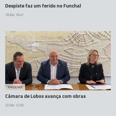
Despiste faz um ferido no Funchal
18 Abr 16:47
MADEIRA
Câmara de Lobos avança com obras
20 Abr 12:50