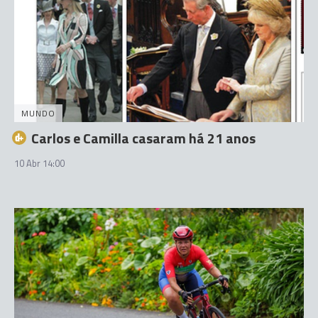
MUNDO
Carlos e Camilla casaram há 21 anos
10 Abr 14:00