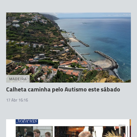
MADEIRA
Calheta caminha pelo Autismo este sábado
17 Abr 16:16