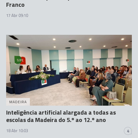
Franco
17 Abr 09:10
MADEIRA
Inteligência artificial alargada a todas as
escolas da Madeira do 5.º ao 12.º ano
18 Abr 10:03
4