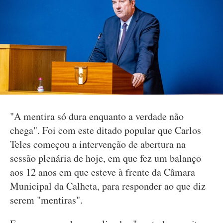
"A mentira só dura enquanto a verdade não
chega". Foi com este ditado popular que Carlos
Teles começou a intervenção de abertura na
sessão plenária de hoje, em que fez um balanço
aos 12 anos em que esteve à frente da Câmara
Municipal da Calheta, para responder ao que diz
serem "mentiras".