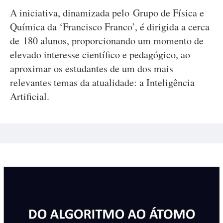
A iniciativa, dinamizada pelo Grupo de Física e
Química da ‘Francisco Franco’, é dirigida a cerca
de 180 alunos, proporcionando um momento de
elevado interesse científico e pedagógico, ao
aproximar os estudantes de um dos mais
relevantes temas da atualidade: a Inteligência
Artificial.