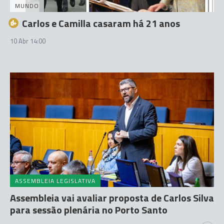
MUNDO
Carlos e Camilla casaram há 21 anos
10 Abr 14:00
ASSEMBLEIA LEGISLATIVA
Assembleia vai avaliar proposta de Carlos Silva
para sessão plenária no Porto Santo