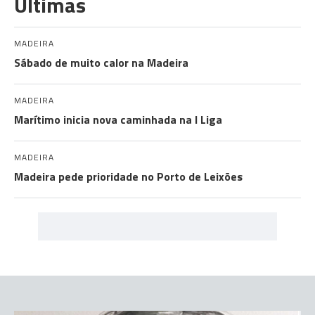
Últimas
MADEIRA
Sábado de muito calor na Madeira
MADEIRA
Marítimo inicia nova caminhada na I Liga
MADEIRA
Madeira pede prioridade no Porto de Leixões