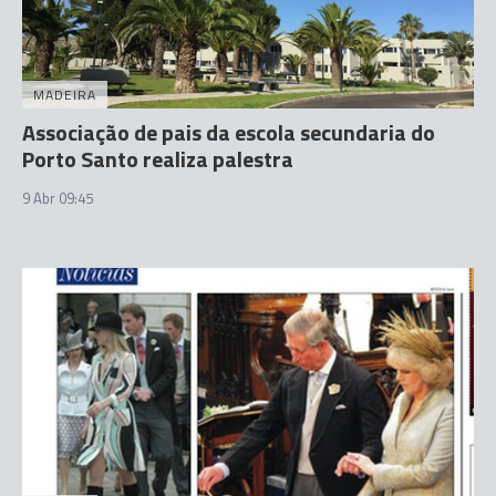
MADEIRA
Associação de pais da escola secundaria do
Porto Santo realiza palestra
9 Abr 09:45