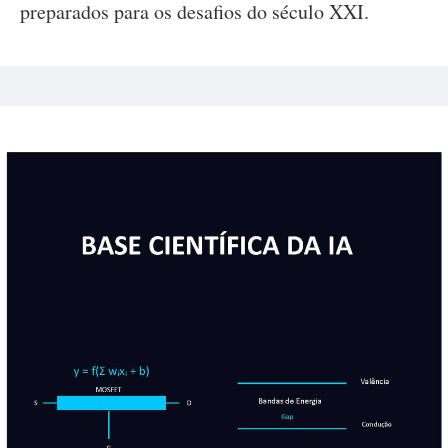
preparados para os desafios do século XXI.