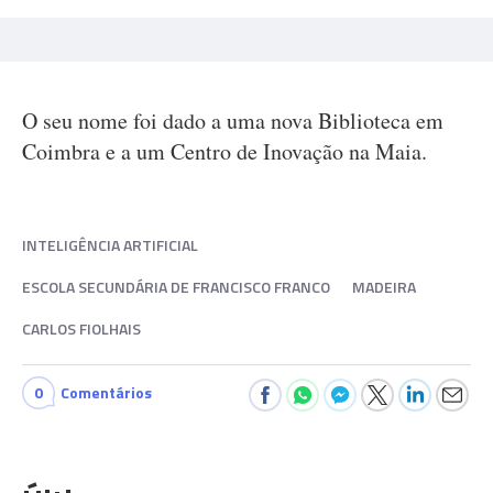
O seu nome foi dado a uma nova Biblioteca em
Coimbra e a um Centro de Inovação na Maia.
INTELIGÊNCIA ARTIFICIAL
ESCOLA SECUNDÁRIA DE FRANCISCO FRANCO
MADEIRA
CARLOS FIOLHAIS
0
Comentários