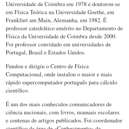
Universidade de Coimbra em 1978 e doutorou-se
em Física Teórica na Universidade Goethe, em
Frankfurt am Main, Alemanha, em 1982. É
professor catedrático emérito no Departamento de
Física da Universidade de Coimbra desde 2000.
Foi professor convidado em universidades de
Portugal, Brasil e Estados Unidos.
Fundou e dirigiu o Centro de Física
Computacional, onde instalou o maior e mais
rápido supercomputador português para cálculo
científico.
É um dos mais conhecidos comunicadores de
ciência nacionais, com livros, manuais escolares
e centenas de artigos publicados. Foi coordenador
científico da área de «Conhecimento» da