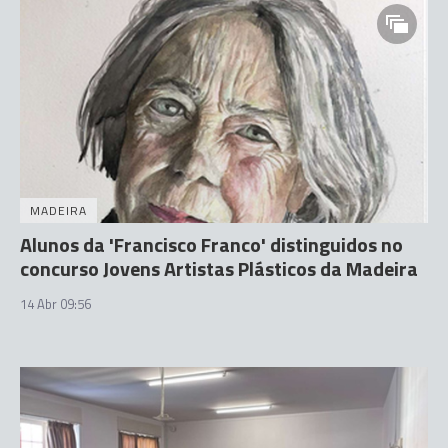
MADEIRA
Alunos da 'Francisco Franco' distinguidos no
concurso Jovens Artistas Plásticos da Madeira
14 Abr 09:56