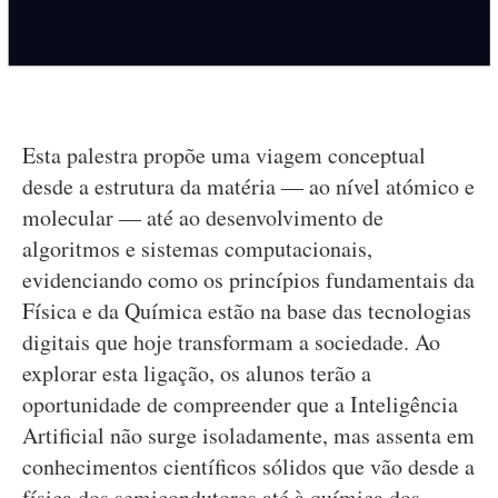
Esta palestra propõe uma viagem conceptual
desde a estrutura da matéria — ao nível atómico e
molecular — até ao desenvolvimento de
algoritmos e sistemas computacionais,
evidenciando como os princípios fundamentais da
Física e da Química estão na base das tecnologias
digitais que hoje transformam a sociedade. Ao
explorar esta ligação, os alunos terão a
oportunidade de compreender que a Inteligência
Artificial não surge isoladamente, mas assenta em
conhecimentos científicos sólidos que vão desde a
física dos semicondutores até à química dos