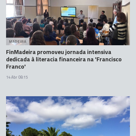
MADEIRA
FinMadeira promoveu jornada intensiva
dedicada à literacia financeira na 'Francisco
Franco'
14 Abr 08:15