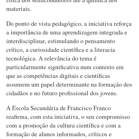
materiais.
Do ponto de vista pedagógico, a iniciativa reforça
a importância de uma aprendizagem integrada e
interdisciplinar, estimulando o pensamento
crítico, a curiosidade científica e a literacia
tecnológica. A relevância do tema é
particularmente significativa num contexto em
que as competências digitais e científicas
assumem um papel determinante na formação dos
cidadãos e no futuro profissional dos jovens.
A Escola Secundária de Francisco Franco
reafirma, com esta iniciativa, o seu compromisso
com a promoção da cultura científica e com a
formação de alunos informados, críticos e