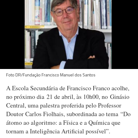
Foto DR/Fundação Francisco Manuel dos Santos
A Escola Secundária de Francisco Franco acolhe,
no próximo dia 21 de abril, às 10h00, no Ginásio
Central, uma palestra proferida pelo Professor
Doutor Carlos Fiolhais, subordinada ao tema “Do
átomo ao algoritmo: a Física e a Química que
tornam a Inteligência Artificial possível”.