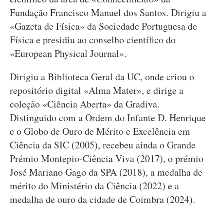
Fundação Francisco Manuel dos Santos. Dirigiu a
«Gazeta de Física» da Sociedade Portuguesa de
Física e presidiu ao conselho científico do
«European Physical Journal».
Dirigiu a Biblioteca Geral da UC, onde criou o
repositório digital «Alma Mater», e dirige a
coleção «Ciência Aberta» da Gradiva.
Distinguido com a Ordem do Infante D. Henrique
e o Globo de Ouro de Mérito e Excelência em
Ciência da SIC (2005), recebeu ainda o Grande
Prémio Montepio-Ciência Viva (2017), o prémio
José Mariano Gago da SPA (2018), a medalha de
mérito do Ministério da Ciência (2022) e a
medalha de ouro da cidade de Coimbra (2024).