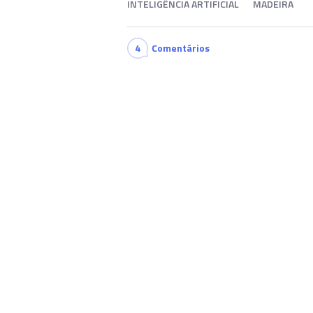
INTELIGÊNCIA ARTIFICIAL
MADEIRA
4
Comentários