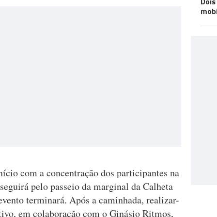
Dois
mobi
nício com a concentração dos participantes na
seguirá pelo passeio da marginal da Calheta
evento terminará. Após a caminhada, realizar-
ivo, em colaboração com o Ginásio Ritmos,