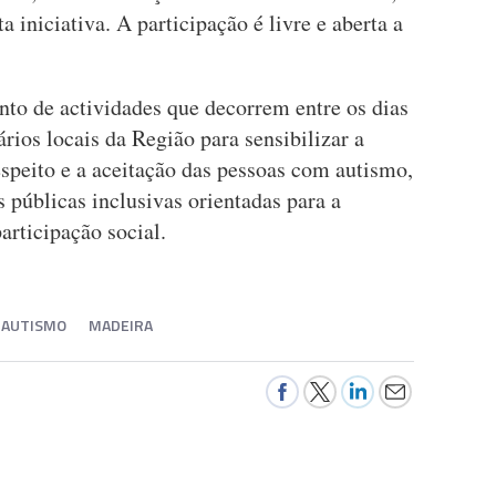
a iniciativa. A participação é livre e aberta a
nto de actividades que decorrem entre os dias
rios locais da Região para sensibilizar a
speito e a aceitação das pessoas com autismo,
 públicas inclusivas orientadas para a
articipação social.
O AUTISMO
MADEIRA