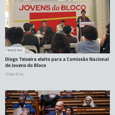
MADEIRA
Diogo Teixeira eleito para a Comissão Nacional
de Jovens do Bloco
13 Abr 07:44