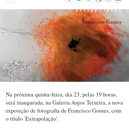
Na próxima quinta-feira, dia 23, pelas 19 horas,
será inaugurada, na Galeria Anjos Teixeira, a nova
exposição de fotografia de Francisco Gomes, com
o título 'Extrapolação'.