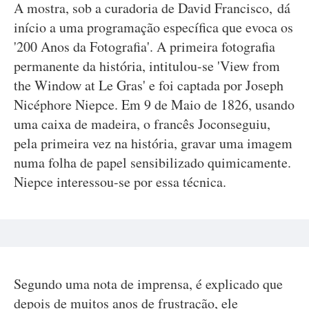
A mostra, sob a curadoria de David Francisco, dá
início a uma programação específica que evoca os
'200 Anos da Fotografia'. A primeira fotografia
permanente da história, intitulou-se 'View from
the Window at Le Gras' e foi captada por Joseph
Nicéphore Niepce. Em 9 de Maio de 1826, usando
uma caixa de madeira, o francês Joconseguiu,
pela primeira vez na história, gravar uma imagem
numa folha de papel sensibilizado quimicamente.
Niepce interessou-se por essa técnica.
Segundo uma nota de imprensa, é explicado que
depois de muitos anos de frustração, ele