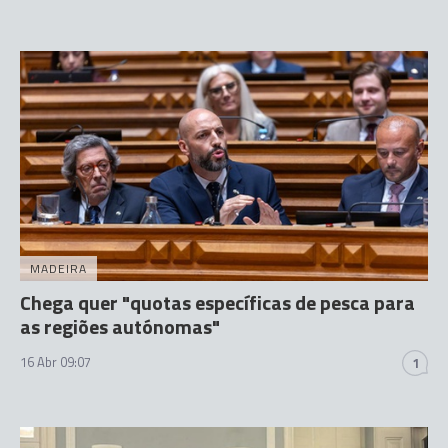
MADEIRA
Chega quer "quotas específicas de pesca para
as regiões autónomas"
16 Abr 09:07
1