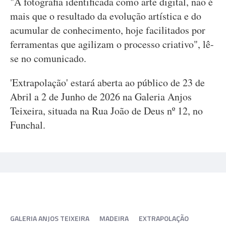
"A fotografia identificada como arte digital, não é
mais que o resultado da evolução artística e do
acumular de conhecimento, hoje facilitados por
ferramentas que agilizam o processo criativo", lê-
se no comunicado.
'Extrapolação' estará aberta ao público de 23 de
Abril a 2 de Junho de 2026 na Galeria Anjos
Teixeira, situada na Rua João de Deus nº 12, no
Funchal.
GALERIA ANJOS TEIXEIRA
MADEIRA
EXTRAPOLAÇÃO