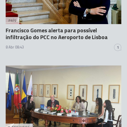
PAÍS
Francisco Gomes alerta para possível
infiltração do PCC no Aeroporto de Lisboa
8 Abr 08:43
1