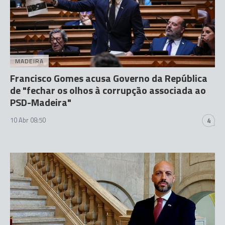
MADEIRA
Francisco Gomes acusa Governo da República
de "fechar os olhos à corrupção associada ao
PSD-Madeira"
10 Abr 08:50
4