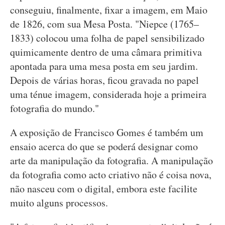
conseguiu, finalmente, fixar a imagem, em Maio
de 1826, com sua Mesa Posta. "Niepce (1765–
1833) colocou uma folha de papel sensibilizado
quimicamente dentro de uma câmara primitiva
apontada para uma mesa posta em seu jardim.
Depois de várias horas, ficou gravada no papel
uma ténue imagem, considerada hoje a primeira
fotografia do mundo."
A exposição de Francisco Gomes é também um
ensaio acerca do que se poderá designar como
arte da manipulação da fotografia. A manipulação
da fotografia como acto criativo não é coisa nova,
não nasceu com o digital, embora este facilite
muito alguns processos.