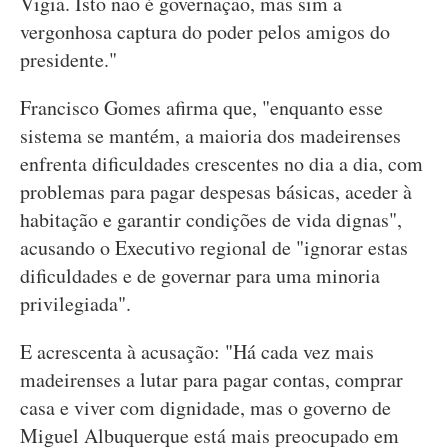
Vigia. Isto não é governação, mas sim a
vergonhosa captura do poder pelos amigos do
presidente."
Francisco Gomes afirma que, "enquanto esse
sistema se mantém, a maioria dos madeirenses
enfrenta dificuldades crescentes no dia a dia, com
problemas para pagar despesas básicas, aceder à
habitação e garantir condições de vida dignas",
acusando o Executivo regional de "ignorar estas
dificuldades e de governar para uma minoria
privilegiada".
E acrescenta à acusação: "Há cada vez mais
madeirenses a lutar para pagar contas, comprar
casa e viver com dignidade, mas o governo de
Miguel Albuquerque está mais preocupado em