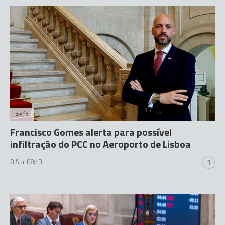
PAÍS
Francisco Gomes alerta para possível
infiltração do PCC no Aeroporto de Lisboa
8 Abr 08:43
1