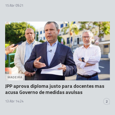
15 Abr 09:21
MADEIRA
JPP aprova diploma justo para docentes mas
acusa Governo de medidas avulsas
13 Abr 14:24
2