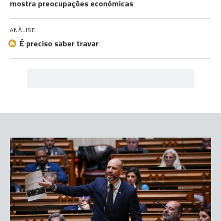
mostra preocupações económicas
ANÁLISE
É preciso saber travar