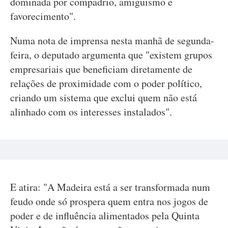
dominada por compadrio, amiguismo e
favorecimento".
Numa nota de imprensa nesta manhã de segunda-
feira, o deputado argumenta que "existem grupos
empresariais que beneficiam diretamente de
relações de proximidade com o poder político,
criando um sistema que exclui quem não está
alinhado com os interesses instalados".
E atira: "A Madeira está a ser transformada num
feudo onde só prospera quem entra nos jogos de
poder e de influência alimentados pela Quinta