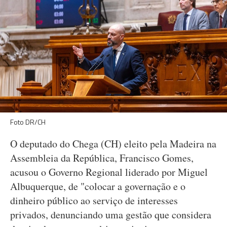
Foto DR/CH
O deputado do Chega (CH) eleito pela Madeira na
Assembleia da República, Francisco Gomes,
acusou o Governo Regional liderado por Miguel
Albuquerque, de "colocar a governação e o
dinheiro público ao serviço de interesses
privados, denunciando uma gestão que considera