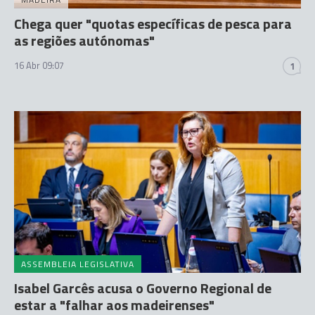
Chega quer "quotas específicas de pesca para
as regiões autónomas"
16 Abr 09:07
1
ASSEMBLEIA LEGISLATIVA
Isabel Garcês acusa o Governo Regional de
estar a "falhar aos madeirenses"