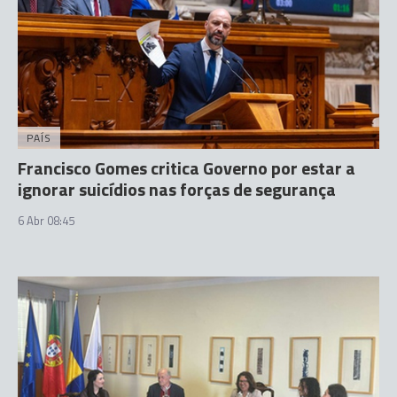
PAÍS
Francisco Gomes critica Governo por estar a
ignorar suicídios nas forças de segurança
6 Abr 08:45