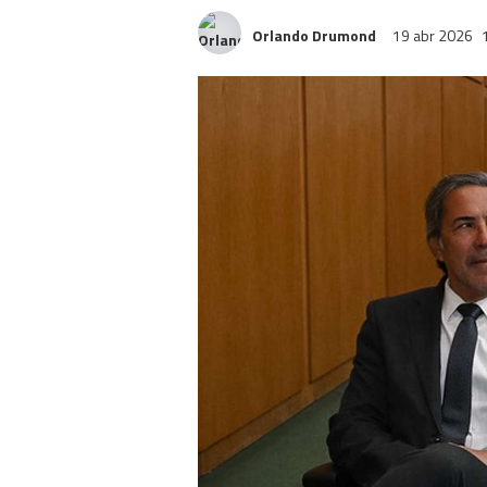
Orlando Drumond
19 abr 2026