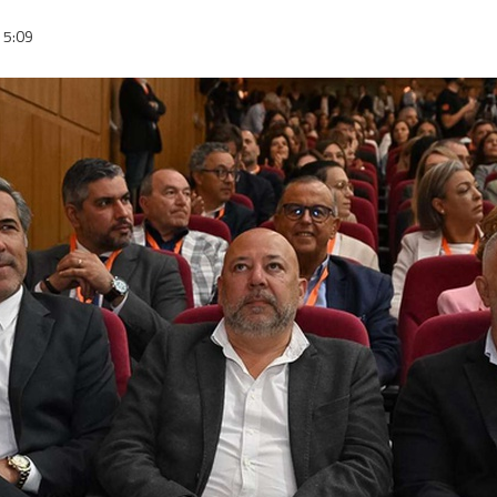
15:09