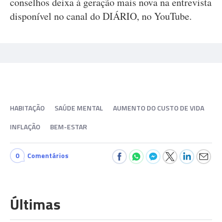
conselhos deixa à geração mais nova na entrevista
disponível no canal do DIÁRIO, no YouTube.
HABITAÇÃO
SAÚDE MENTAL
AUMENTO DO CUSTO DE VIDA
INFLAÇÃO
BEM-ESTAR
0
Comentários
Últimas