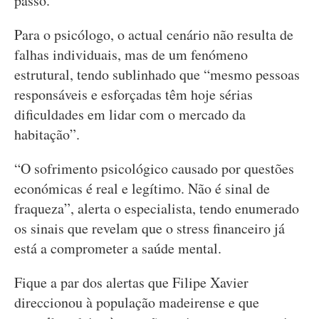
passo.
Para o psicólogo, o actual cenário não resulta de
falhas individuais, mas de um fenómeno
estrutural, tendo sublinhado que “mesmo pessoas
responsáveis e esforçadas têm hoje sérias
dificuldades em lidar com o mercado da
habitação”.
“O sofrimento psicológico causado por questões
económicas é real e legítimo. Não é sinal de
fraqueza”, alerta o especialista, tendo enumerado
os sinais que revelam que o stress financeiro já
está a comprometer a saúde mental.
Fique a par dos alertas que Filipe Xavier
direccionou à população madeirense e que