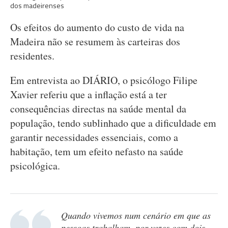
dos madeirenses
Os efeitos do aumento do custo de vida na
Madeira não se resumem às carteiras dos
residentes.
Em entrevista ao DIÁRIO, o psicólogo Filipe
Xavier referiu que a inflação está a ter
consequências directas na saúde mental da
população, tendo sublinhado que a dificuldade em
garantir necessidades essenciais, como a
habitação, tem um efeito nefasto na saúde
psicológica.
Quando vivemos num cenário em que as
pessoas trabalham, por vezes com dois