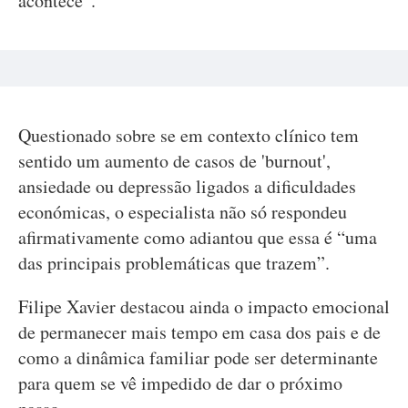
acontece”.
Questionado sobre se em contexto clínico tem
sentido um aumento de casos de 'burnout',
ansiedade ou depressão ligados a dificuldades
económicas, o especialista não só respondeu
afirmativamente como adiantou que essa é “uma
das principais problemáticas que trazem”.
Filipe Xavier destacou ainda o impacto emocional
de permanecer mais tempo em casa dos pais e de
como a dinâmica familiar pode ser determinante
para quem se vê impedido de dar o próximo