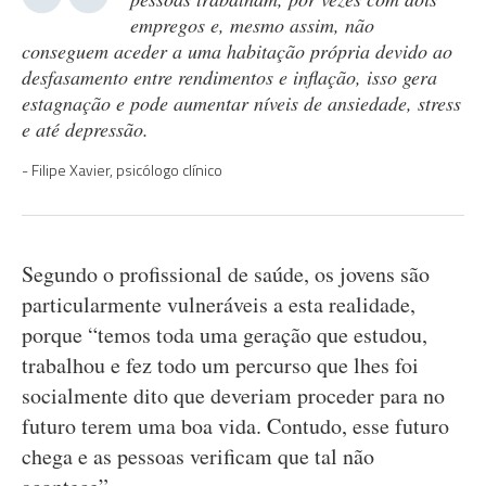
empregos e, mesmo assim, não
conseguem aceder a uma habitação própria devido ao
desfasamento entre rendimentos e inflação, isso gera
estagnação e pode aumentar níveis de ansiedade, stress
e até depressão.
Filipe Xavier, psicólogo clínico
Segundo o profissional de saúde, os jovens são
particularmente vulneráveis a esta realidade,
porque “temos toda uma geração que estudou,
trabalhou e fez todo um percurso que lhes foi
socialmente dito que deveriam proceder para no
futuro terem uma boa vida. Contudo, esse futuro
chega e as pessoas verificam que tal não