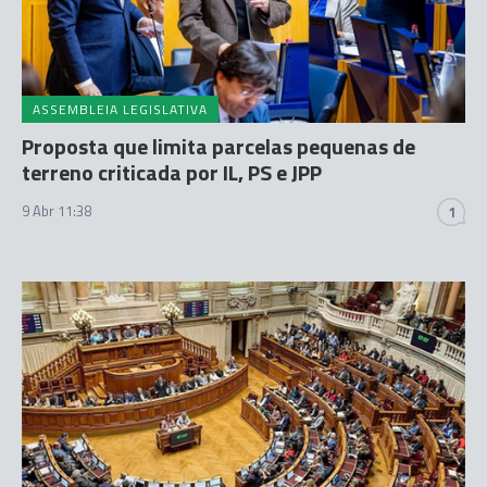
ASSEMBLEIA LEGISLATIVA
Proposta que limita parcelas pequenas de
terreno criticada por IL, PS e JPP
9 Abr 11:38
1