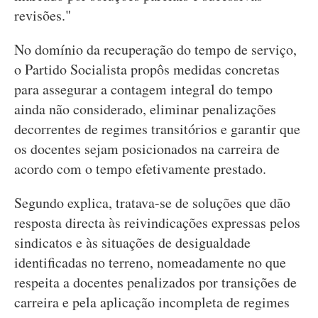
revisões."
No domínio da recuperação do tempo de serviço,
o Partido Socialista propôs medidas concretas
para assegurar a contagem integral do tempo
ainda não considerado, eliminar penalizações
decorrentes de regimes transitórios e garantir que
os docentes sejam posicionados na carreira de
acordo com o tempo efetivamente prestado.
Segundo explica, tratava-se de soluções que dão
resposta directa às reivindicações expressas pelos
sindicatos e às situações de desigualdade
identificadas no terreno, nomeadamente no que
respeita a docentes penalizados por transições de
carreira e pela aplicação incompleta de regimes