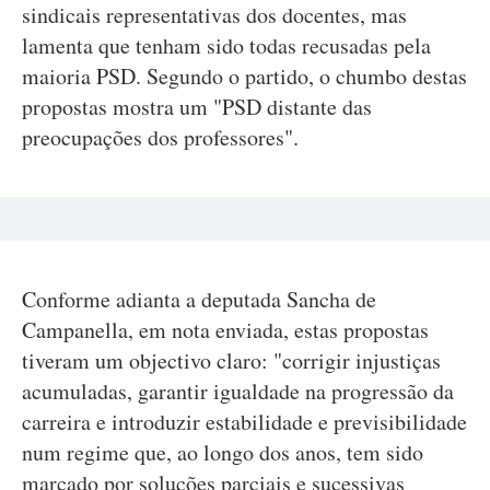
sindicais representativas dos docentes, mas
lamenta que tenham sido todas recusadas pela
maioria PSD. Segundo o partido, o chumbo destas
propostas mostra um "PSD distante das
preocupações dos professores".
Conforme adianta a deputada Sancha de
Campanella, em nota enviada, estas propostas
tiveram um objectivo claro: "corrigir injustiças
acumuladas, garantir igualdade na progressão da
carreira e introduzir estabilidade e previsibilidade
num regime que, ao longo dos anos, tem sido
marcado por soluções parciais e sucessivas