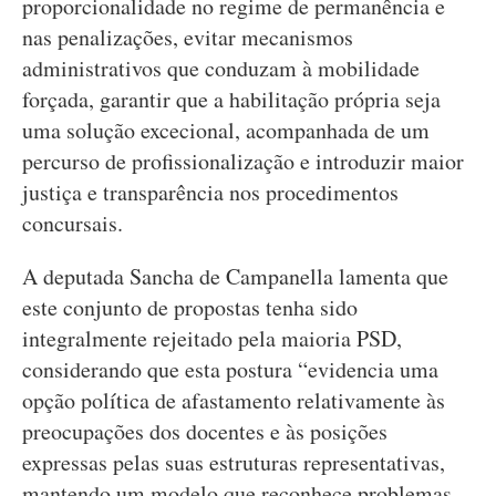
proporcionalidade no regime de permanência e
nas penalizações, evitar mecanismos
administrativos que conduzam à mobilidade
forçada, garantir que a habilitação própria seja
uma solução excecional, acompanhada de um
percurso de profissionalização e introduzir maior
justiça e transparência nos procedimentos
concursais.
A deputada Sancha de Campanella lamenta que
este conjunto de propostas tenha sido
integralmente rejeitado pela maioria PSD,
considerando que esta postura “evidencia uma
opção política de afastamento relativamente às
preocupações dos docentes e às posições
expressas pelas suas estruturas representativas,
mantendo um modelo que reconhece problemas,