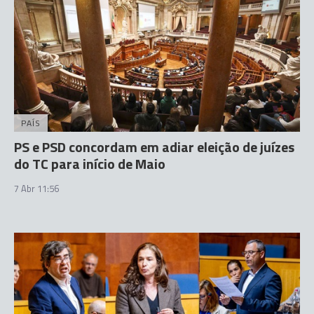
PAÍS
PS e PSD concordam em adiar eleição de juízes
do TC para início de Maio
7 Abr 11:56