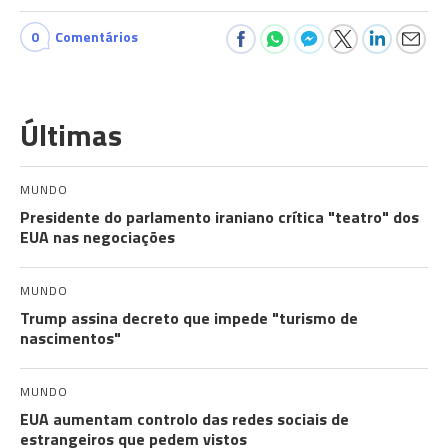
0
Comentários
Últimas
MUNDO
Presidente do parlamento iraniano crítica "teatro" dos
EUA nas negociações
MUNDO
Trump assina decreto que impede "turismo de
nascimentos"
MUNDO
EUA aumentam controlo das redes sociais de
estrangeiros que pedem vistos