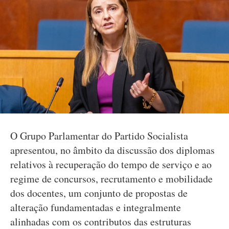
O Grupo Parlamentar do Partido Socialista
apresentou, no âmbito da discussão dos diplomas
relativos à recuperação do tempo de serviço e ao
regime de concursos, recrutamento e mobilidade
dos docentes, um conjunto de propostas de
alteração fundamentadas e integralmente
alinhadas com os contributos das estruturas