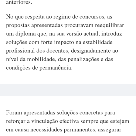
anteriores.
No que respeita ao regime de concursos, as
propostas apresentadas procuravam reequilibrar
um diploma que, na sua versão actual, introduz
soluções com forte impacto na estabilidade
profissional dos docentes, designadamente ao
nível da mobilidade, das penalizações e das
condições de permanência.
Foram apresentadas soluções concretas para
reforçar a vinculação efectiva sempre que estejam
em causa necessidades permanentes, assegurar