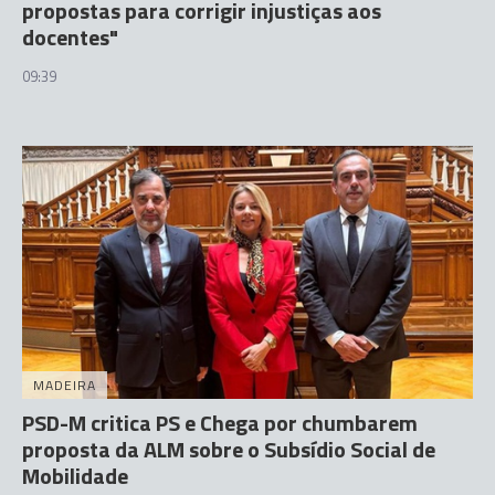
propostas para corrigir injustiças aos
docentes"
09:39
MADEIRA
PSD-M critica PS e Chega por chumbarem
proposta da ALM sobre o Subsídio Social de
Mobilidade