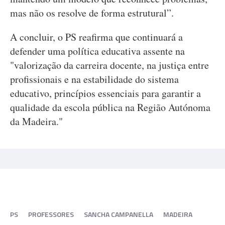
mas não os resolve de forma estrutural”.
A concluir, o PS reafirma que continuará a
defender uma política educativa assente na
"valorização da carreira docente, na justiça entre
profissionais e na estabilidade do sistema
educativo, princípios essenciais para garantir a
qualidade da escola pública na Região Autónoma
da Madeira."
PS
PROFESSORES
SANCHA CAMPANELLA
MADEIRA