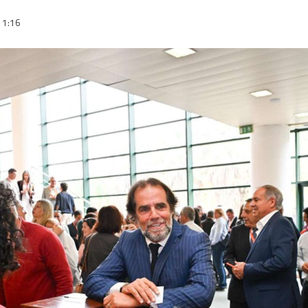
11:16