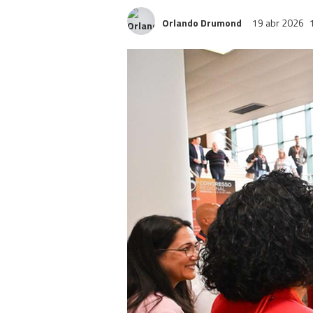
Orlando Drumond
19 abr 2026