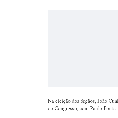
Na eleição dos órgãos, João Cun
do Congresso, com Paulo Fontes