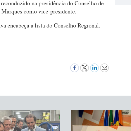
r reconduzido na presidência do Conselho de
o Marques como vice-presidente.
va encabeça a lista do Conselho Regional.