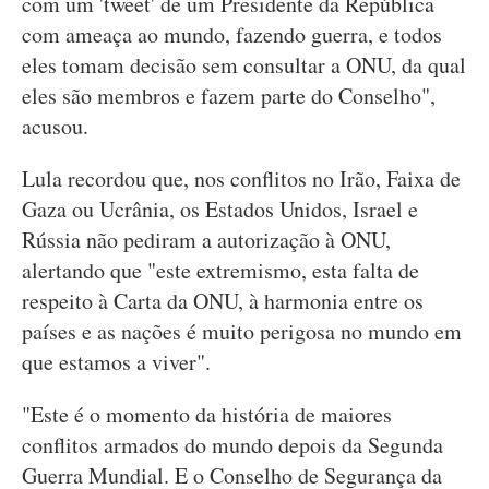
com um 'tweet' de um Presidente da República
com ameaça ao mundo, fazendo guerra, e todos
eles tomam decisão sem consultar a ONU, da qual
eles são membros e fazem parte do Conselho",
acusou.
Lula recordou que, nos conflitos no Irão, Faixa de
Gaza ou Ucrânia, os Estados Unidos, Israel e
Rússia não pediram a autorização à ONU,
alertando que "este extremismo, esta falta de
respeito à Carta da ONU, à harmonia entre os
países e as nações é muito perigosa no mundo em
que estamos a viver".
"Este é o momento da história de maiores
conflitos armados do mundo depois da Segunda
Guerra Mundial. E o Conselho de Segurança da