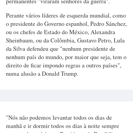
permanentes "viraram senhores da guerra".
Perante vários líderes de esquerda mundial, como
o presidente do Governo espanhol, Pedro Sánchez,
ou os chefes de Estado do México, Alexandra
Sheinbaum, ou da Colômbia, Gustavo Petro, Lula
da Silva defendeu que "nenhum presidente de
nenhum país do mundo, por maior que seja, tem o
direito de ficar impondo regras a outros países",
numa alusão a Donald Trump.
"Nós não podemos levantar todos os dias de
manhã e ir dormir todos os dias à noite sempre