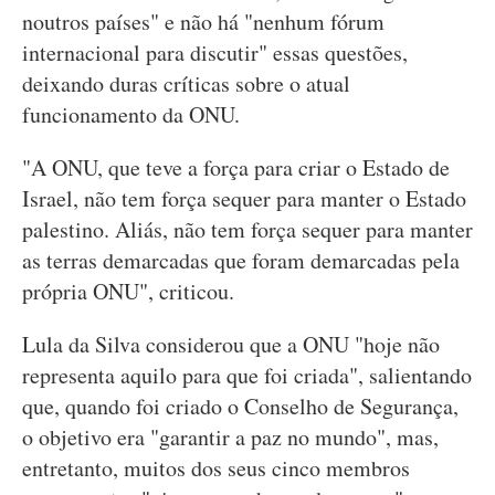
noutros países" e não há "nenhum fórum
internacional para discutir" essas questões,
deixando duras críticas sobre o atual
funcionamento da ONU.
"A ONU, que teve a força para criar o Estado de
Israel, não tem força sequer para manter o Estado
palestino. Aliás, não tem força sequer para manter
as terras demarcadas que foram demarcadas pela
própria ONU", criticou.
Lula da Silva considerou que a ONU "hoje não
representa aquilo para que foi criada", salientando
que, quando foi criado o Conselho de Segurança,
o objetivo era "garantir a paz no mundo", mas,
entretanto, muitos dos seus cinco membros