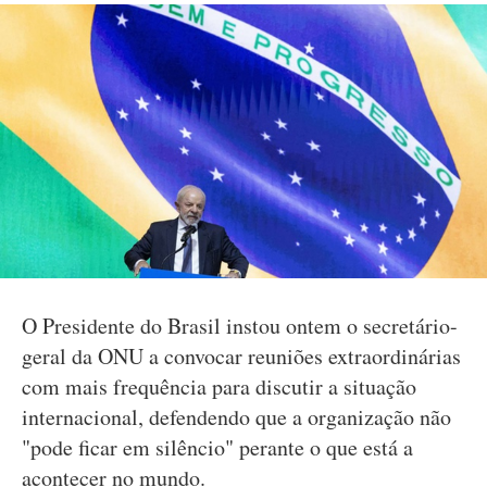
O Presidente do Brasil instou ontem o secretário-
geral da ONU a convocar reuniões extraordinárias
com mais frequência para discutir a situação
internacional, defendendo que a organização não
"pode ficar em silêncio" perante o que está a
acontecer no mundo.