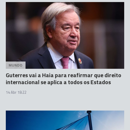
MUNDO
Guterres vai a Haia para reafirmar que direito
internacional se aplica a todos os Estados
14 Abr 18:22