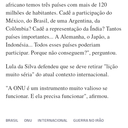
africano temos três países com mais de 120
milhões de habitantes. Cadê a participação do
México, do Brasil, de uma Argentina, da
Colômbia? Cadê a representação da Índia? Tantos
países importantes... A Alemanha, o Japão, a
Indonésia... Todos esses países poderiam
participar. Porque não conseguem?", perguntou.
Lula da Silva defendeu que se deve retirar "lição
muito séria" do atual contexto internacional.
"A ONU é um instrumento muito valioso se
funcionar. E ela precisa funcionar", afirmou.
BRASIL
ONU
INTERNACIONAL
GUERRA NO IRÃO