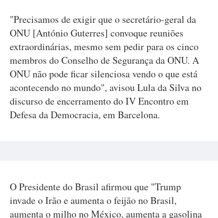
"Precisamos de exigir que o secretário-geral da
ONU [António Guterres] convoque reuniões
extraordinárias, mesmo sem pedir para os cinco
membros do Conselho de Segurança da ONU. A
ONU não pode ficar silenciosa vendo o que está
acontecendo no mundo", avisou Lula da Silva no
discurso de encerramento do IV Encontro em
Defesa da Democracia, em Barcelona.
O Presidente do Brasil afirmou que "Trump
invade o Irão e aumenta o feijão no Brasil,
aumenta o milho no México, aumenta a gasolina