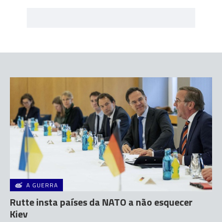
A GUERRA
Rutte insta países da NATO a não esquecer
Kiev