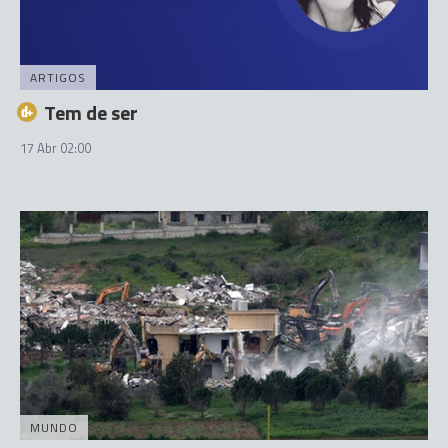
ARTIGOS
Tem de ser
17 Abr 02:00
MUNDO