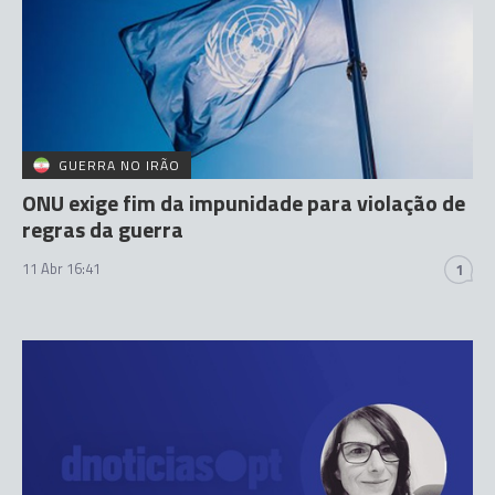
GUERRA NO IRÃO
ONU exige fim da impunidade para violação de
regras da guerra
11 Abr 16:41
1