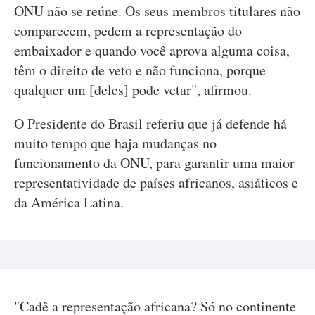
ONU não se reúne. Os seus membros titulares não
comparecem, pedem a representação do
embaixador e quando você aprova alguma coisa,
têm o direito de veto e não funciona, porque
qualquer um [deles] pode vetar", afirmou.
O Presidente do Brasil referiu que já defende há
muito tempo que haja mudanças no
funcionamento da ONU, para garantir uma maior
representatividade de países africanos, asiáticos e
da América Latina.
"Cadê a representação africana? Só no continente