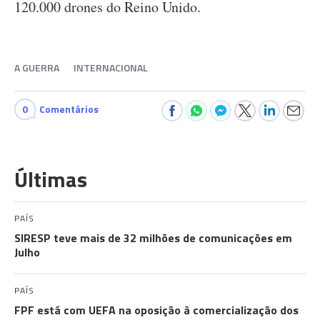
120.000 drones do Reino Unido.
A GUERRA
INTERNACIONAL
0
Comentários
Últimas
PAÍS
SIRESP teve mais de 32 milhões de comunicações em
Julho
PAÍS
FPF está com UEFA na oposição à comercialização dos