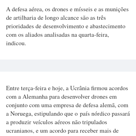
A defesa aérea, os drones e mísseis e as munições
de artilharia de longo alcance são as três
prioridades de desenvolvimento e abastecimento
com os aliados analisadas na quarta-feira,
indicou.
Entre terça-feira e hoje, a Ucrânia firmou acordos
com a Alemanha para desenvolver drones em
conjunto com uma empresa de defesa alemã, com
a Noruega, estipulando que o país nórdico passará
a produzir veículos aéreos não tripulados
ucranianos, e um acordo para receber mais de