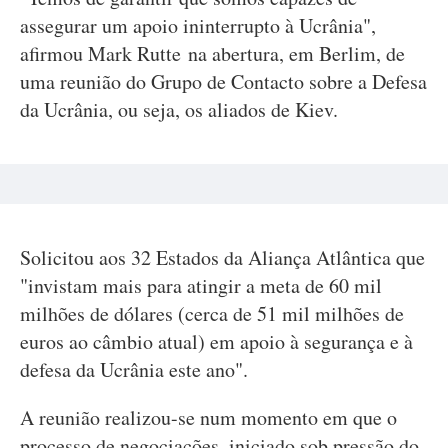
assegurar um apoio ininterrupto à Ucrânia",
afirmou Mark Rutte na abertura, em Berlim, de
uma reunião do Grupo de Contacto sobre a Defesa
da Ucrânia, ou seja, os aliados de Kiev.
Solicitou aos 32 Estados da Aliança Atlântica que
"invistam mais para atingir a meta de 60 mil
milhões de dólares (cerca de 51 mil milhões de
euros ao câmbio atual) em apoio à segurança e à
defesa da Ucrânia este ano".
A reunião realizou-se num momento em que o
processo de negociações, iniciado sob pressão do