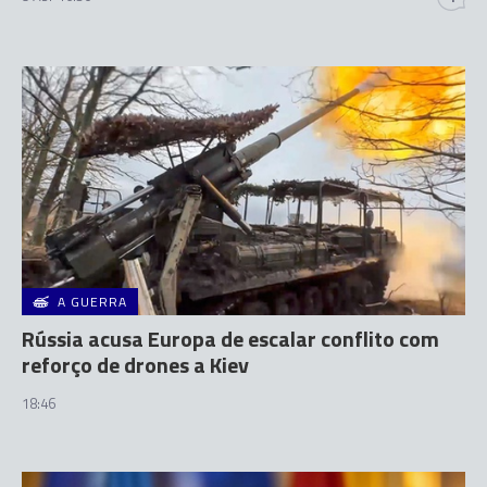
A GUERRA
Rússia acusa Europa de escalar conflito com
reforço de drones a Kiev
18:46