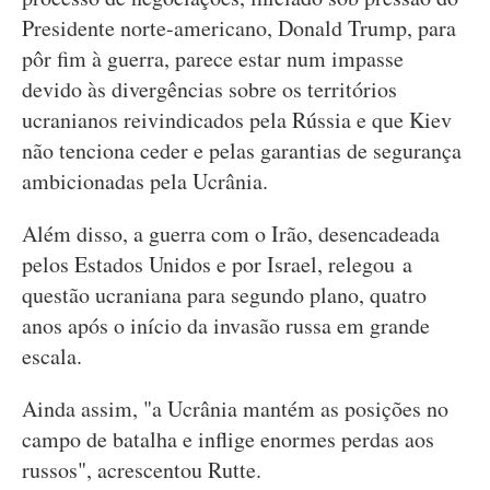
Presidente norte-americano, Donald Trump, para
pôr fim à guerra, parece estar num impasse
devido às divergências sobre os territórios
ucranianos reivindicados pela Rússia e que Kiev
não tenciona ceder e pelas garantias de segurança
ambicionadas pela Ucrânia.
Além disso, a guerra com o Irão, desencadeada
pelos Estados Unidos e por Israel, relegou a
questão ucraniana para segundo plano, quatro
anos após o início da invasão russa em grande
escala.
Ainda assim, "a Ucrânia mantém as posições no
campo de batalha e inflige enormes perdas aos
russos", acrescentou Rutte.