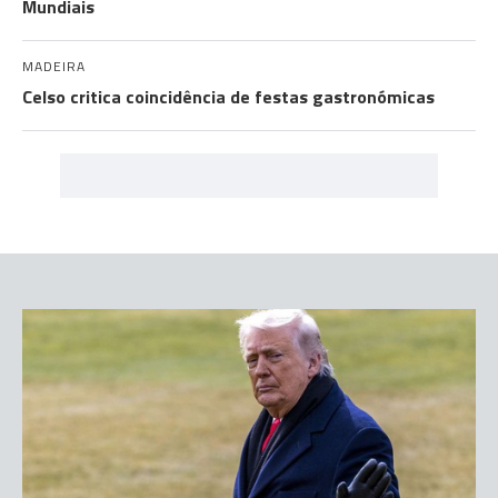
Mundiais
MADEIRA
Celso critica coincidência de festas gastronómicas