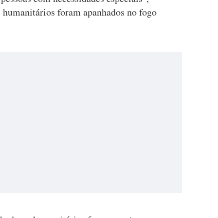
s humanitários foram apanhados no fogo