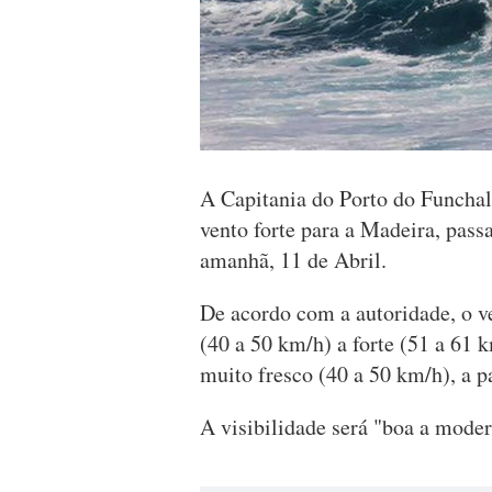
A Capitania do Porto do Funchal
vento forte para a Madeira, pass
amanhã, 11 de Abril.
De acordo com a autoridade, o v
(40 a 50 km/h) a forte (51 a 61 
muito fresco (40 a 50 km/h), a p
A visibilidade será "boa a moder