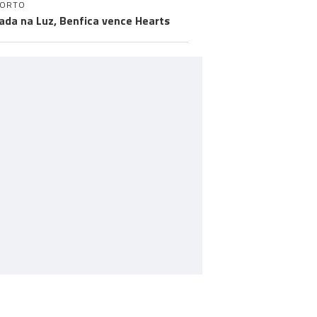
PORTO
ada na Luz, Benfica vence Hearts