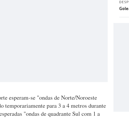
DES
Gole
orte esperam-se "ondas de Norte/Noroeste
o temporariamente para 3 a 4 metros durante
o esperadas "ondas de quadrante Sul com 1 a