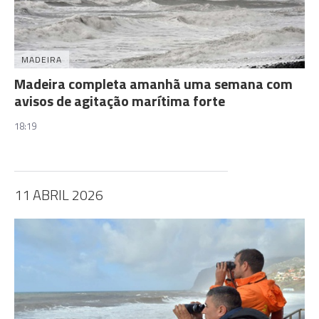
MADEIRA
Madeira completa amanhã uma semana com
avisos de agitação marítima forte
18:19
11 ABRIL 2026