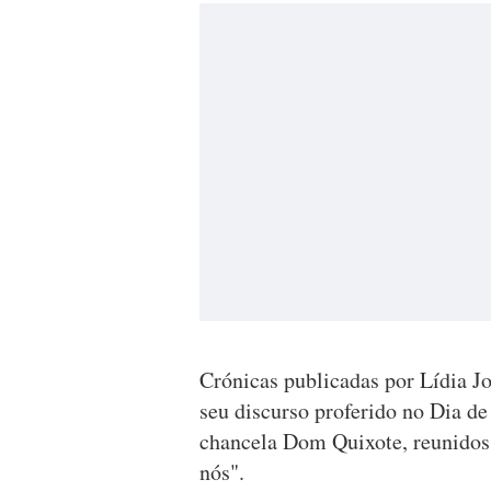
Crónicas publicadas por Lídia Jo
seu discurso proferido no Dia de
chancela Dom Quixote, reunidos 
nós".