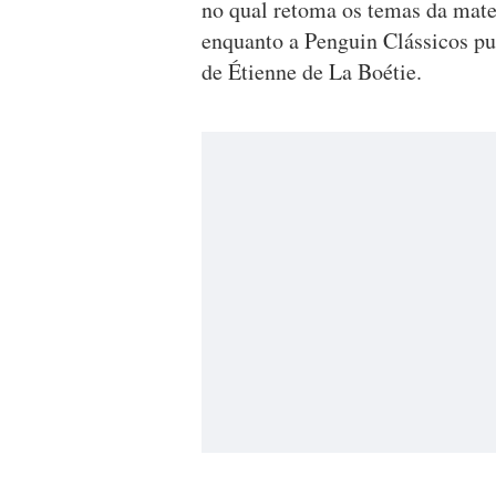
no qual retoma os temas da mate
enquanto a Penguin Clássicos pub
de Étienne de La Boétie.