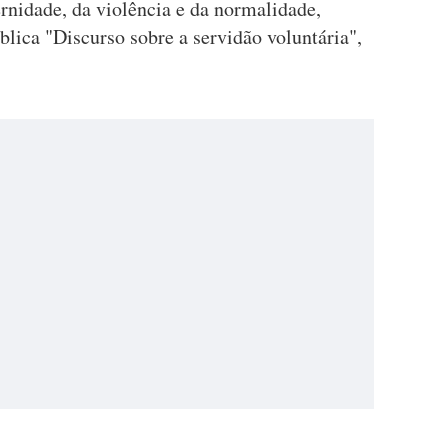
rnidade, da violência e da normalidade,
lica "Discurso sobre a servidão voluntária",