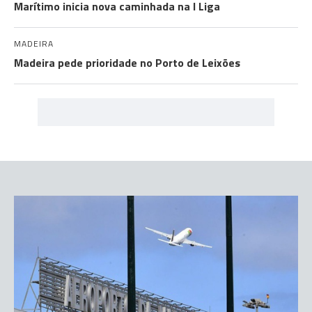
Marítimo inicia nova caminhada na I Liga
MADEIRA
Madeira pede prioridade no Porto de Leixões