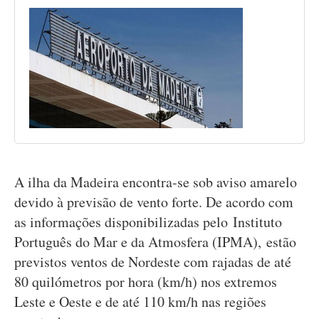
A ilha da Madeira encontra-se sob aviso amarelo
devido à previsão de vento forte. De acordo com
as informações disponibilizadas pelo Instituto
Português do Mar e da Atmosfera (IPMA), estão
previstos ventos de Nordeste com rajadas de até
80 quilómetros por hora (km/h) nos extremos
Leste e Oeste e de até 110 km/h nas regiões