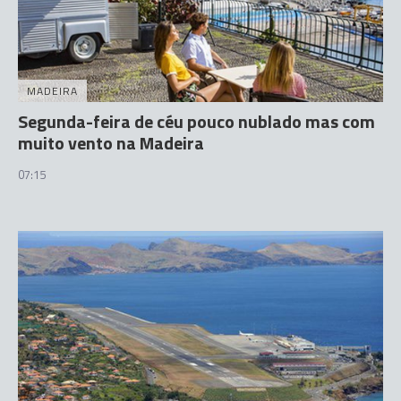
MADEIRA
Segunda-feira de céu pouco nublado mas com
muito vento na Madeira
07:15