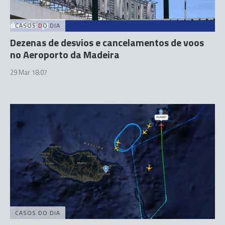
CASOS DO DIA
Dezenas de desvios e cancelamentos de voos
no Aeroporto da Madeira
29 Mar 18:07
CASOS DO DIA