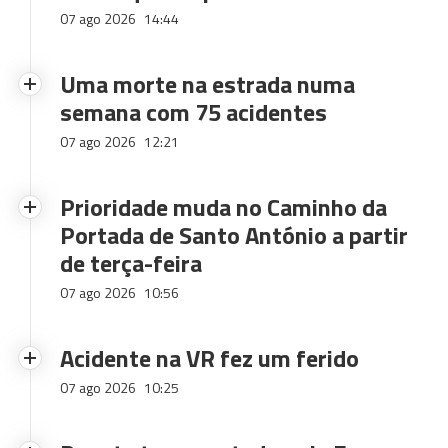
07 ago 2026
14:44
Uma morte na estrada numa
semana com 75 acidentes
07 ago 2026
12:21
Prioridade muda no Caminho da
Portada de Santo António a partir
de terça-feira
07 ago 2026
10:56
Acidente na VR fez um ferido
07 ago 2026
10:25