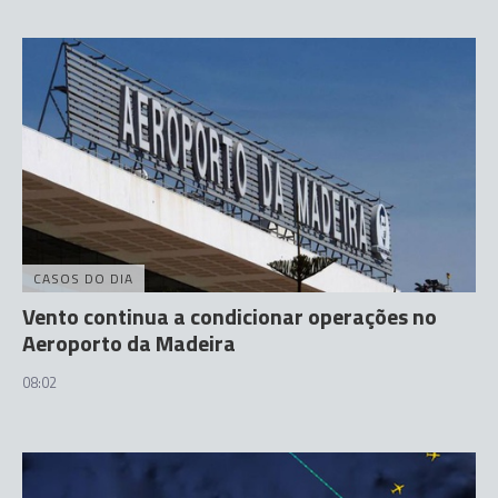
CASOS DO DIA
Vento continua a condicionar operações no
Aeroporto da Madeira
08:02