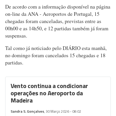
De acordo com a informação disponível na página
on-line da ANA - Aeroportos de Portugal, 15
chegadas foram canceladas, previstas entre as
00h00 e as 14h50, e 12 partidas também já foram
suspensas.
Tal como já noticiado pelo DIÁRIO esta manhã,
no domingo foram cancelados 15 chegadas e 18
partidas.
Vento continua a condicionar
operações no Aeroporto da
Madeira
Sandra S. Gonçalves
, 30 Março 2026 - 08:02