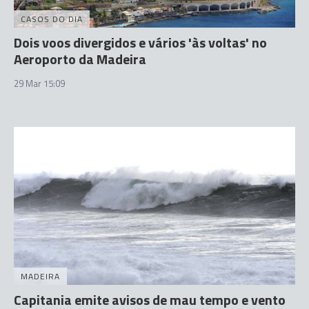
CASOS DO DIA
Dois voos divergidos e vários 'às voltas' no
Aeroporto da Madeira
29 Mar 15:09
MADEIRA
Capitania emite avisos de mau tempo e vento