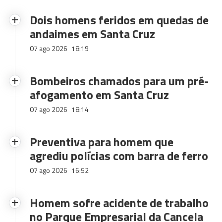
Dois homens feridos em quedas de
andaimes em Santa Cruz
07 ago 2026
18:19
Bombeiros chamados para um pré-
afogamento em Santa Cruz
07 ago 2026
18:14
Preventiva para homem que
agrediu polícias com barra de ferro
07 ago 2026
16:52
Homem sofre acidente de trabalho
no Parque Empresarial da Cancela