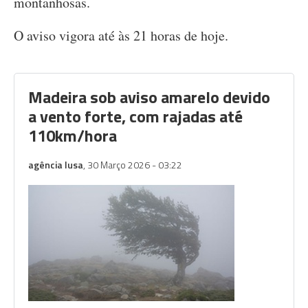
montanhosas.
O aviso vigora até às 21 horas de hoje.
Madeira sob aviso amarelo devido
a vento forte, com rajadas até
110km/hora
agência lusa
, 30 Março 2026 - 03:22