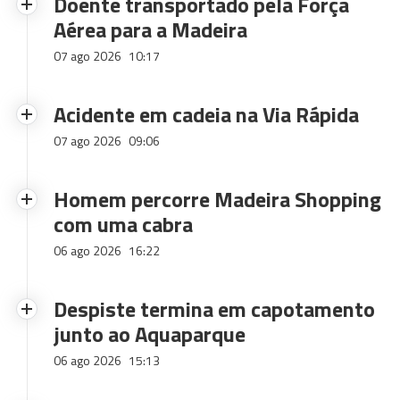
Doente transportado pela Força
Aérea para a Madeira
07 ago 2026
10:17
Acidente em cadeia na Via Rápida
07 ago 2026
09:06
Homem percorre Madeira Shopping
com uma cabra
06 ago 2026
16:22
Despiste termina em capotamento
junto ao Aquaparque
06 ago 2026
15:13