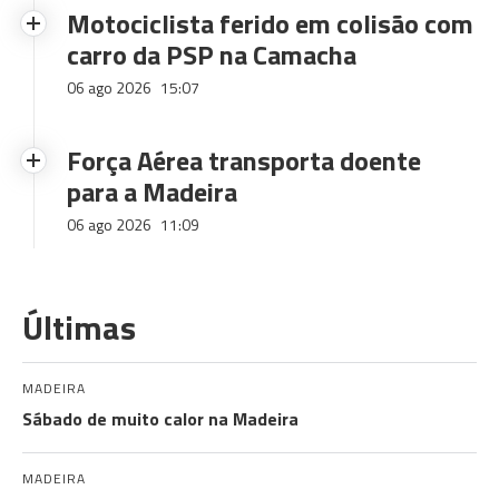
Motociclista ferido em colisão com
carro da PSP na Camacha
06 ago 2026
15:07
Força Aérea transporta doente
para a Madeira
06 ago 2026
11:09
Últimas
MADEIRA
Sábado de muito calor na Madeira
MADEIRA