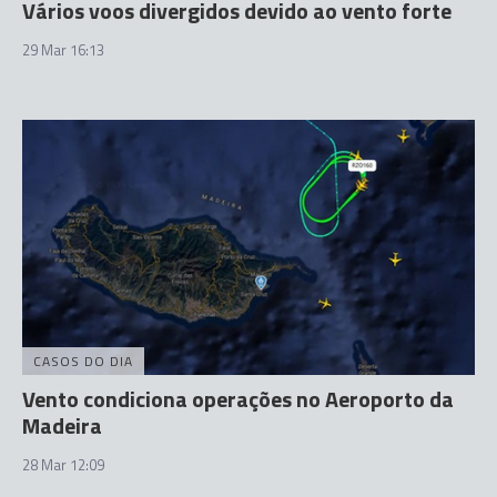
Vários voos divergidos devido ao vento forte
29 Mar 16:13
CASOS DO DIA
Vento condiciona operações no Aeroporto da
Madeira
28 Mar 12:09