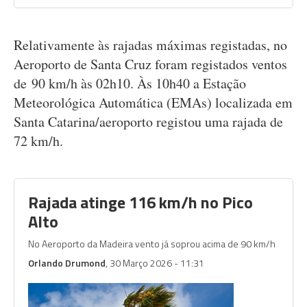
Relativamente às rajadas máximas registadas, no
Aeroporto de Santa Cruz foram registados ventos
de 90 km/h às 02h10. Às 10h40 a Estação
Meteorológica Automática (EMAs) localizada em
Santa Catarina/aeroporto registou uma rajada de
72 km/h.
Rajada atinge 116 km/h no Pico
Alto
No Aeroporto da Madeira vento já soprou acima de 90 km/h
Orlando Drumond
, 30 Março 2026 - 11:31