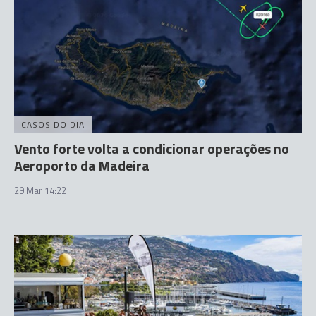
CASOS DO DIA
Vento forte volta a condicionar operações no
Aeroporto da Madeira
29 Mar 14:22