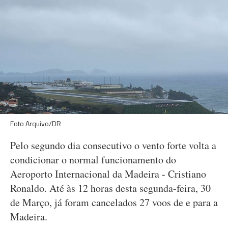
Foto Arquivo/DR
Pelo segundo dia consecutivo o vento forte volta a
condicionar o normal funcionamento do
Aeroporto Internacional da Madeira - Cristiano
Ronaldo. Até às 12 horas desta segunda-feira, 30
de Março, já foram cancelados 27 voos de e para a
Madeira.