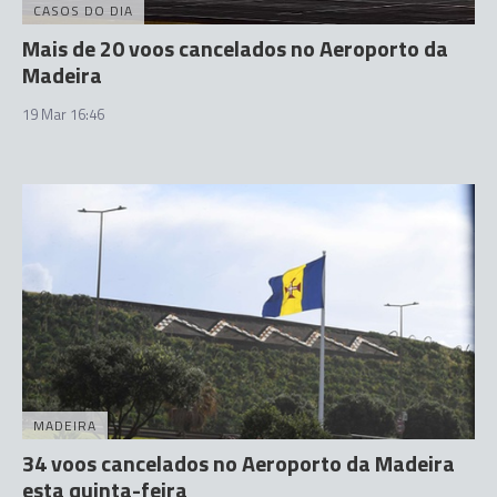
CASOS DO DIA
Mais de 20 voos cancelados no Aeroporto da
Madeira
19 Mar 16:46
MADEIRA
34 voos cancelados no Aeroporto da Madeira
esta quinta-feira