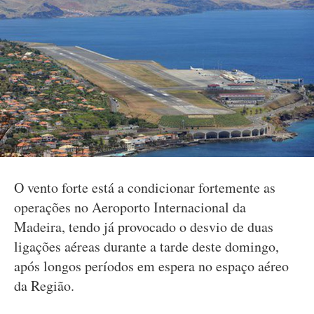
O vento forte está a condicionar fortemente as
operações no Aeroporto Internacional da
Madeira, tendo já provocado o desvio de duas
ligações aéreas durante a tarde deste domingo,
após longos períodos em espera no espaço aéreo
da Região.