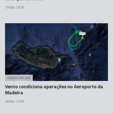
19 Mar 18:58
CASOS DO DIA
Vento condiciona operações no Aeroporto da
Madeira
28 Mar 12:09