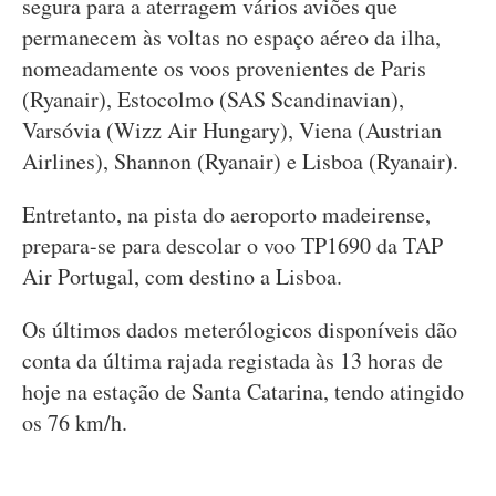
segura para a aterragem vários aviões que
permanecem às voltas no espaço aéreo da ilha,
nomeadamente os voos provenientes de Paris
(Ryanair), Estocolmo (SAS Scandinavian),
Varsóvia (Wizz Air Hungary), Viena (Austrian
Airlines), Shannon (Ryanair) e Lisboa (Ryanair).
Entretanto, na pista do aeroporto madeirense,
prepara-se para descolar o voo TP1690 da TAP
Air Portugal, com destino a Lisboa.
Os últimos dados meterólogicos disponíveis dão
conta da última rajada registada às 13 horas de
hoje na estação de Santa Catarina, tendo atingido
os 76 km/h.