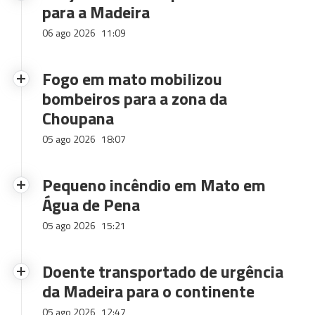
para a Madeira
06 ago 2026
11:09
Fogo em mato mobilizou
bombeiros para a zona da
Choupana
05 ago 2026
18:07
Pequeno incêndio em Mato em
Água de Pena
05 ago 2026
15:21
Doente transportado de urgência
da Madeira para o continente
05 ago 2026
12:47