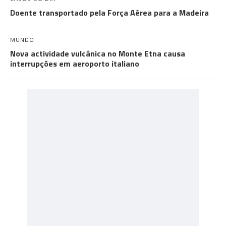
Doente transportado pela Força Aérea para a Madeira
MUNDO
Nova actividade vulcânica no Monte Etna causa
interrupções em aeroporto italiano