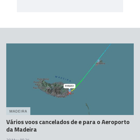
MADEIRA
Vários voos cancelados de e para o Aeroporto
da Madeira