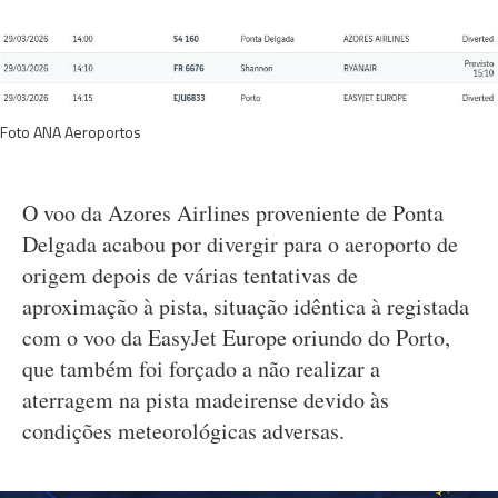
Foto ANA Aeroportos
O voo da Azores Airlines proveniente de Ponta
Delgada acabou por divergir para o aeroporto de
origem depois de várias tentativas de
aproximação à pista, situação idêntica à registada
com o voo da EasyJet Europe oriundo do Porto,
que também foi forçado a não realizar a
aterragem na pista madeirense devido às
condições meteorológicas adversas.