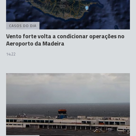
CASOS DO DIA
Vento forte volta a condicionar operações no
Aeroporto da Madeira
14:22