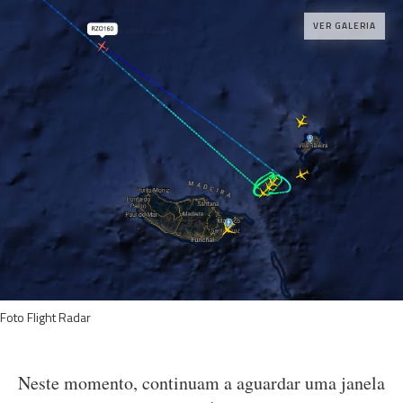
VER GALERIA
Foto Flight Radar
Neste momento, continuam a aguardar uma janela