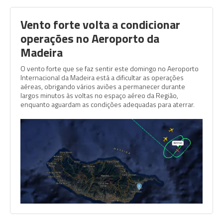
Vento forte volta a condicionar
operações no Aeroporto da
Madeira
O vento forte que se faz sentir este domingo no Aeroporto
Internacional da Madeira está a dificultar as operações
aéreas, obrigando vários aviões a permanecer durante
largos minutos às voltas no espaço aéreo da Região,
enquanto aguardam as condições adequadas para aterrar.