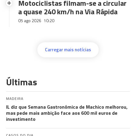
Motociclistas filmam-se a circular
a quase 240 km/h na Via Rápida
05 ago 2026
10:20
Carregar mais notícias
Últimas
MADEIRA
IL diz que Semana Gastronómica de Machico melhorou,
mas pede mais ambição face aos 600 mil euros de
investimento
CASOS DO DIA